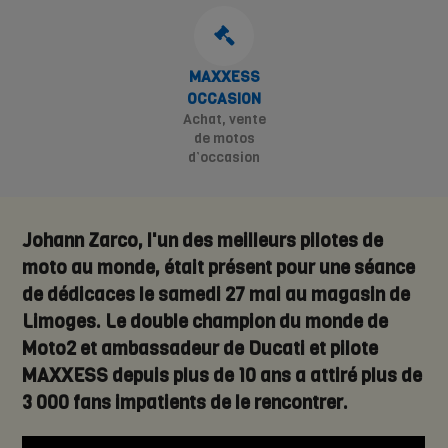
MAXXESS
OCCASION
Achat, vente
de motos
d’occasion
Johann Zarco, l'un des meilleurs pilotes de
moto au monde, était présent pour une séance
de dédicaces le samedi 27 mai au magasin de
Limoges. Le double champion du monde de
Moto2 et ambassadeur de Ducati et pilote
MAXXESS depuis plus de 10 ans a attiré plus de
3 000 fans impatients de le rencontrer.