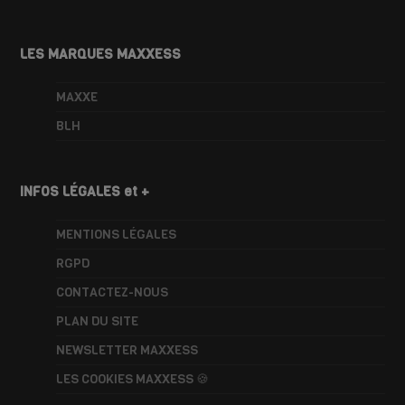
LES MARQUES MAXXESS
MAXXE
BLH
INFOS LÉGALES et +
MENTIONS LÉGALES
RGPD
CONTACTEZ-NOUS
PLAN DU SITE
NEWSLETTER MAXXESS
LES COOKIES MAXXESS 🍪