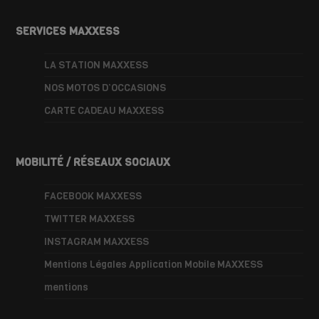
SERVICES MAXXESS
LA STATION MAXXESS
NOS MOTOS D’OCCASIONS
CARTE CADEAU MAXXESS
MOBILITÉ / RÉSEAUX SOCIAUX
FACEBOOK MAXXESS
TWITTER MAXXESS
INSTAGRAM MAXXESS
Mentions Légales Application Mobile MAXXESS
mentions