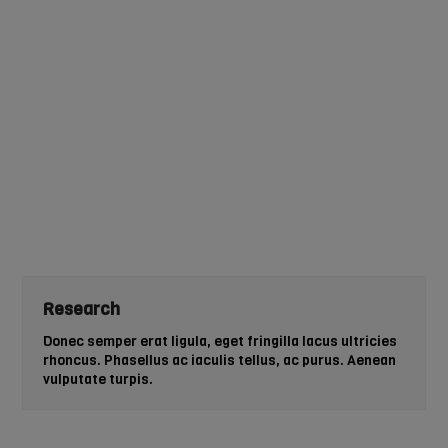
Research
Donec semper erat ligula, eget fringilla lacus ultricies
rhoncus. Phasellus ac iaculis tellus, ac purus. Aenean
vulputate turpis.