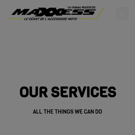
OUR SERVICES
ALL THE THINGS WE CAN DO