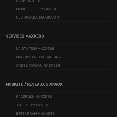
PLAN DU SITE
NEWSLETTER MAXXESS
LES COOKIES MAXXESS 🍪
SERVICES MAXXESS
LA STATION MAXXESS
NOS MOTOS D’OCCASIONS
CARTE CADEAU MAXXESS
MOBILITÉ / RÉSEAUX SOCIAUX
FACEBOOK MAXXESS
TWITTER MAXXESS
INSTAGRAM MAXXESS