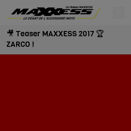
🎥 Teaser MAXXESS 2017 🏆
ZARCO !