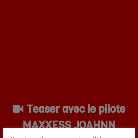
Teaser avec le pilote
MAXXESS JOAHNN