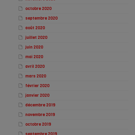
octobre 2020
septembre 2020
août 2020
juillet 2020
juin 2020
mai 2020
avril 2020
mars 2020
février 2020
janvier 2020
décembre 2019
novembre 2019
octobre 2019
septembre 2019