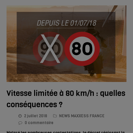
Vitesse limitée à 80 km/h : quelles
conséquences ?
2 juillet 2018
NEWS MAXXESS FRANCE
0 commentaire
Malgré les nombreuses contestations, le décret régissant la