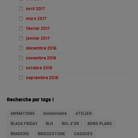
avril 2017
mars 2017
février 2017
janvier 2017
décembre 2016
novembre 2016
octobre 2016
septembre 2016
Recherche par tags !
ANIMATIONS
Anniversaire
ATELIER
BLACK FRIDAY
BLH
BOL d'OR
BONS PLANS
BRADERIE
BRIDGESTONE
CASQUES