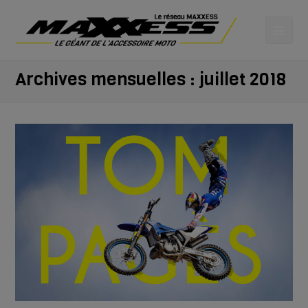
Archives mensuelles : juillet 2018