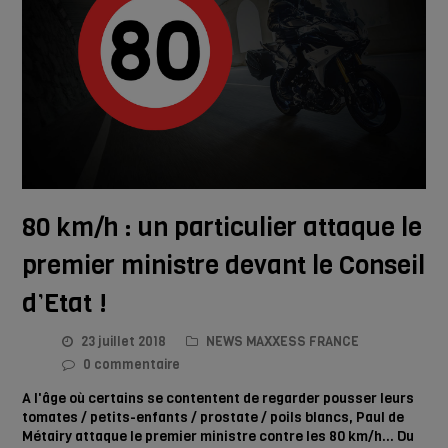
80 km/h : un particulier attaque le
premier ministre devant le Conseil
d’Etat !
23 juillet 2018
NEWS MAXXESS FRANCE
0 commentaire
A l'âge où certains se contentent de regarder pousser leurs
tomates / petits-enfants / prostate / poils blancs, Paul de
Métairy attaque le premier ministre contre les 80 km/h... Du