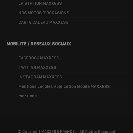
LA STATION MAXXESS
NOS MOTOS D’OCCASIONS
CARTE CADEAU MAXXESS
MOBILITÉ / RÉSEAUX SOCIAUX
FACEBOOK MAXXESS
TWITTER MAXXESS
INSTAGRAM MAXXESS
Mentions Légales Application Mobile MAXXESS
mentions
Copyright
MAXXESS FRANCE.
- All Rights Reserved