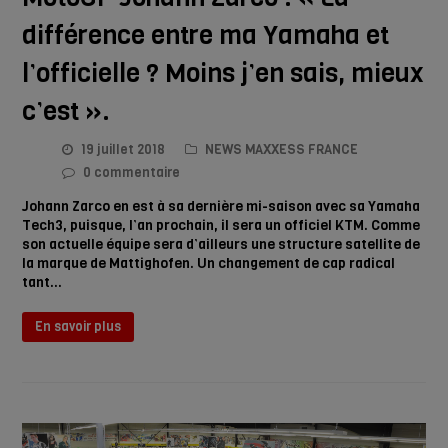
différence entre ma Yamaha et
l’officielle ? Moins j’en sais, mieux
c’est ».
19 juillet 2018
NEWS MAXXESS FRANCE
0 commentaire
Johann Zarco en est à sa dernière mi-saison avec sa Yamaha
Tech3, puisque, l’an prochain, il sera un officiel KTM. Comme
son actuelle équipe sera d’ailleurs une structure satellite de
la marque de Mattighofen. Un changement de cap radical
tant…
En savoir plus