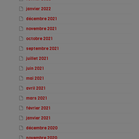
janvier 2022
décembre 2021
novembre 2021
octobre 2021
septembre 2021
juillet 2021
juin 2021
mai 2021
avril 2021
mars 2021
février 2021
janvier 2021
décembre 2020
novembre 2020