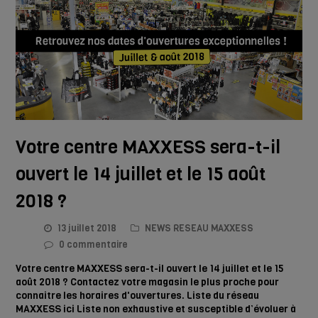
Votre centre MAXXESS sera-t-il
ouvert le 14 juillet et le 15 août
2018 ?
13 juillet 2018
NEWS RESEAU MAXXESS
0 commentaire
Votre centre MAXXESS sera-t-il ouvert le 14 juillet et le 15
août 2018 ? Contactez votre magasin le plus proche pour
connaitre les horaires d'ouvertures. Liste du réseau
MAXXESS ici Liste non exhaustive et susceptible d’évoluer à