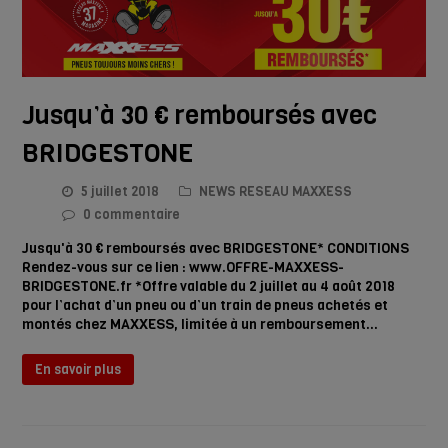
Jusqu’à 30 € remboursés avec
BRIDGESTONE
5 juillet 2018
NEWS RESEAU MAXXESS
0 commentaire
Jusqu'à 30 € remboursés avec BRIDGESTONE* CONDITIONS
Rendez-vous sur ce lien : www.OFFRE-MAXXESS-
BRIDGESTONE.fr *Offre valable du 2 juillet au 4 août 2018
pour l’achat d’un pneu ou d’un train de pneus achetés et
montés chez MAXXESS, limitée à un remboursement…
En savoir plus