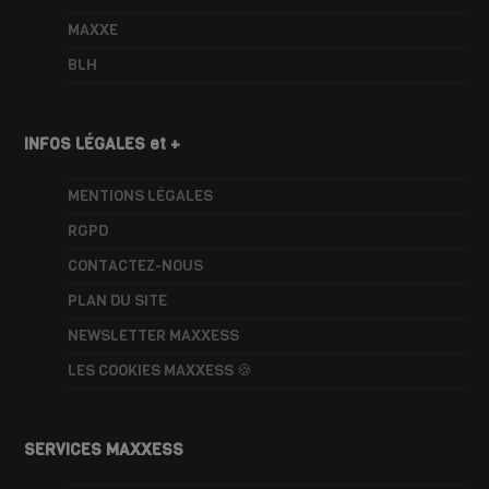
MAXXE
BLH
INFOS LÉGALES et +
MENTIONS LÉGALES
RGPD
CONTACTEZ-NOUS
PLAN DU SITE
NEWSLETTER MAXXESS
LES COOKIES MAXXESS 🍪
SERVICES MAXXESS