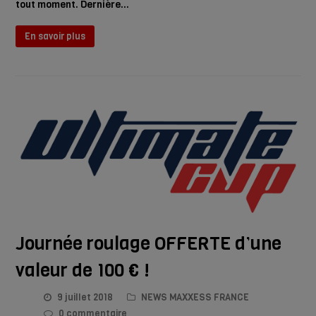
tout moment. Dernière…
En savoir plus
Journée roulage OFFERTE d’une
valeur de 100 € !
9 juillet 2018
NEWS MAXXESS FRANCE
0 commentaire