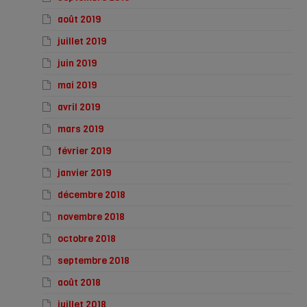
août 2019
juillet 2019
juin 2019
mai 2019
avril 2019
mars 2019
février 2019
janvier 2019
décembre 2018
novembre 2018
octobre 2018
septembre 2018
août 2018
juillet 2018