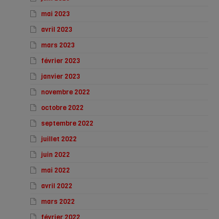
mai 2023
avril 2023
mars 2023
février 2023
janvier 2023
novembre 2022
octobre 2022
septembre 2022
juillet 2022
juin 2022
mai 2022
avril 2022
mars 2022
février 2022