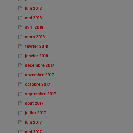
juin 2018
mai 2018
avril 2018
mars 2018
février 2018
janvier 2018
décembre 2017
novembre 2017
octobre 2017
septembre 2017
août 2017
juillet 2017
juin 2017
mai 2017