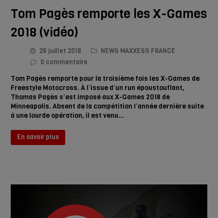
Tom Pagès remporte les X-Games
2018 (vidéo)
26 juillet 2018
NEWS MAXXESS FRANCE
0 commentaire
Tom Pagès remporte pour la troisième fois les X-Games de
Freestyle Motocross. À l’issue d’un run époustouflant,
Thomas Pagès s’est imposé aux X-Games 2018 de
Minneapolis. Absent de la compétition l’année dernière suite
à une lourde opération, il est venu…
En savoir plus