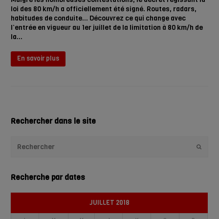
loi des 80 km/h a officiellement été signé. Routes, radars,
habitudes de conduite... Découvrez ce qui change avec
l’entrée en vigueur au 1er juillet de la limitation à 80 km/h de
la…
En savoir plus
Rechercher dans le site
Envoye
Recherche par dates
JUILLET 2018