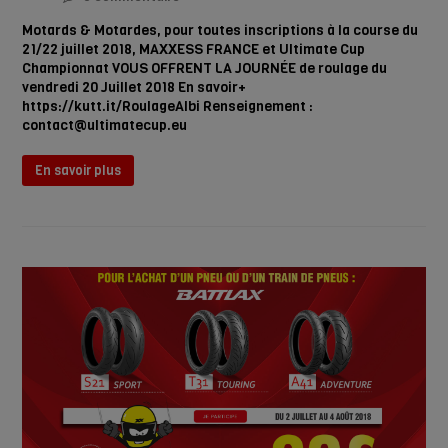
Motards & Motardes, pour toutes inscriptions à la course du
21/22 juillet 2018, MAXXESS FRANCE et Ultimate Cup
Championnat VOUS OFFRENT LA JOURNÉE de roulage du
vendredi 20 Juillet 2018 En savoir+
https://kutt.it/RoulageAlbi Renseignement :
contact@ultimatecup.eu
En savoir plus