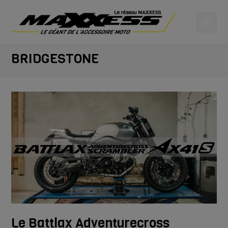
BRIDGESTONE
Le Battlax Adventurecross