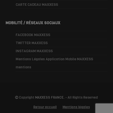
CARTE CADEAU MAXXESS
MOBILITÉ / RÉSEAUX SOCIAUX
FACEBOOK MAXXESS
TWITTER MAXXESS
INSTAGRAM MAXXESS
Mentions Légales Application Mobile MAXXESS
mentions
Copyright
MAXXESS FRANCE.
- All Rights Reserved
Retour accueil
Mentions légales