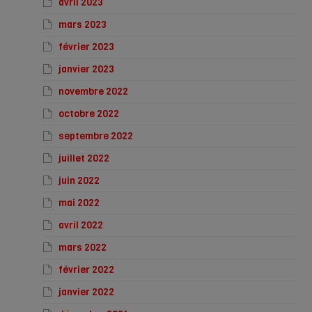
avril 2023
mars 2023
février 2023
janvier 2023
novembre 2022
octobre 2022
septembre 2022
juillet 2022
juin 2022
mai 2022
avril 2022
mars 2022
février 2022
janvier 2022