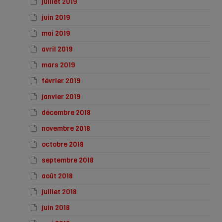
juillet 2019
juin 2019
mai 2019
avril 2019
mars 2019
février 2019
janvier 2019
décembre 2018
novembre 2018
octobre 2018
septembre 2018
août 2018
juillet 2018
juin 2018