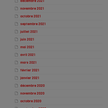
décembre 2021
novembre 2021
octobre 2021
septembre 2021
juillet 2021
juin 2021
mai 2021
avril 2021
mars 2021
février 2021
janvier 2021
décembre 2020
novembre 2020
octobre 2020