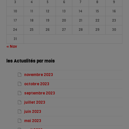
3
4
5
6
7
8
9
10
11
12
13
14
15
16
17
18
19
20
21
22
23
24
25
26
27
28
29
30
31
« Nov
les Actualités par mois
novembre 2023
octobre 2023
septembre 2023
juillet 2023
juin 2023
mai 2023