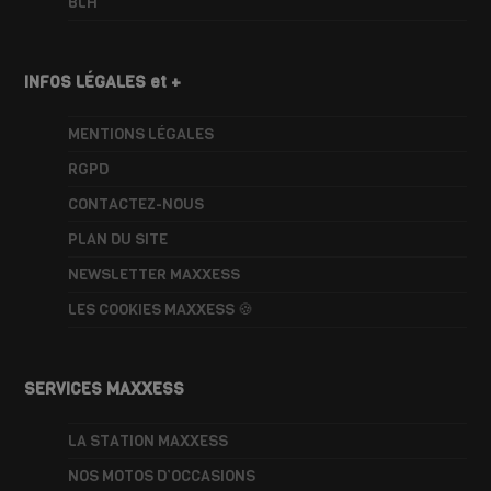
BLH
INFOS LÉGALES et +
MENTIONS LÉGALES
RGPD
CONTACTEZ-NOUS
PLAN DU SITE
NEWSLETTER MAXXESS
LES COOKIES MAXXESS 🍪
SERVICES MAXXESS
LA STATION MAXXESS
NOS MOTOS D’OCCASIONS