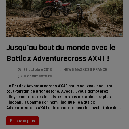
Jusqu’au bout du monde avec le
Battlax Adventurecross AX41 !
23 octobre 2018
NEWS MAXXESS FRANCE
0 commentaire
Le Battlax Adventurecross AX41 est le nouveau pneu trail
tout-terrain de Bridgestone. Avec lui, vous dompterez
allègrement toutes les pistes et vous ne craindrez plus
l’inconnu ! Comme son nom l’indique, le Battlax
Adventurecross AX41 allie concrètement le savoir-faire de…
En savoir plus