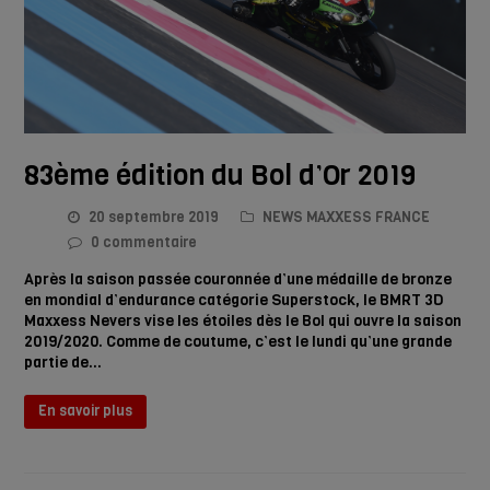
83ème édition du Bol d’Or 2019
20 septembre 2019
NEWS MAXXESS FRANCE
0 commentaire
Après la saison passée couronnée d’une médaille de bronze
en mondial d’endurance catégorie Superstock, le BMRT 3D
Maxxess Nevers vise les étoiles dès le Bol qui ouvre la saison
2019/2020. Comme de coutume, c’est le lundi qu’une grande
partie de…
En savoir plus