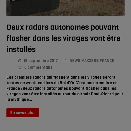
Deux radars autonomes pouvant
flasher dans les virages vont être
installés
16 septembre 2017
NEWS MAXXESS FRANCE
0 commentaire
Les premiers radars qui flashent dans les virages seront
testés ce week-end lors du Bol d'Or C'est une première en
France : deux radars autonomes pouvant flasher dans les
virages vont être installés autour du circuit Paul-Ricard pour
la mythique…
En savoir plus