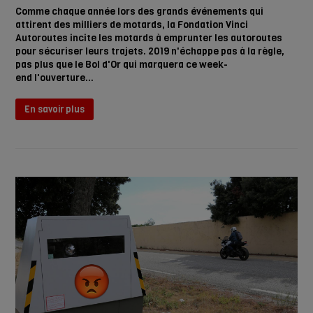
Comme chaque année lors des grands événements qui
attirent des milliers de motards, la Fondation Vinci
Autoroutes incite les motards à emprunter les autoroutes
pour sécuriser leurs trajets. 2019 n'échappe pas à la règle,
pas plus que le Bol d'Or qui marquera ce week-
end l'ouverture…
En savoir plus