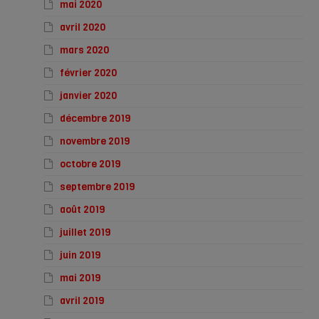
mai 2020
avril 2020
mars 2020
février 2020
janvier 2020
décembre 2019
novembre 2019
octobre 2019
septembre 2019
août 2019
juillet 2019
juin 2019
mai 2019
avril 2019