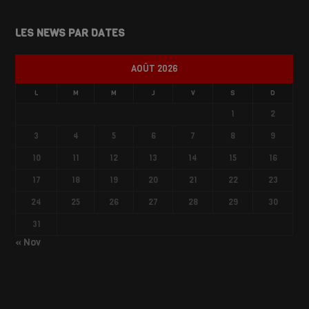
LES NEWS PAR DATES
AOÛT 2026
L
M
M
J
V
S
D
1
2
3
4
5
6
7
8
9
10
11
12
13
14
15
16
17
18
19
20
21
22
23
24
25
26
27
28
29
30
31
« Nov