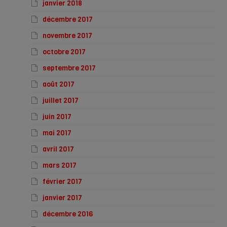
janvier 2018
décembre 2017
novembre 2017
octobre 2017
septembre 2017
août 2017
juillet 2017
juin 2017
mai 2017
avril 2017
mars 2017
février 2017
janvier 2017
décembre 2016