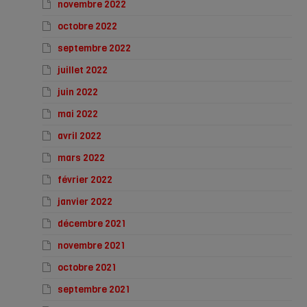
novembre 2022
octobre 2022
septembre 2022
juillet 2022
juin 2022
mai 2022
avril 2022
mars 2022
février 2022
janvier 2022
décembre 2021
novembre 2021
octobre 2021
septembre 2021