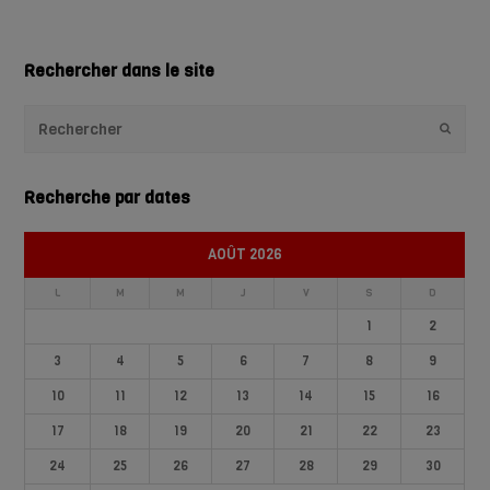
Rechercher dans le site
Envoye
Recherche par dates
AOÛT 2026
L
M
M
J
V
S
D
1
2
3
4
5
6
7
8
9
10
11
12
13
14
15
16
17
18
19
20
21
22
23
24
25
26
27
28
29
30