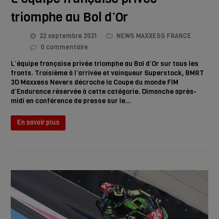
triomphe au Bol d’Or
22 septembre 2021
NEWS MAXXESS FRANCE
0 commentaire
L’équipe française privée triomphe au Bol d’Or sur tous les
fronts. Troisième à l’arrivée et vainqueur Superstock, BMRT
3D Maxxess Nevers décroche la Coupe du monde FIM
d’Endurance réservée à cette catégorie. Dimanche après-
midi en conférence de presse sur le…
En savoir plus