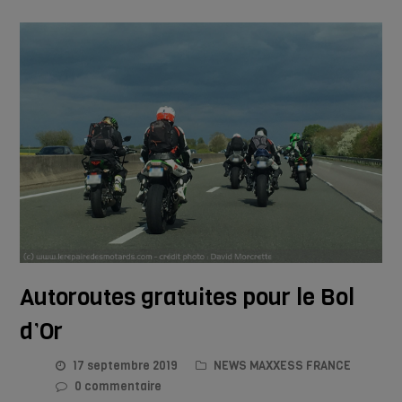
Autoroutes gratuites pour le Bol
d’Or
17 septembre 2019
NEWS MAXXESS FRANCE
0 commentaire