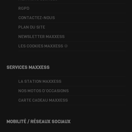
RGPD
CONTACTEZ-NOUS
PLAN DU SITE
NEWSLETTER MAXXESS
LES COOKIES MAXXESS 🍪
SERVICES MAXXESS
LA STATION MAXXESS
NOS MOTOS D’OCCASIONS
CARTE CADEAU MAXXESS
MOBILITÉ / RÉSEAUX SOCIAUX