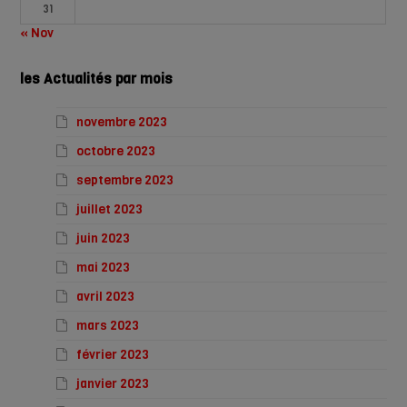
31
« Nov
les Actualités par mois
novembre 2023
octobre 2023
septembre 2023
juillet 2023
juin 2023
mai 2023
avril 2023
mars 2023
février 2023
janvier 2023