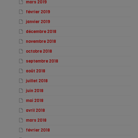
mars 2019
février 2019
janvier 2019
décembre 2018
novembre 2018
octobre 2018
septembre 2018
août 2018
juillet 2018
juin 2018
mai 2018
avril 2018
mars 2018
février 2018