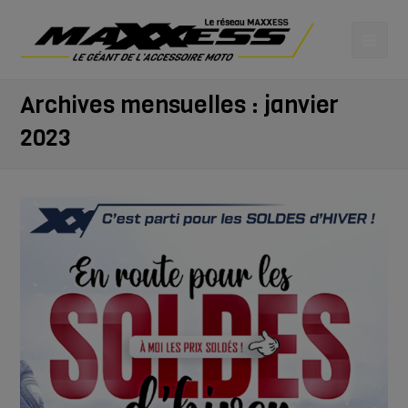
Archives mensuelles : janvier
2023