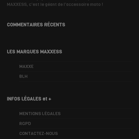
MAXXESS, c'est le géant de l'accessoire moto !
COMMENTAIRES RÉCENTS
LES MARQUES MAXXESS
MAXXE
BLH
INFOS LÉGALES et +
MENTIONS LÉGALES
RGPD
CONTACTEZ-NOUS