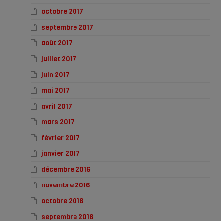
octobre 2017
septembre 2017
août 2017
juillet 2017
juin 2017
mai 2017
avril 2017
mars 2017
février 2017
janvier 2017
décembre 2016
novembre 2016
octobre 2016
septembre 2016