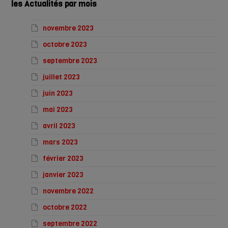
les Actualités par mois
novembre 2023
octobre 2023
septembre 2023
juillet 2023
juin 2023
mai 2023
avril 2023
mars 2023
février 2023
janvier 2023
novembre 2022
octobre 2022
septembre 2022