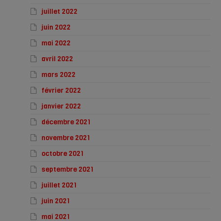
juillet 2022
juin 2022
mai 2022
avril 2022
mars 2022
février 2022
janvier 2022
décembre 2021
novembre 2021
octobre 2021
septembre 2021
juillet 2021
juin 2021
mai 2021