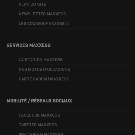
PLAN DU SITE
NEWSLETTER MAXXESS
LES COOKIES MAXXESS 🍪
SERVICES MAXXESS
LA STATION MAXXESS
NOS MOTOS D’OCCASIONS
CARTE CADEAU MAXXESS
MOBILITÉ / RÉSEAUX SOCIAUX
FACEBOOK MAXXESS
TWITTER MAXXESS
INSTAGRAM MAXXESS