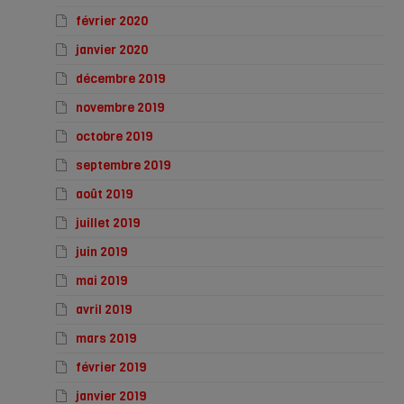
février 2020
janvier 2020
décembre 2019
novembre 2019
octobre 2019
septembre 2019
août 2019
juillet 2019
juin 2019
mai 2019
avril 2019
mars 2019
février 2019
janvier 2019