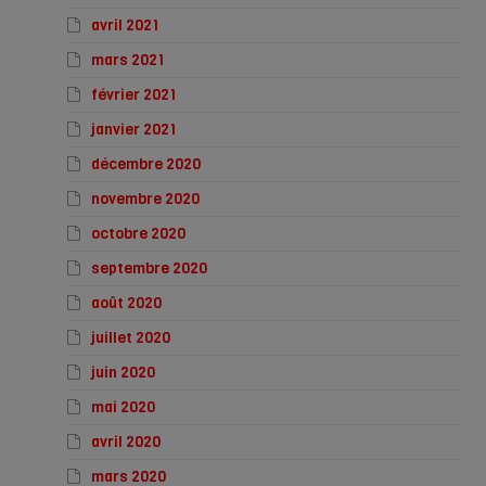
avril 2021
mars 2021
février 2021
janvier 2021
décembre 2020
novembre 2020
octobre 2020
septembre 2020
août 2020
juillet 2020
juin 2020
mai 2020
avril 2020
mars 2020