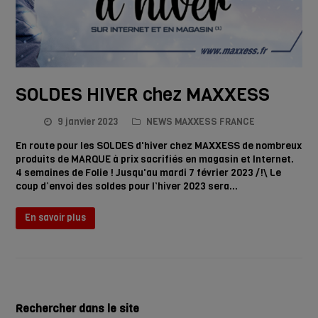
SOLDES HIVER chez MAXXESS
9 janvier 2023
NEWS MAXXESS FRANCE
En route pour les SOLDES d'hiver chez MAXXESS de nombreux
produits de MARQUE à prix sacrifiés en magasin et Internet.
4 semaines de Folie ! Jusqu'au mardi 7 février 2023 /!\ Le
coup d’envoi des soldes pour l’hiver 2023 sera…
En savoir plus
Rechercher dans le site