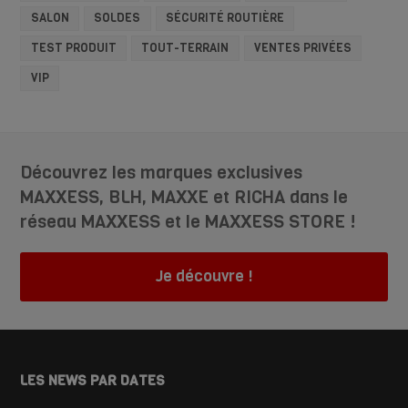
SALON
SOLDES
SÉCURITÉ ROUTIÈRE
TEST PRODUIT
TOUT-TERRAIN
VENTES PRIVÉES
VIP
Découvrez les marques exclusives
MAXXESS, BLH, MAXXE et RICHA dans le
réseau MAXXESS et le MAXXESS STORE !
Je découvre !
LES NEWS PAR DATES