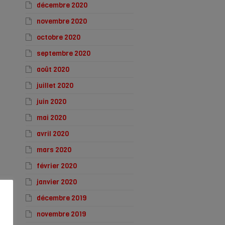
décembre 2020
novembre 2020
octobre 2020
septembre 2020
août 2020
juillet 2020
juin 2020
mai 2020
avril 2020
mars 2020
février 2020
janvier 2020
décembre 2019
novembre 2019