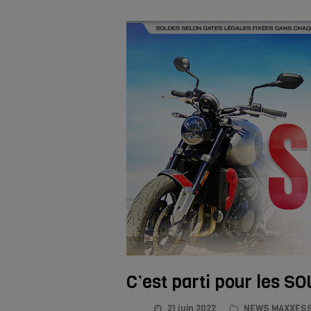
C’est parti pour les 
21 juin 2022
NEWS MAXXESS