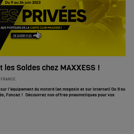
 les Soldes chez MAXXESS !
 FRANCE
sur l'équipement du motard (en magasin et sur internet) Du 9 au
ifiés, Foncez ! Découvrez nos offres pneumatiques pour vos