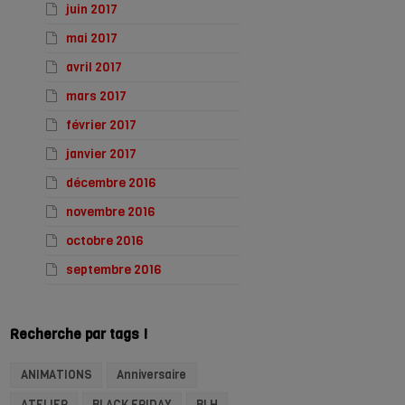
juin 2017
mai 2017
avril 2017
mars 2017
février 2017
janvier 2017
décembre 2016
novembre 2016
octobre 2016
septembre 2016
Recherche par tags !
ANIMATIONS
Anniversaire
ATELIER
BLACK FRIDAY
BLH