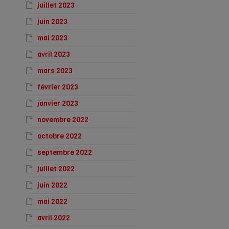
juillet 2023
juin 2023
mai 2023
avril 2023
mars 2023
février 2023
janvier 2023
novembre 2022
octobre 2022
septembre 2022
juillet 2022
juin 2022
mai 2022
avril 2022