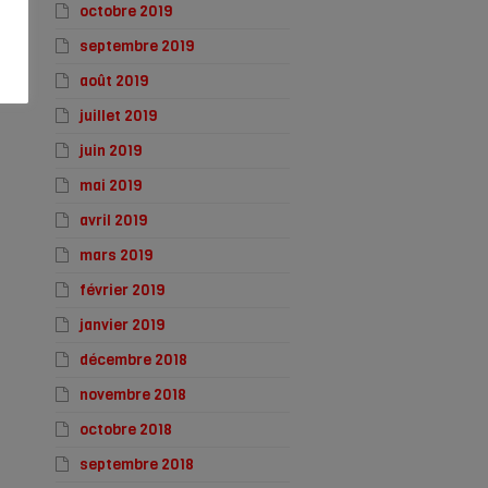
octobre 2019
septembre 2019
août 2019
juillet 2019
juin 2019
mai 2019
avril 2019
mars 2019
février 2019
janvier 2019
décembre 2018
novembre 2018
octobre 2018
septembre 2018