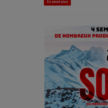
En savoir plus