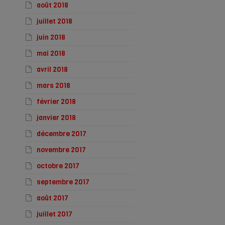
août 2018
juillet 2018
juin 2018
mai 2018
avril 2018
mars 2018
février 2018
janvier 2018
décembre 2017
novembre 2017
octobre 2017
septembre 2017
août 2017
juillet 2017