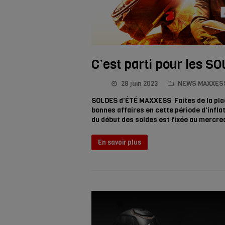
C’est parti pour les 
28 juin 2023
NEWS MAXXES
SOLDES d'ÉTÉ MAXXESS Faites de la place
bonnes affaires en cette période d'infla
du début des soldes est fixée au mercred
En savoir plus