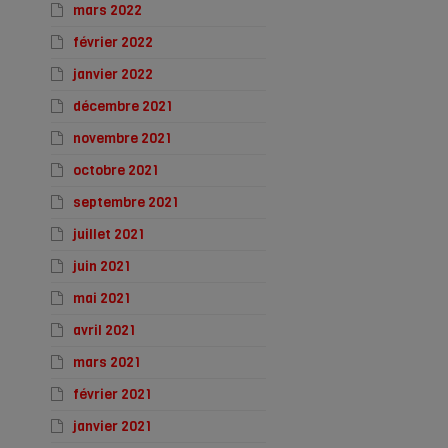
mars 2022
février 2022
janvier 2022
décembre 2021
novembre 2021
octobre 2021
septembre 2021
juillet 2021
juin 2021
mai 2021
avril 2021
mars 2021
février 2021
janvier 2021