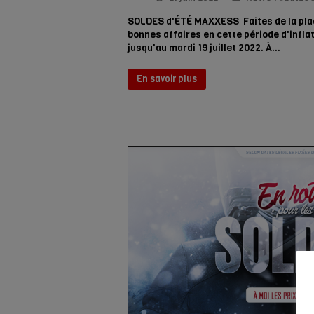
SOLDES d'ÉTÉ MAXXESS Faites de la place
bonnes affaires en cette période d'infl
jusqu'au mardi 19 juillet 2022. À…
En savoir plus