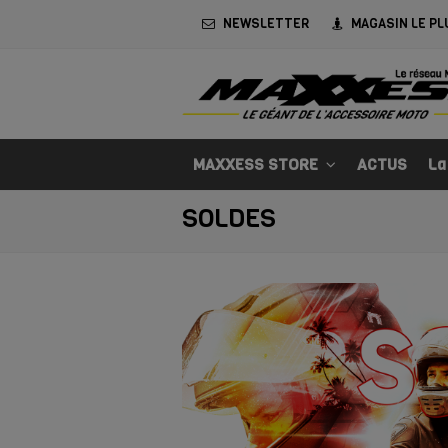
NEWSLETTER
MAGASIN LE PL
MAXXESS STORE
ACTUS
La
SOLDES