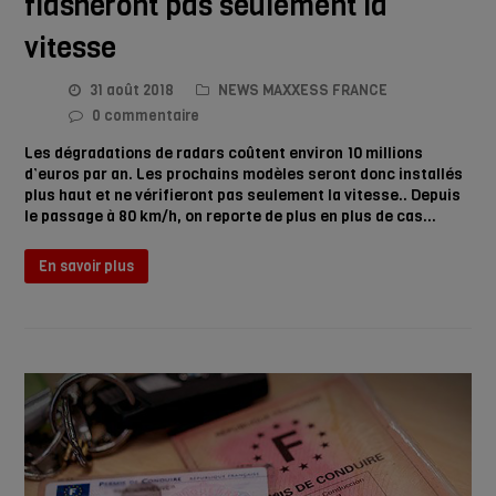
flasheront pas seulement la
vitesse
31 août 2018
NEWS MAXXESS FRANCE
0 commentaire
Les dégradations de radars coûtent environ 10 millions
d’euros par an. Les prochains modèles seront donc installés
plus haut et ne vérifieront pas seulement la vitesse.. Depuis
le passage à 80 km/h, on reporte de plus en plus de cas…
En savoir plus