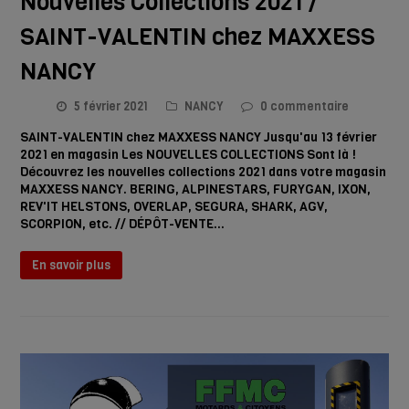
Nouvelles Collections 2021 /
SAINT-VALENTIN chez MAXXESS
NANCY
5 février 2021
NANCY
0 commentaire
SAINT-VALENTIN chez MAXXESS NANCY Jusqu'au 13 février
2021 en magasin Les NOUVELLES COLLECTIONS Sont là !
Découvrez les nouvelles collections 2021 dans votre magasin
MAXXESS NANCY. BERING, ALPINESTARS, FURYGAN, IXON,
REV'IT HELSTONS, OVERLAP, SEGURA, SHARK, AGV,
SCORPION, etc. // DÉPÔT-VENTE…
En savoir plus