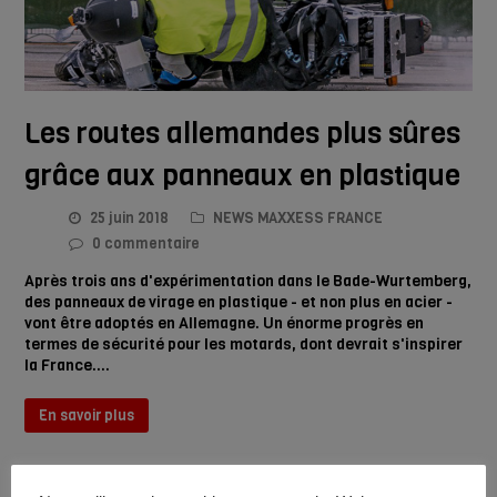
Les routes allemandes plus sûres
grâce aux panneaux en plastique
25 juin 2018
NEWS MAXXESS FRANCE
0 commentaire
Après trois ans d'expérimentation dans le Bade-Wurtemberg,
des panneaux de virage en plastique - et non plus en acier -
vont être adoptés en Allemagne. Un énorme progrès en
termes de sécurité pour les motards, dont devrait s'inspirer
la France.…
En savoir plus