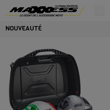
NOUVEAUTÉ