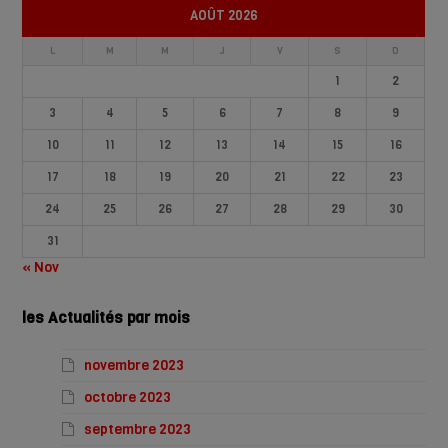
AOÛT 2026
L
M
M
J
V
S
D
1
2
3
4
5
6
7
8
9
10
11
12
13
14
15
16
17
18
19
20
21
22
23
24
25
26
27
28
29
30
31
« Nov
les Actualités par mois
novembre 2023
octobre 2023
septembre 2023