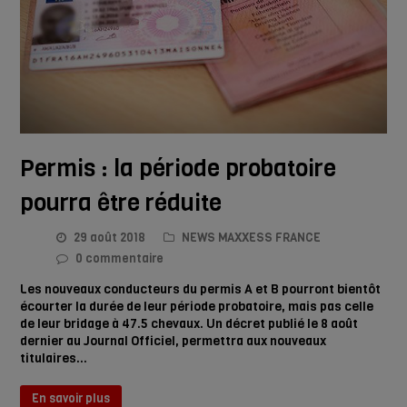
Permis : la période probatoire
pourra être réduite
29 août 2018
NEWS MAXXESS FRANCE
0 commentaire
Les nouveaux conducteurs du permis A et B pourront bientôt
écourter la durée de leur période probatoire, mais pas celle
de leur bridage à 47.5 chevaux. Un décret publié le 8 août
dernier au Journal Officiel, permettra aux nouveaux
titulaires…
En savoir plus