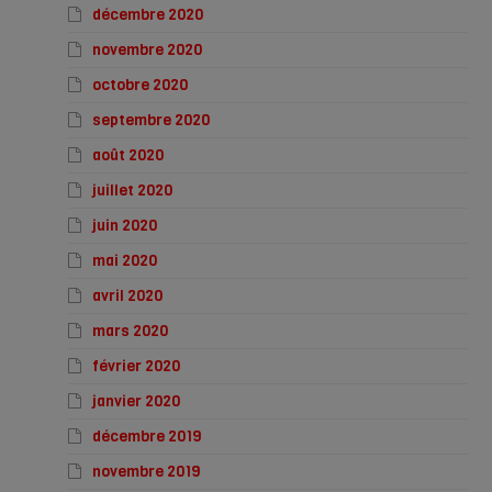
décembre 2020
novembre 2020
octobre 2020
septembre 2020
août 2020
juillet 2020
juin 2020
mai 2020
avril 2020
mars 2020
février 2020
janvier 2020
décembre 2019
novembre 2019