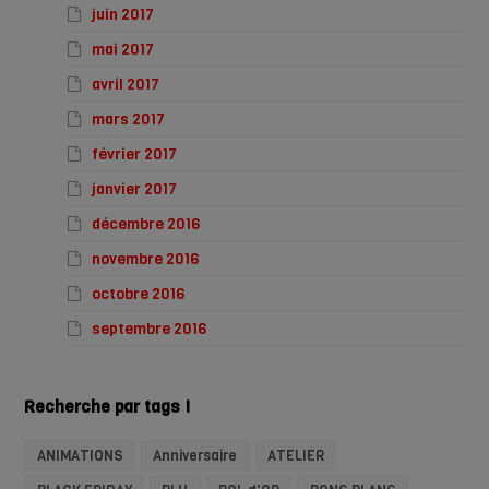
juin 2017
mai 2017
avril 2017
mars 2017
février 2017
janvier 2017
décembre 2016
novembre 2016
octobre 2016
septembre 2016
Recherche par tags !
ANIMATIONS
Anniversaire
ATELIER