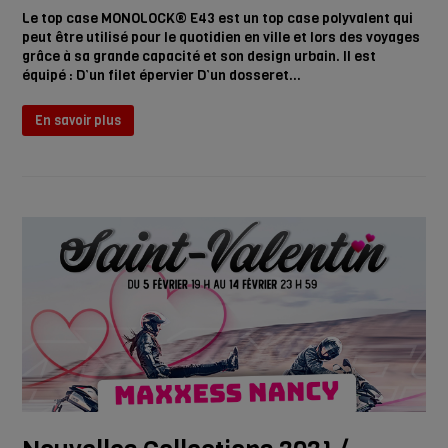
Le top case MONOLOCK® E43 est un top case polyvalent qui
peut être utilisé pour le quotidien en ville et lors des voyages
grâce à sa grande capacité et son design urbain. Il est
équipé : D’un filet épervier D’un dosseret…
En savoir plus