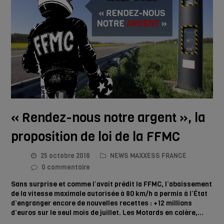
« Rendez-nous notre argent », la
proposition de loi de la FFMC
25 octobre 2018
NEWS MAXXESS FRANCE
0 commentaire
Sans surprise et comme l’avait prédit la FFMC, l’abaissement
de la vitesse maximale autorisée à 80 km/h a permis à l’État
d’engranger encore de nouvelles recettes : +12 millions
d’euros sur le seul mois de juillet. Les Motards en colère,…