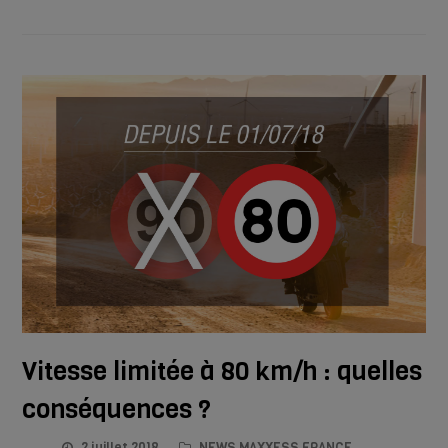
Vitesse limitée à 80 km/h : quelles
conséquences ?
2 juillet 2018
NEWS MAXXESS FRANCE