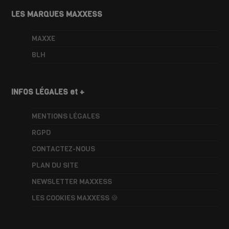
LES MARQUES MAXXESS
MAXXE
BLH
INFOS LÉGALES et +
MENTIONS LÉGALES
RGPD
CONTACTEZ-NOUS
PLAN DU SITE
NEWSLETTER MAXXESS
LES COOKIES MAXXESS 🍪