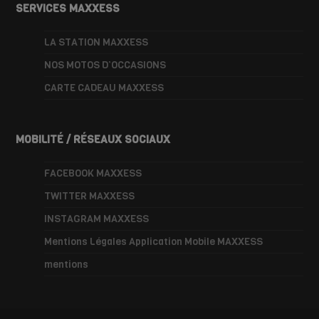
SERVICES MAXXESS
LA STATION MAXXESS
NOS MOTOS D’OCCASIONS
CARTE CADEAU MAXXESS
MOBILITÉ / RÉSEAUX SOCIAUX
FACEBOOK MAXXESS
TWITTER MAXXESS
INSTAGRAM MAXXESS
Mentions Légales Application Mobile MAXXESS
mentions