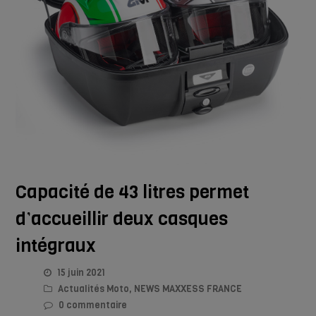
Capacité de 43 litres permet
d’accueillir deux casques
intégraux
15 juin 2021
Actualités Moto
,
NEWS MAXXESS FRANCE
0 commentaire