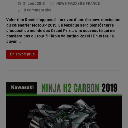
21 août 2018
NEWS MAXXESS FRANCE
0 commentaire
Valentino Rossi s’oppose à l’arrivée d’une épreuve mexicaine
au calendrier MotoGP 2019. Le Mexique sera bientôt terre
d’accueil du monde des Grand Prix… une nouveauté qui ne
convient pas du tout à l’idole Valentino Rossi ! En effet, le
doyen…
En savoir plus