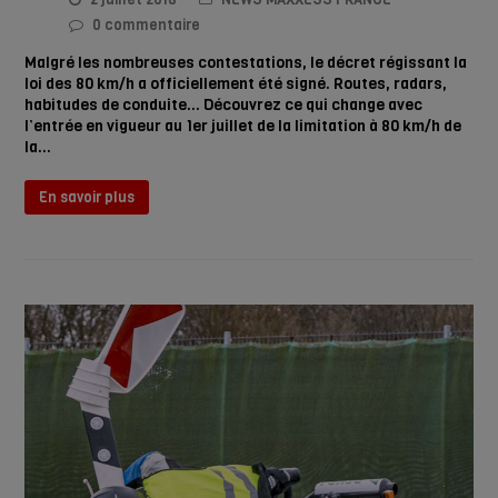
0 commentaire
Malgré les nombreuses contestations, le décret régissant la
loi des 80 km/h a officiellement été signé. Routes, radars,
habitudes de conduite... Découvrez ce qui change avec
l’entrée en vigueur au 1er juillet de la limitation à 80 km/h de
la…
En savoir plus