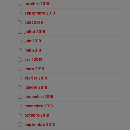
octobre 2019
septembre 2019
août 2019
juillet 2019
juin 2019
mai 2019
avril 2019
mars 2019
février 2019
janvier 2019
décembre 2018
novembre 2018
octobre 2018
septembre 2018