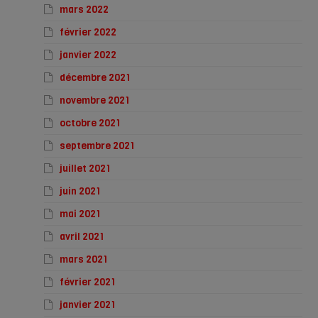
mars 2022
février 2022
janvier 2022
décembre 2021
novembre 2021
octobre 2021
septembre 2021
juillet 2021
juin 2021
mai 2021
avril 2021
mars 2021
février 2021
janvier 2021