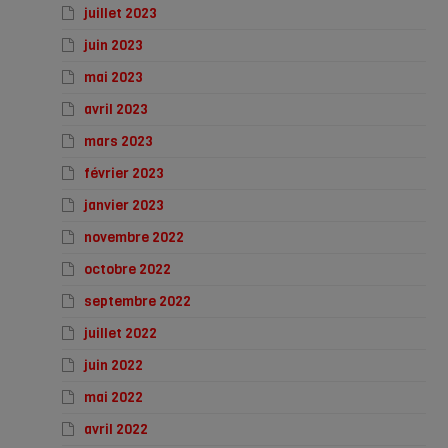
juillet 2023
juin 2023
mai 2023
avril 2023
mars 2023
février 2023
janvier 2023
novembre 2022
octobre 2022
septembre 2022
juillet 2022
juin 2022
mai 2022
avril 2022