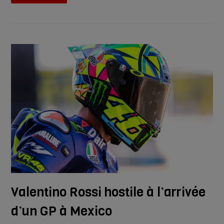
Valentino Rossi hostile à l’arrivée
d’un GP à Mexico