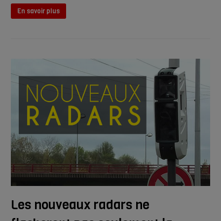
En savoir plus
Les nouveaux radars ne