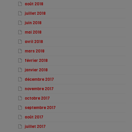
août 2018
juillet 2018
juin 2018
mai 2018
avril 2018
mars 2018
février 2018
janvier 2018
décembre 2017
novembre 2017
octobre 2017
septembre 2017
août 2017
juillet 2017