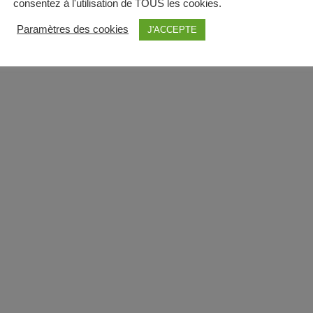
consentez à l'utilisation de TOUS les cookies.
Paramètres des cookies
J'ACCEPTE