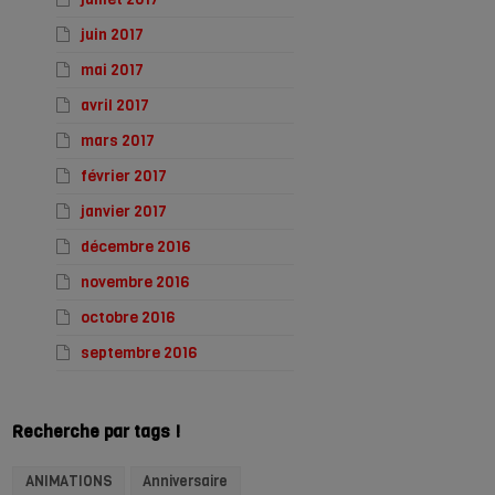
juin 2017
mai 2017
avril 2017
mars 2017
février 2017
janvier 2017
décembre 2016
novembre 2016
octobre 2016
septembre 2016
Recherche par tags !
ANIMATIONS
Anniversaire