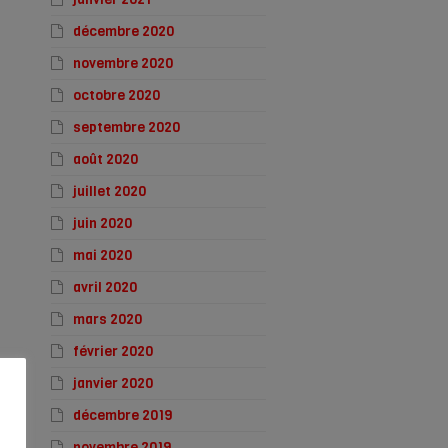
décembre 2020
novembre 2020
octobre 2020
septembre 2020
août 2020
juillet 2020
juin 2020
mai 2020
avril 2020
mars 2020
février 2020
janvier 2020
décembre 2019
novembre 2019