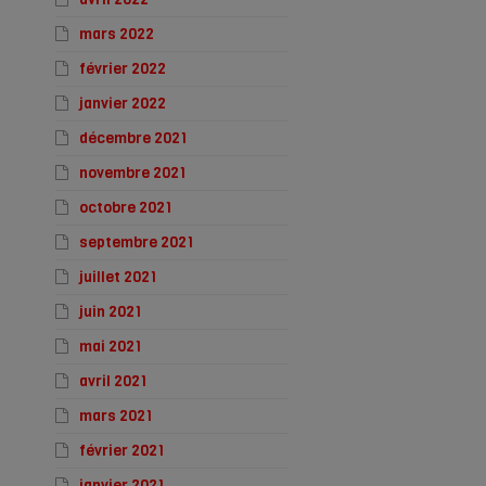
mars 2022
février 2022
janvier 2022
décembre 2021
novembre 2021
octobre 2021
septembre 2021
juillet 2021
juin 2021
mai 2021
avril 2021
mars 2021
février 2021
janvier 2021