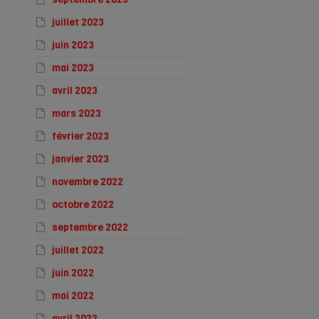
juillet 2023
juin 2023
mai 2023
avril 2023
mars 2023
février 2023
janvier 2023
novembre 2022
octobre 2022
septembre 2022
juillet 2022
juin 2022
mai 2022
avril 2022