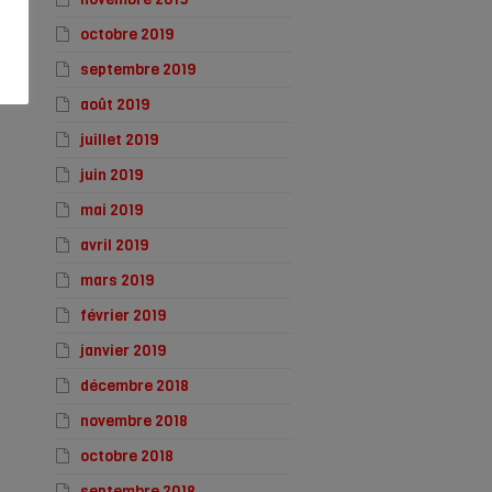
octobre 2019
septembre 2019
août 2019
juillet 2019
juin 2019
mai 2019
avril 2019
mars 2019
février 2019
janvier 2019
décembre 2018
novembre 2018
octobre 2018
septembre 2018