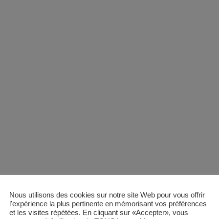
Nous utilisons des cookies sur notre site Web pour vous offrir
l'expérience la plus pertinente en mémorisant vos préférences
et les visites répétées. En cliquant sur «Accepter», vous