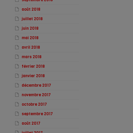
août 2018
juillet 2018
juin 2018
mai 2018
avril 2018
mars 2018
février 2018
janvier 2018
décembre 2017
novembre 2017
octobre 2017
septembre 2017
août 2017
juillet 2017