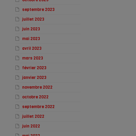
septembre 2023
juillet 2023
juin 2023
mai 2023
avril 2023
mars 2023
février 2023
janvier 2023
novembre 2022
octobre 2022
septembre 2022
juillet 2022
juin 2022
mai 2022