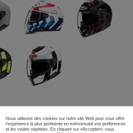
Nous utilisons des cookies sur notre site Web pour vous offrir
l'expérience la plus pertinente en mémorisant vos préférences
et les visites répétées. En cliquant sur «Accepter», vous