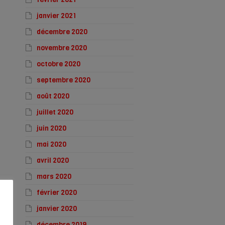
janvier 2021
décembre 2020
novembre 2020
octobre 2020
septembre 2020
août 2020
juillet 2020
juin 2020
mai 2020
avril 2020
mars 2020
février 2020
janvier 2020
décembre 2019