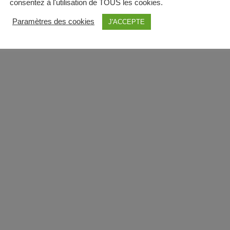
consentez à l'utilisation de TOUS les cookies.
Paramètres des cookies
J'ACCEPTE