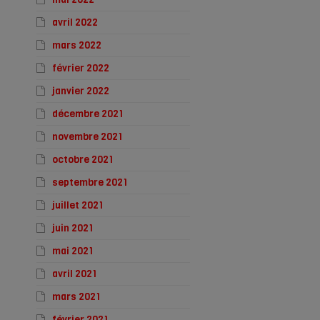
avril 2022
mars 2022
février 2022
janvier 2022
décembre 2021
novembre 2021
octobre 2021
septembre 2021
juillet 2021
juin 2021
mai 2021
avril 2021
mars 2021
février 2021