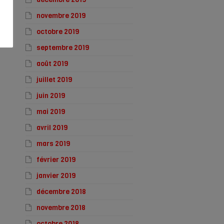
novembre 2019
octobre 2019
septembre 2019
août 2019
juillet 2019
juin 2019
mai 2019
avril 2019
mars 2019
février 2019
janvier 2019
décembre 2018
novembre 2018
octobre 2018