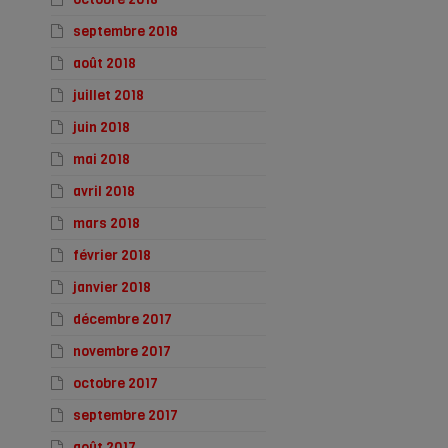
septembre 2018
août 2018
juillet 2018
juin 2018
mai 2018
avril 2018
mars 2018
février 2018
janvier 2018
décembre 2017
novembre 2017
octobre 2017
septembre 2017
août 2017