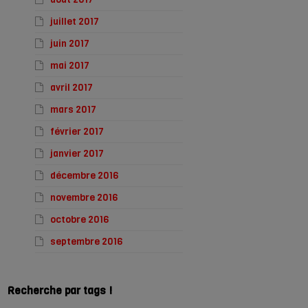
juillet 2017
juin 2017
mai 2017
avril 2017
mars 2017
février 2017
janvier 2017
décembre 2016
novembre 2016
octobre 2016
septembre 2016
Recherche par tags !