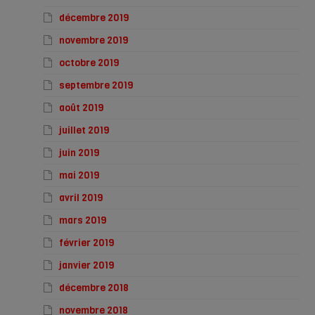
décembre 2019
novembre 2019
octobre 2019
septembre 2019
août 2019
juillet 2019
juin 2019
mai 2019
avril 2019
mars 2019
février 2019
janvier 2019
décembre 2018
novembre 2018