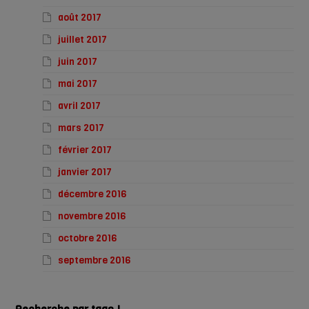
août 2017
juillet 2017
juin 2017
mai 2017
avril 2017
mars 2017
février 2017
janvier 2017
décembre 2016
novembre 2016
octobre 2016
septembre 2016