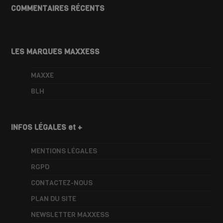
COMMENTAIRES RÉCENTS
LES MARQUES MAXXESS
MAXXE
BLH
INFOS LÉGALES et +
MENTIONS LÉGALES
RGPD
CONTACTEZ-NOUS
PLAN DU SITE
NEWSLETTER MAXXESS