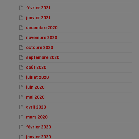
février 2021
janvier 2021
décembre 2020
novembre 2020
octobre 2020
septembre 2020
août 2020
juillet 2020
juin 2020
mai 2020
avril 2020
mars 2020
février 2020
janvier 2020