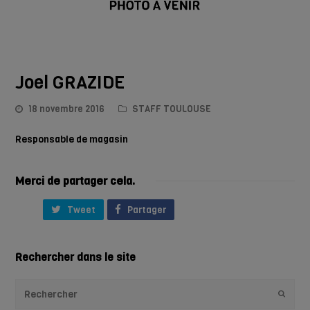
Joel GRAZIDE
18 novembre 2016
STAFF TOULOUSE
Responsable de magasin
Merci de partager cela.
Tweet
Partager
Rechercher dans le site
Envoye