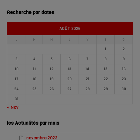
Recherche par dates
AOÛT 2026
L
M
M
J
V
S
D
1
2
3
4
5
6
7
8
9
10
11
12
13
14
15
16
17
18
19
20
21
22
23
24
25
26
27
28
29
30
31
« Nov
les Actualités par mois
novembre 2023