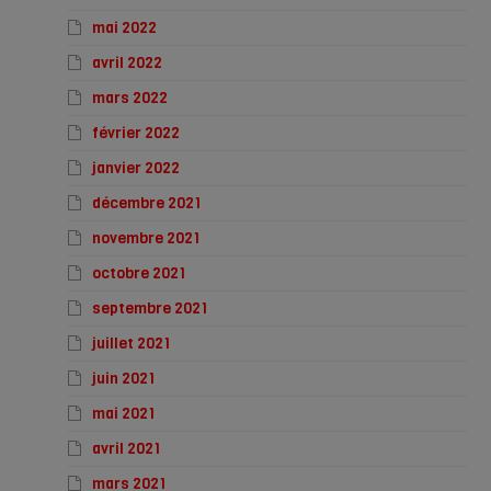
mai 2022
avril 2022
mars 2022
février 2022
janvier 2022
décembre 2021
novembre 2021
octobre 2021
septembre 2021
juillet 2021
juin 2021
mai 2021
avril 2021
mars 2021