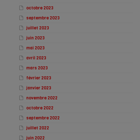
octobre 2023
septembre 2023
juillet 2023
juin 2023
mai 2023
avril 2023
mars 2023
février 2023
janvier 2023
novembre 2022
octobre 2022
septembre 2022
juillet 2022
juin 2022