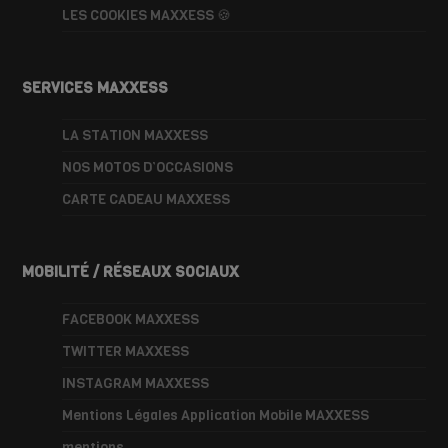
LES COOKIES MAXXESS 🍪
SERVICES MAXXESS
LA STATION MAXXESS
NOS MOTOS D’OCCASIONS
CARTE CADEAU MAXXESS
MOBILITÉ / RÉSEAUX SOCIAUX
FACEBOOK MAXXESS
TWITTER MAXXESS
INSTAGRAM MAXXESS
Mentions Légales Application Mobile MAXXESS
mentions