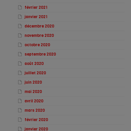
février 2021
janvier 2021
décembre 2020
novembre 2020
octobre 2020
septembre 2020
août 2020
juillet 2020
juin 2020
mai 2020
avril 2020
mars 2020
février 2020
janvier 2020