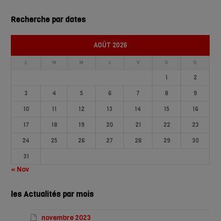
Recherche par dates
AOÛT 2026
L
M
M
J
V
S
D
1
2
3
4
5
6
7
8
9
10
11
12
13
14
15
16
17
18
19
20
21
22
23
24
25
26
27
28
29
30
31
« Nov
les Actualités par mois
novembre 2023