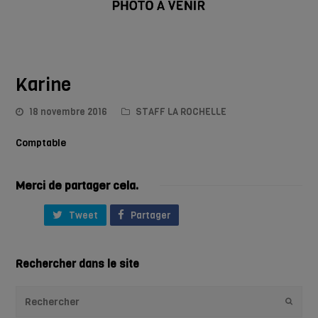
Karine
18 novembre 2016
STAFF LA ROCHELLE
Comptable
Merci de partager cela.
Tweet
Partager
Rechercher dans le site
Envoye