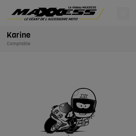
Karine
Comptable