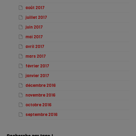
août 2017
juillet 2017
juin 2017
mai 2017
avril 2017
mars 2017
février 2017
janvier 2017
décembre 2016
novembre 2016
octobre 2016
septembre 2016