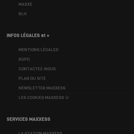
MAXXE
BLH
INFOS LÉGALES et +
MENTIONS LÉGALES
RGPD
CONTACTEZ-NOUS
PLAN DU SITE
NEWSLETTER MAXXESS
LES COOKIES MAXXESS 🍪
SERVICES MAXXESS
LA STATION MAXXESS