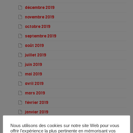
décembre 2019
novembre 2019
octobre 2019
septembre 2019
août 2019
juillet 2019
juin 2019
mai 2019
avril 2019
mars 2019
février 2019
janvier 2019
décembre 2018
Nous utilisons des cookies sur notre site Web pour vous
novembre 2018
offrir l'expérience la plus pertinente en mémorisant vos