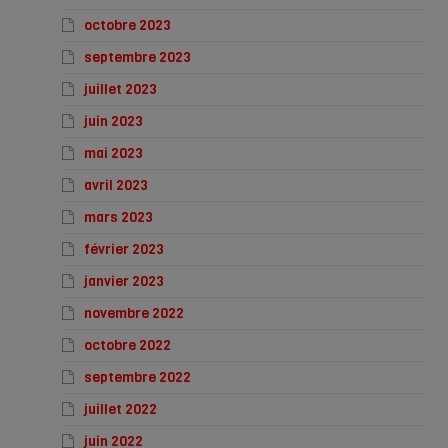
octobre 2023
septembre 2023
juillet 2023
juin 2023
mai 2023
avril 2023
mars 2023
février 2023
janvier 2023
novembre 2022
octobre 2022
septembre 2022
juillet 2022
juin 2022