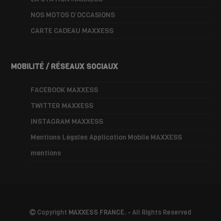
NOS MOTOS D’OCCASIONS
CARTE CADEAU MAXXESS
MOBILITÉ / RÉSEAUX SOCIAUX
FACEBOOK MAXXESS
TWITTER MAXXESS
INSTAGRAM MAXXESS
Mentions Légales Application Mobile MAXXESS
mentions
Copyright
MAXXESS FRANCE.
- All Rights Reserved