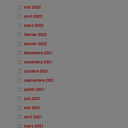
mai 2022
avril 2022
mars 2022
février 2022
janvier 2022
décembre 2021
novembre 2021
octobre 2021
septembre 2021
juillet 2021
juin 2021
mai 2021
avril 2021
mars 2021