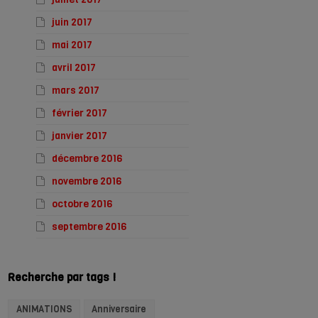
juin 2017
mai 2017
avril 2017
mars 2017
février 2017
janvier 2017
décembre 2016
novembre 2016
octobre 2016
septembre 2016
Recherche par tags !
ANIMATIONS
Anniversaire