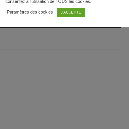
consentez à l'utilisation de TOUS les cookies.
Paramètres des cookies
J'ACCEPTE