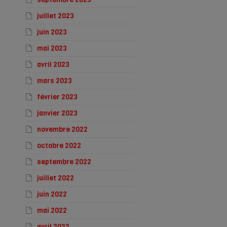
juillet 2023
juin 2023
mai 2023
avril 2023
mars 2023
février 2023
janvier 2023
novembre 2022
octobre 2022
septembre 2022
juillet 2022
juin 2022
mai 2022
avril 2022