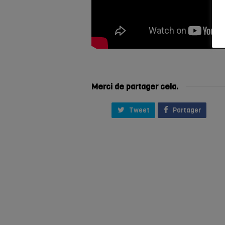
Merci de partager cela.
Tweet
Partager