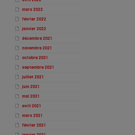
mars 2022
février 2022
janvier 2022
décembre 2021
novembre 2021
octobre 2021
septembre 2021
juillet 2021
juin 2021
mai 2021
avril 2021
mars 2021
février 2021
janvier 2021