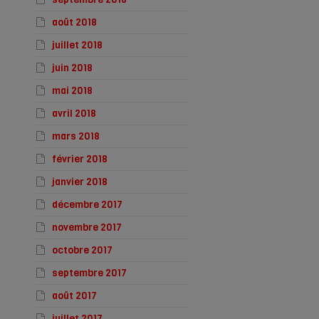
août 2018
juillet 2018
juin 2018
mai 2018
avril 2018
mars 2018
février 2018
janvier 2018
décembre 2017
novembre 2017
octobre 2017
septembre 2017
août 2017
juillet 2017