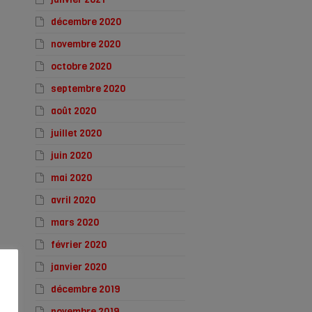
décembre 2020
novembre 2020
octobre 2020
septembre 2020
août 2020
juillet 2020
juin 2020
mai 2020
avril 2020
mars 2020
février 2020
janvier 2020
décembre 2019
novembre 2019