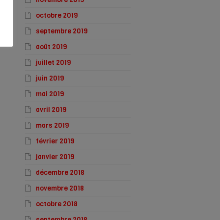
octobre 2019
septembre 2019
août 2019
juillet 2019
juin 2019
mai 2019
avril 2019
mars 2019
février 2019
janvier 2019
décembre 2018
novembre 2018
octobre 2018
septembre 2018