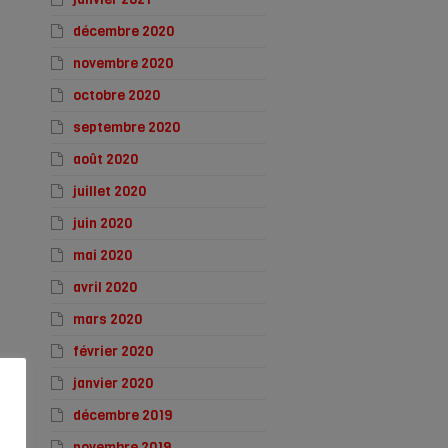
décembre 2020
novembre 2020
octobre 2020
septembre 2020
août 2020
juillet 2020
juin 2020
mai 2020
avril 2020
mars 2020
février 2020
janvier 2020
décembre 2019
novembre 2019