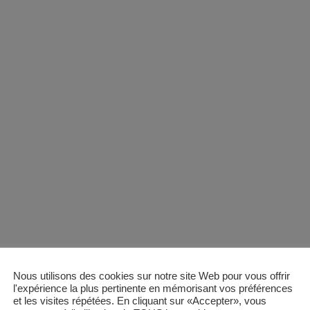
Nous utilisons des cookies sur notre site Web pour vous offrir
l'expérience la plus pertinente en mémorisant vos préférences
et les visites répétées. En cliquant sur «Accepter», vous