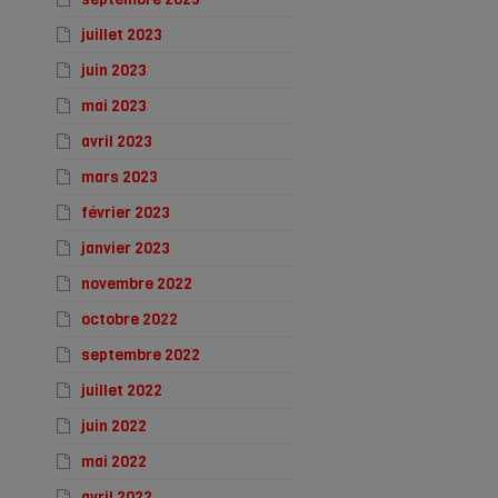
juillet 2023
juin 2023
mai 2023
avril 2023
mars 2023
février 2023
janvier 2023
novembre 2022
octobre 2022
septembre 2022
juillet 2022
juin 2022
mai 2022
avril 2022