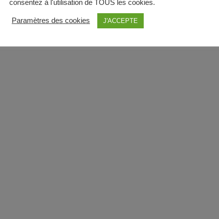
consentez à l'utilisation de TOUS les cookies.
Paramètres des cookies
J'ACCEPTE