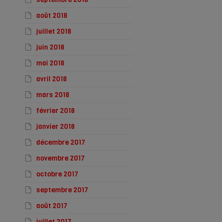
août 2018
juillet 2018
juin 2018
mai 2018
avril 2018
mars 2018
février 2018
janvier 2018
décembre 2017
novembre 2017
octobre 2017
septembre 2017
août 2017
juillet 2017