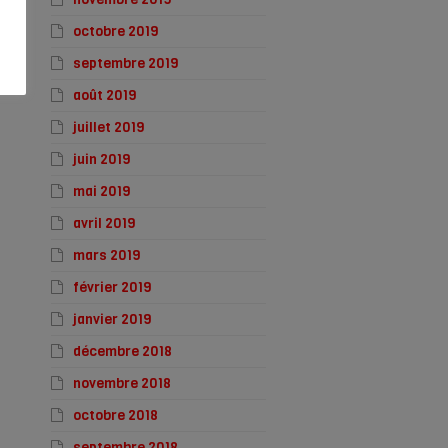
octobre 2019
septembre 2019
août 2019
juillet 2019
juin 2019
mai 2019
avril 2019
mars 2019
février 2019
janvier 2019
décembre 2018
novembre 2018
octobre 2018
septembre 2018