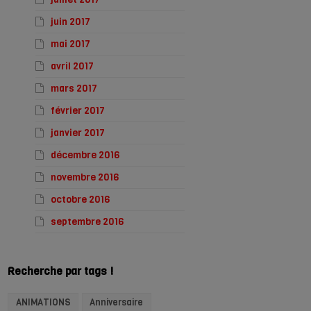
juin 2017
mai 2017
avril 2017
mars 2017
février 2017
janvier 2017
décembre 2016
novembre 2016
octobre 2016
septembre 2016
Recherche par tags !
ANIMATIONS
Anniversaire