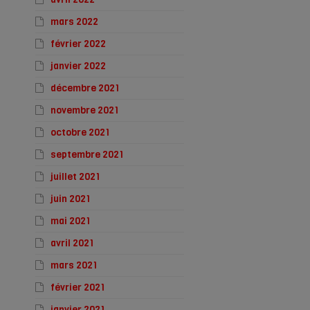
mars 2022
février 2022
janvier 2022
décembre 2021
novembre 2021
octobre 2021
septembre 2021
juillet 2021
juin 2021
mai 2021
avril 2021
mars 2021
février 2021
janvier 2021