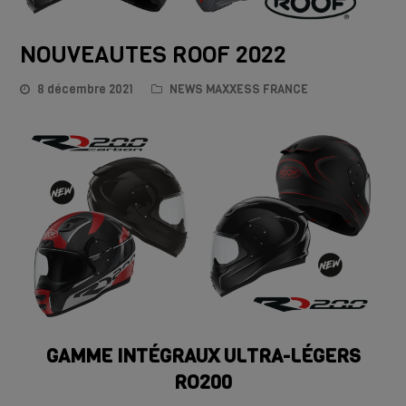
NOUVEAUTES ROOF 2022
8 décembre 2021
NEWS MAXXESS FRANCE
GAMME INTÉGRAUX ULTRA-LÉGERS
RO200