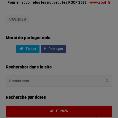
Pour en savoir plus les nouveautés ROOF 2022 :
www.roof.fr
CASQUES
Merci de partager cela.
Tweet
Partager
Rechercher dans le site
Envoye
Recherche par dates
AOÛT 2026