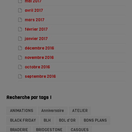
mai 2017
avril 2017
mars 2017
février 2017
janvier 2017
décembre 2016
novembre 2016
octobre 2016
septembre 2016
Recherche par tags !
ANIMATIONS
Anniversaire
ATELIER
BLACK FRIDAY
BLH
BOL d'OR
BONS PLANS
BRADERIE
BRIDGESTONE
CASQUES