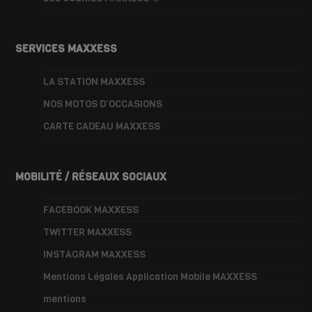
SERVICES MAXXESS
LA STATION MAXXESS
NOS MOTOS D’OCCASIONS
CARTE CADEAU MAXXESS
MOBILITÉ / RÉSEAUX SOCIAUX
FACEBOOK MAXXESS
TWITTER MAXXESS
INSTAGRAM MAXXESS
Mentions Légales Application Mobile MAXXESS
mentions