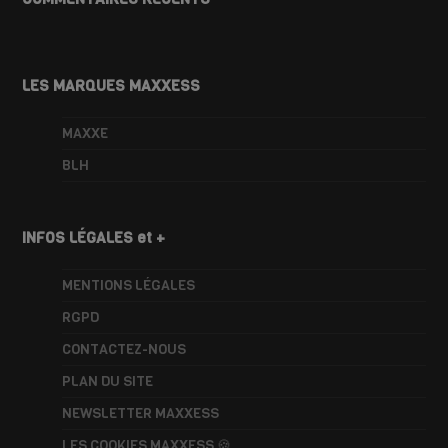
LES MARQUES MAXXESS
MAXXE
BLH
INFOS LÉGALES et +
MENTIONS LÉGALES
RGPD
CONTACTEZ-NOUS
PLAN DU SITE
NEWSLETTER MAXXESS
LES COOKIES MAXXESS 🍪