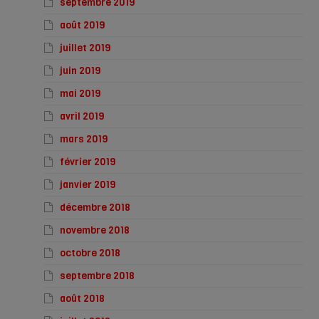
septembre 2019
août 2019
juillet 2019
juin 2019
mai 2019
avril 2019
mars 2019
février 2019
janvier 2019
décembre 2018
novembre 2018
octobre 2018
septembre 2018
août 2018