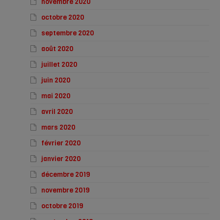
novembre 2020
octobre 2020
septembre 2020
août 2020
juillet 2020
juin 2020
mai 2020
avril 2020
mars 2020
février 2020
janvier 2020
décembre 2019
novembre 2019
octobre 2019