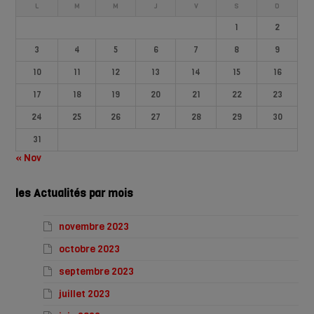
L
M
M
J
V
S
D
1
2
3
4
5
6
7
8
9
10
11
12
13
14
15
16
17
18
19
20
21
22
23
24
25
26
27
28
29
30
31
« Nov
les Actualités par mois
novembre 2023
octobre 2023
septembre 2023
juillet 2023