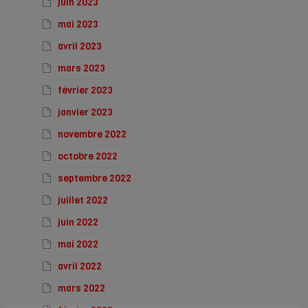
juin 2023
mai 2023
avril 2023
mars 2023
février 2023
janvier 2023
novembre 2022
octobre 2022
septembre 2022
juillet 2022
juin 2022
mai 2022
avril 2022
mars 2022