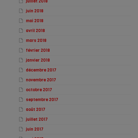
juillet 2018
juin 2018
mai 2018
avril 2018
mars 2018
février 2018
janvier 2018
décembre 2017
novembre 2017
octobre 2017
septembre 2017
août 2017
juillet 2017
juin 2017