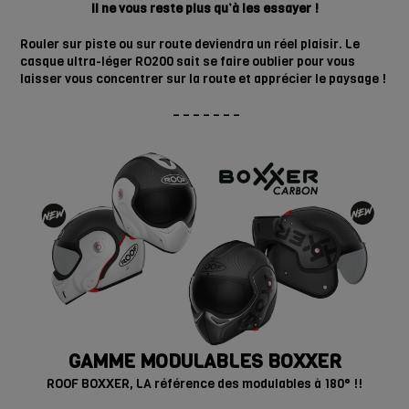
Il ne vous reste plus qu’à les essayer !
Rouler sur piste ou sur route deviendra un réel plaisir. Le
casque ultra-léger RO200 sait se faire oublier pour vous
laisser vous concentrer sur la route et apprécier le paysage !
– – – – – – –
GAMME MODULABLES BOXXER
ROOF BOXXER, LA référence des modulables à 180° !!