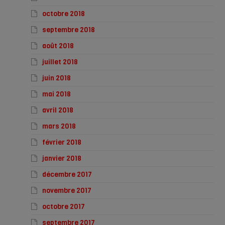
octobre 2018
septembre 2018
août 2018
juillet 2018
juin 2018
mai 2018
avril 2018
mars 2018
février 2018
janvier 2018
décembre 2017
novembre 2017
octobre 2017
septembre 2017