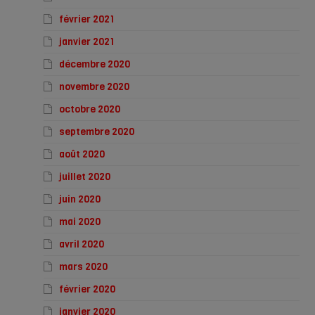
février 2021
janvier 2021
décembre 2020
novembre 2020
octobre 2020
septembre 2020
août 2020
juillet 2020
juin 2020
mai 2020
avril 2020
mars 2020
février 2020
janvier 2020