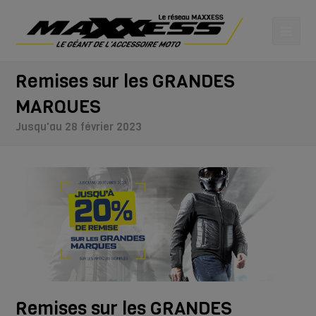
Remises sur les GRANDES
MARQUES
Jusqu'au 28 février 2023
Remises sur les GRANDES