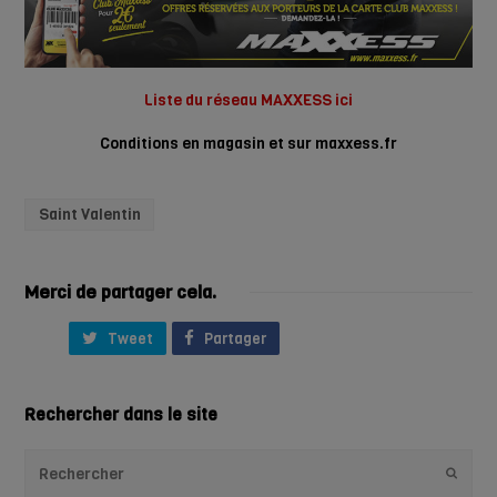
Liste du réseau MAXXESS ici
Conditions en magasin et sur maxxess.fr
Saint Valentin
Merci de partager cela.
Tweet
Partager
Rechercher dans le site
Envoye