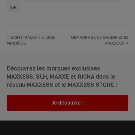
VIP
SAINT-VALENTIN chez
DÉMARRAGE DE SAISON chez
MAXXESS
MAXXESS
Découvrez les marques exclusives
MAXXESS, BLH, MAXXE et RICHA dans le
réseau MAXXESS et le MAXXESS STORE !
Je découvre !