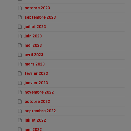
octobre 2023
septembre 2023
juillet 2023
juin 2023
mai 2023
avril 2023
mars 2023
février 2023
janvier 2023
novembre 2022
octobre 2022
septembre 2022
juillet 2022
juin 2022