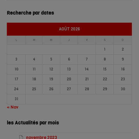
Recherche par dates
AOÛT 2026
L
M
M
J
V
S
D
1
2
3
4
5
6
7
8
9
10
11
12
13
14
15
16
17
18
19
20
21
22
23
24
25
26
27
28
29
30
31
« Nov
les Actualités par mois
novembre 2023