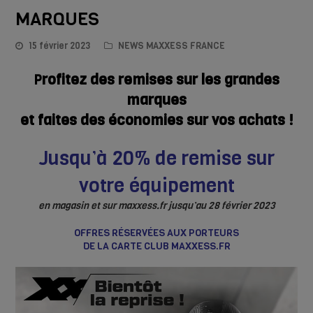
MARQUES
15 février 2023
NEWS MAXXESS FRANCE
rofitez des remises sur les grandes
P
marques
et faites des économies sur vos achats !
Jusqu’à 20% de remise sur
votre équipement
en magasin et sur maxxess.fr jusqu’au 28 février 2023
OFFRES RÉSERVÉES AUX PORTEURS
DE LA CARTE CLUB MAXXESS.FR