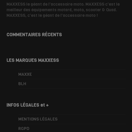
MAXXESS le géant de l'accessoire moto. MAXXESS c'est le
meilleur des équipements motard, moto, scooter & Quad.
MAXXESS, c'est le géant de l'accessoire moto !
COMMENTAIRES RÉCENTS
LES MARQUES MAXXESS
MAXXE
BLH
INFOS LÉGALES et +
MENTIONS LÉGALES
RGPD