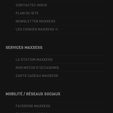
CONTACTEZ-NOUS
PLAN DU SITE
NEWSLETTER MAXXESS
LES COOKIES MAXXESS 🍪
SERVICES MAXXESS
LA STATION MAXXESS
NOS MOTOS D’OCCASIONS
CARTE CADEAU MAXXESS
MOBILITÉ / RÉSEAUX SOCIAUX
FACEBOOK MAXXESS