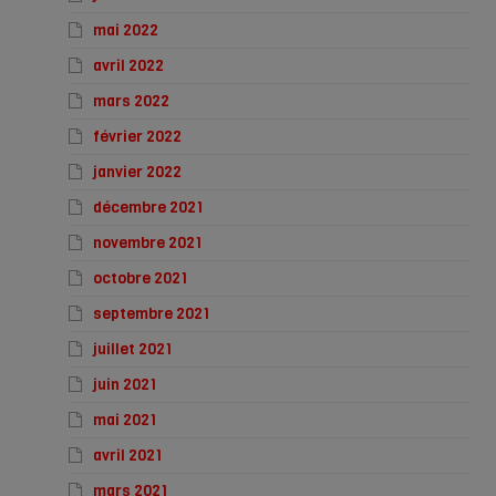
mai 2022
avril 2022
mars 2022
février 2022
janvier 2022
décembre 2021
novembre 2021
octobre 2021
septembre 2021
juillet 2021
juin 2021
mai 2021
avril 2021
mars 2021