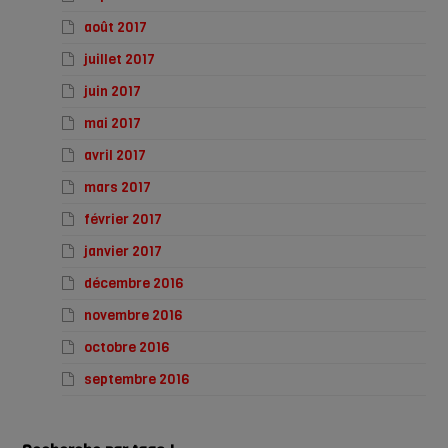
août 2017
juillet 2017
juin 2017
mai 2017
avril 2017
mars 2017
février 2017
janvier 2017
décembre 2016
novembre 2016
octobre 2016
septembre 2016