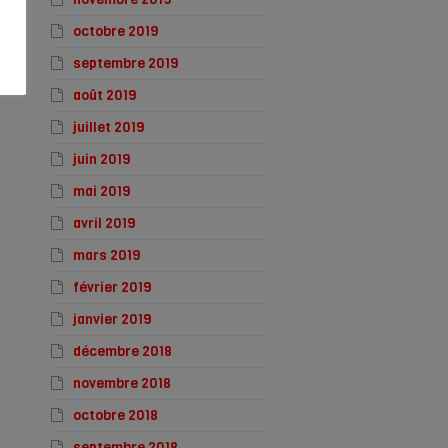
octobre 2019
septembre 2019
août 2019
juillet 2019
juin 2019
mai 2019
avril 2019
mars 2019
février 2019
janvier 2019
décembre 2018
novembre 2018
octobre 2018
septembre 2018