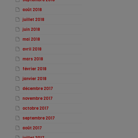
août 2018
juillet 2018
juin 2018
mai 2018
avril 2018
mars 2018
février 2018
janvier 2018
décembre 2017
novembre 2017
octobre 2017
septembre 2017
août 2017
juillet 2017