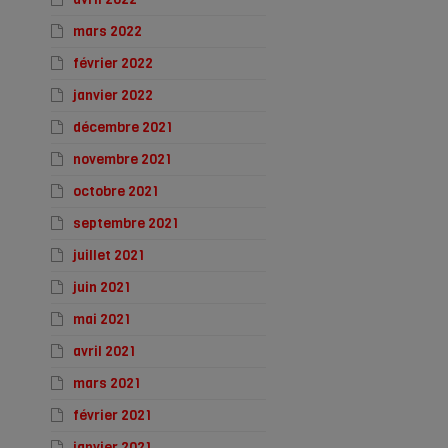
mars 2022
février 2022
janvier 2022
décembre 2021
novembre 2021
octobre 2021
septembre 2021
juillet 2021
juin 2021
mai 2021
avril 2021
mars 2021
février 2021
janvier 2021