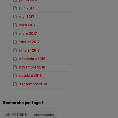
juin 2017
mai 2017
avril 2017
mars 2017
février 2017
janvier 2017
décembre 2016
novembre 2016
octobre 2016
septembre 2016
Recherche par tags !
ANIMATIONS
Anniversaire