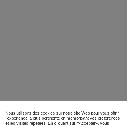
Nous utilisons des cookies sur notre site Web pour vous offrir
l'expérience la plus pertinente en mémorisant vos préférences
et les visites répétées. En cliquant sur «Accepter», vous