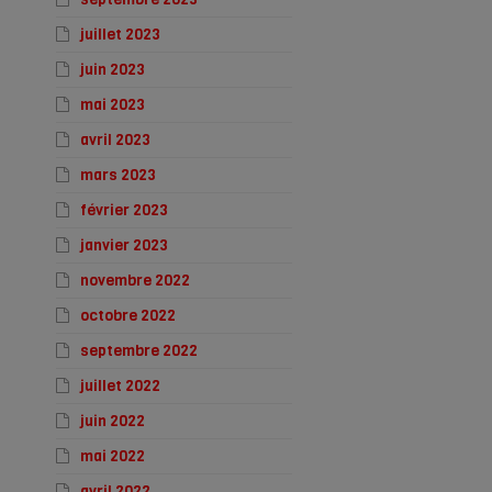
juillet 2023
juin 2023
mai 2023
avril 2023
mars 2023
février 2023
janvier 2023
novembre 2022
octobre 2022
septembre 2022
juillet 2022
juin 2022
mai 2022
avril 2022