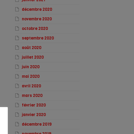
décembre 2020
novembre 2020
octobre 2020
septembre 2020
août 2020
juillet 2020
juin 2020
mai 2020
avril 2020
mars 2020
février 2020
janvier 2020
décembre 2019
novembre 2019