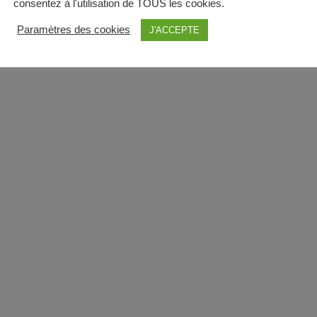
consentez à l'utilisation de TOUS les cookies.
Paramètres des cookies
J'ACCEPTE