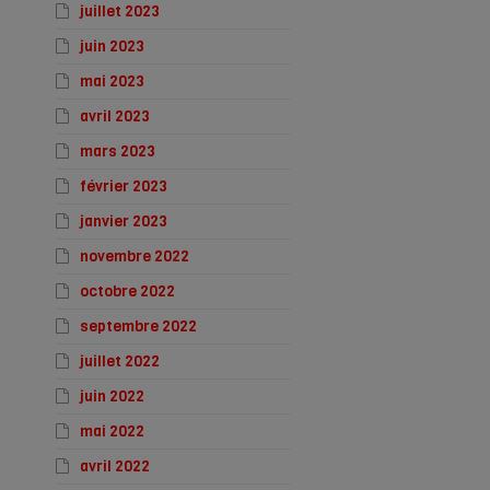
juillet 2023
juin 2023
mai 2023
avril 2023
mars 2023
février 2023
janvier 2023
novembre 2022
octobre 2022
septembre 2022
juillet 2022
juin 2022
mai 2022
avril 2022