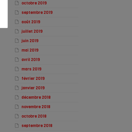
octobre 2019
septembre 2019
août 2019
juillet 2019
juin 2019
mai 2019
avril 2019
mars 2019
février 2019
janvier 2019
décembre 2018
novembre 2018
octobre 2018
septembre 2018