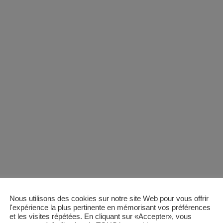
Nous utilisons des cookies sur notre site Web pour vous offrir
l'expérience la plus pertinente en mémorisant vos préférences
et les visites répétées. En cliquant sur «Accepter», vous