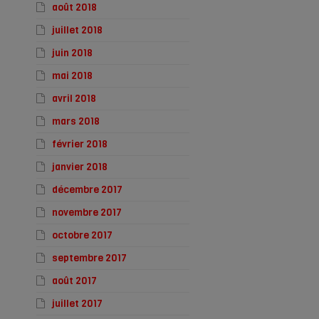
août 2018
juillet 2018
juin 2018
mai 2018
avril 2018
mars 2018
février 2018
janvier 2018
décembre 2017
novembre 2017
octobre 2017
septembre 2017
août 2017
juillet 2017