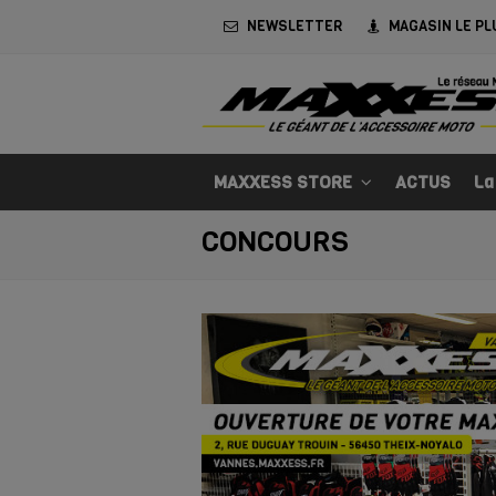
NEWSLETTER
MAGASIN LE PL
MAXXESS STORE
ACTUS
La
CONCOURS