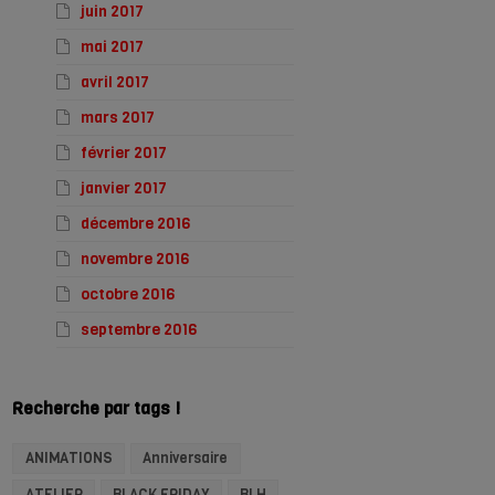
juin 2017
mai 2017
avril 2017
mars 2017
février 2017
janvier 2017
décembre 2016
novembre 2016
octobre 2016
septembre 2016
Recherche par tags !
ANIMATIONS
Anniversaire
ATELIER
BLACK FRIDAY
BLH