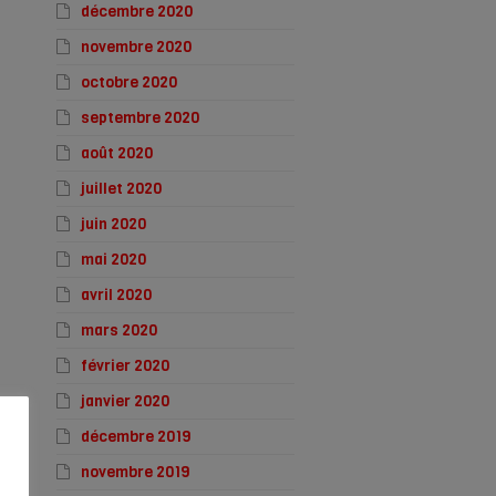
décembre 2020
novembre 2020
octobre 2020
septembre 2020
août 2020
juillet 2020
juin 2020
mai 2020
avril 2020
mars 2020
février 2020
janvier 2020
décembre 2019
novembre 2019