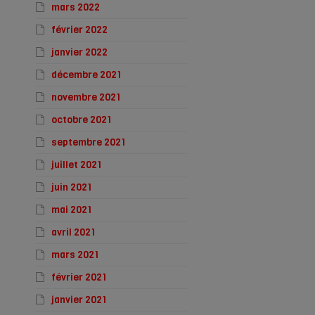
mars 2022
février 2022
janvier 2022
décembre 2021
novembre 2021
octobre 2021
septembre 2021
juillet 2021
juin 2021
mai 2021
avril 2021
mars 2021
février 2021
janvier 2021