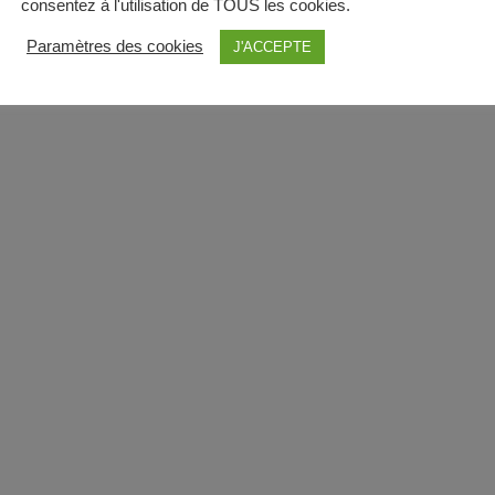
consentez à l'utilisation de TOUS les cookies.
Paramètres des cookies
J'ACCEPTE