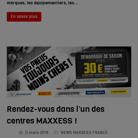
marques, les équipementiers, les…
En savoir plus
Rendez-vous dans l’un des
centres MAXXESS !
11 mars 2019
NEWS MAXXESS FRANCE