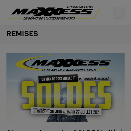
REMISES