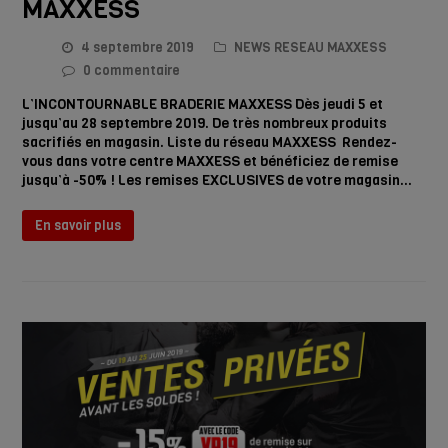
MAXXESS
4 septembre 2019
NEWS RESEAU MAXXESS
0 commentaire
L’INCONTOURNABLE BRADERIE MAXXESS Dès jeudi 5 et
jusqu’au 28 septembre 2019. De très nombreux produits
sacrifiés en magasin. Liste du réseau MAXXESS Rendez-
vous dans votre centre MAXXESS et bénéficiez de remise
jusqu’à -50% ! Les remises EXCLUSIVES de votre magasin…
En savoir plus