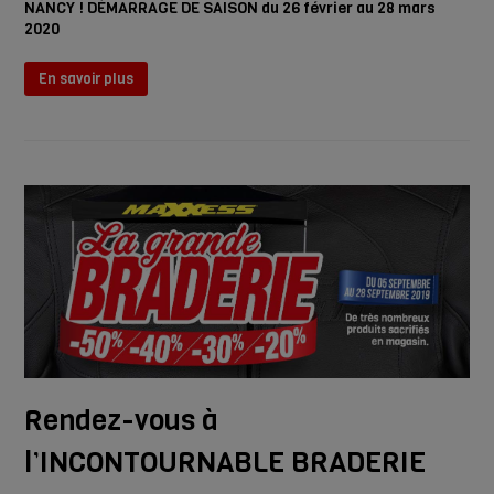
NANCY ! DÉMARRAGE DE SAISON du 26 février au 28 mars
2020
En savoir plus
Rendez-vous à
l’INCONTOURNABLE BRADERIE