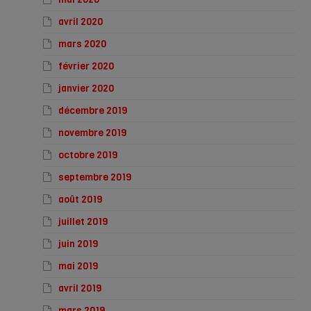
avril 2020
mars 2020
février 2020
janvier 2020
décembre 2019
novembre 2019
octobre 2019
septembre 2019
août 2019
juillet 2019
juin 2019
mai 2019
avril 2019
mars 2019