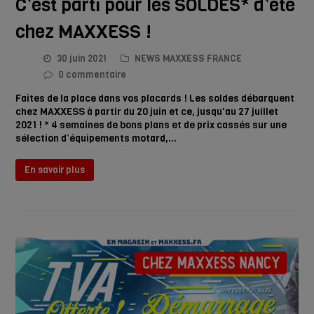
C’est parti pour les SOLDES* d’été
chez MAXXESS !
30 juin 2021
NEWS MAXXESS FRANCE
0 commentaire
Faites de la place dans vos placards ! Les soldes débarquent
chez MAXXESS à partir du 20 juin et ce, jusqu'au 27 juillet
2021 ! * 4 semaines de bons plans et de prix cassés sur une
sélection d’équipements motard,…
En savoir plus