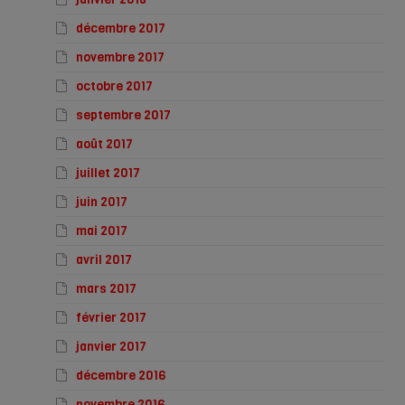
décembre 2017
novembre 2017
octobre 2017
septembre 2017
août 2017
juillet 2017
juin 2017
mai 2017
avril 2017
mars 2017
février 2017
janvier 2017
décembre 2016
novembre 2016