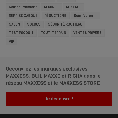
Remboursement
REMISES
RENTRÉE
REPRISE CASQUE
RÉDUCTIONS
Saint Valentin
SALON
SOLDES
SÉCURITÉ ROUTIÈRE
TEST PRODUIT
TOUT-TERRAIN
VENTES PRIVÉES
VIP
Découvrez les marques exclusives
MAXXESS, BLH, MAXXE et RICHA dans le
réseau MAXXESS et le MAXXESS STORE !
Je découvre !