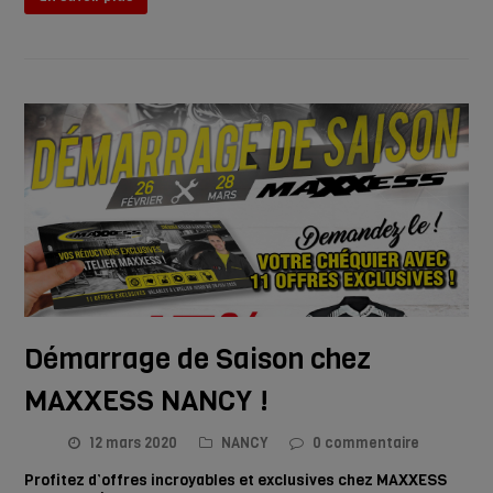
Démarrage de Saison chez
MAXXESS NANCY !
12 mars 2020
NANCY
0 commentaire
Profitez d’offres incroyables et exclusives chez MAXXESS