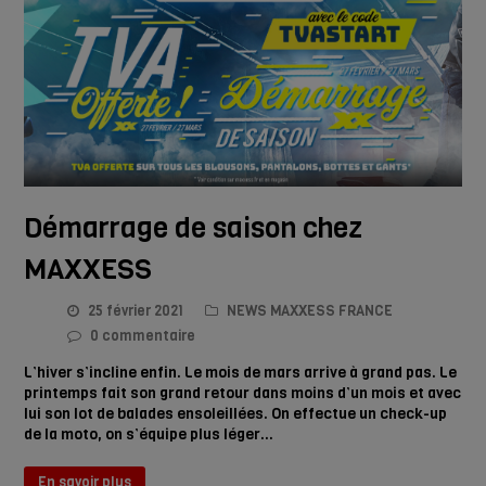
Démarrage de saison chez
MAXXESS
25 février 2021
NEWS MAXXESS FRANCE
0 commentaire
L’hiver s’incline enfin. Le mois de mars arrive à grand pas. Le
printemps fait son grand retour dans moins d’un mois et avec
lui son lot de balades ensoleillées. On effectue un check-up
de la moto, on s’équipe plus léger…
En savoir plus