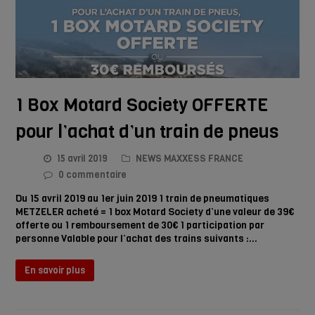
1 Box Motard Society OFFERTE
pour l’achat d’un train de pneus
15 avril 2019
NEWS MAXXESS FRANCE
0 commentaire
Du 15 avril 2019 au 1er juin 2019 1 train de pneumatiques
METZELER acheté = 1 box Motard Society d’une valeur de 39€
offerte ou 1 remboursement de 30€ 1 participation par
personne Valable pour l’achat des trains suivants :…
En savoir plus