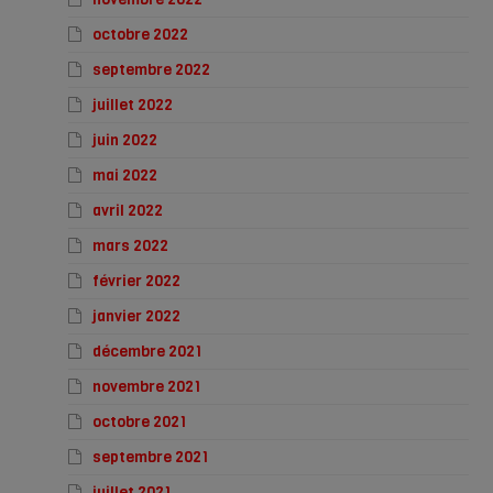
octobre 2022
septembre 2022
juillet 2022
juin 2022
mai 2022
avril 2022
mars 2022
février 2022
janvier 2022
décembre 2021
novembre 2021
octobre 2021
septembre 2021
juillet 2021