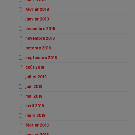
février 2019
janvier 2019
décembre 2018
novembre 2018
octobre 2018
septembre 2018
août 2018
juillet 2018
juin 2018
mai 2018
avril 2018
mars 2018
février 2018
janvier 2018