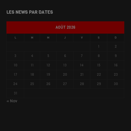
LES NEWS PAR DATES
AOÛT 2026
L
M
M
J
V
S
D
1
2
3
4
5
6
7
8
9
10
11
12
13
14
15
16
17
18
19
20
21
22
23
24
25
26
27
28
29
30
31
« Nov