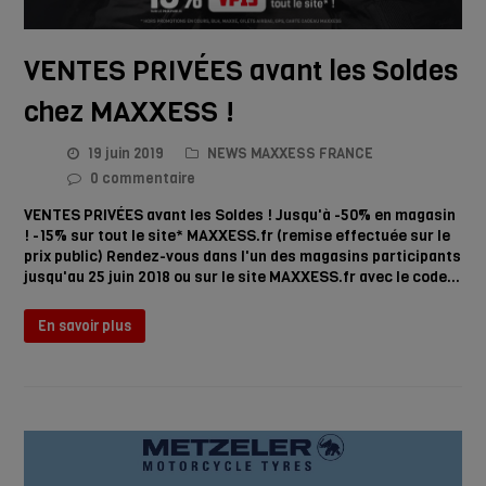
VENTES PRIVÉES avant les Soldes
chez MAXXESS !
19 juin 2019
NEWS MAXXESS FRANCE
0 commentaire
VENTES PRIVÉES avant les Soldes ! Jusqu'à -50% en magasin
! -15% sur tout le site* MAXXESS.fr (remise effectuée sur le
prix public) Rendez-vous dans l'un des magasins participants
jusqu'au 25 juin 2018 ou sur le site MAXXESS.fr avec le code…
En savoir plus