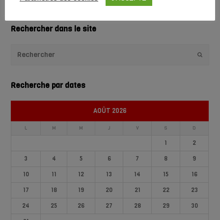
1
2
3
4
Rechercher dans le site
Envoye
Recherche par dates
AOÛT 2026
L
M
M
J
V
S
D
1
2
3
4
5
6
7
8
9
10
11
12
13
14
15
16
17
18
19
20
21
22
23
24
25
26
27
28
29
30