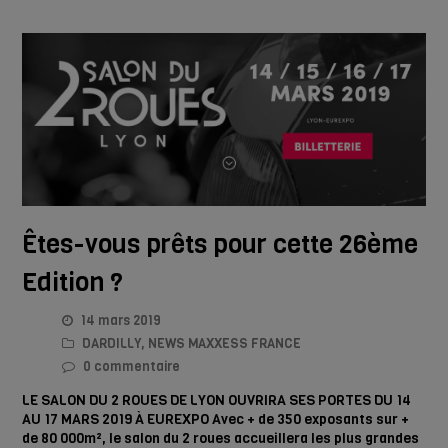
Êtes-vous prêts pour cette 26ème
Edition ?
14 mars 2019
DARDILLY
,
NEWS MAXXESS FRANCE
0 commentaire
LE SALON DU 2 ROUES DE LYON OUVRIRA SES PORTES DU 14
AU 17 MARS 2019 À EUREXPO Avec + de 350 exposants sur +
de 80 000m², le salon du 2 roues accueillera les plus grandes