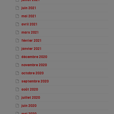
juin 2021
mai 2021
avril 2021
mars 2021
février 2021
janvier 2021
décembre 2020
novembre 2020
octobre 2020
septembre 2020
août 2020
juillet 2020
juin 2020
mai 2020