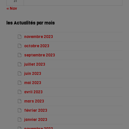
31
« Nov
les Actualités par mois
novembre 2023
octobre 2023
septembre 2023
juillet 2023
juin 2023
mai 2023
avril 2023
mars 2023
février 2023
janvier 2023
novembre 2022