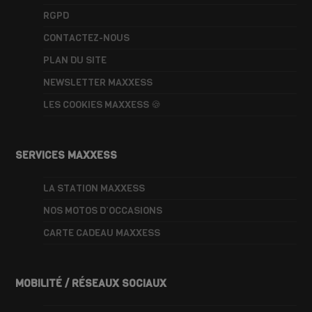
RGPD
CONTACTEZ-NOUS
PLAN DU SITE
NEWSLETTER MAXXESS
LES COOKIES MAXXESS 🍪
SERVICES MAXXESS
LA STATION MAXXESS
NOS MOTOS D’OCCASIONS
CARTE CADEAU MAXXESS
MOBILITÉ / RÉSEAUX SOCIAUX