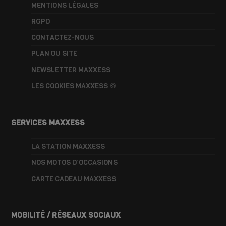
MENTIONS LÉGALES
RGPD
CONTACTEZ-NOUS
PLAN DU SITE
NEWSLETTER MAXXESS
LES COOKIES MAXXESS 🍪
SERVICES MAXXESS
LA STATION MAXXESS
NOS MOTOS D’OCCASIONS
CARTE CADEAU MAXXESS
MOBILITÉ / RÉSEAUX SOCIAUX