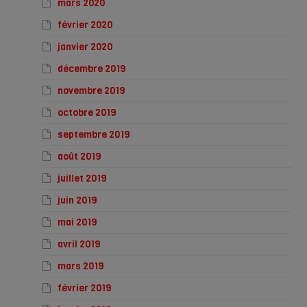
mars 2020
février 2020
janvier 2020
décembre 2019
novembre 2019
octobre 2019
septembre 2019
août 2019
juillet 2019
juin 2019
mai 2019
avril 2019
mars 2019
février 2019