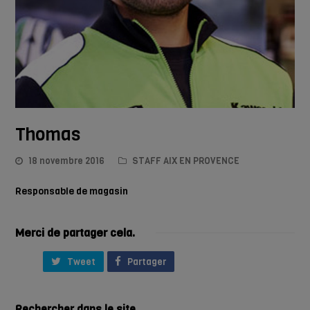
Thomas
18 novembre 2016
STAFF AIX EN PROVENCE
Responsable de magasin
Merci de partager cela.
Tweet
Partager
Rechercher dans le site