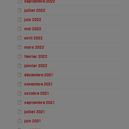
septembre 2022
juillet 2022
juin 2022
mai 2022
avril 2022
mars 2022
février 2022
janvier 2022
décembre 2021
novembre 2021
octobre 2021
septembre 2021
juillet 2021
juin 2021