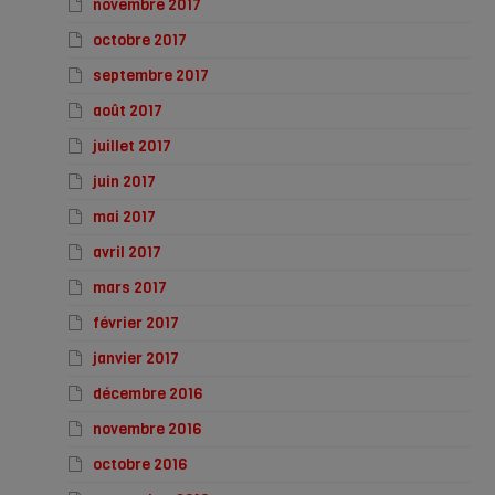
novembre 2017
octobre 2017
septembre 2017
août 2017
juillet 2017
juin 2017
mai 2017
avril 2017
mars 2017
février 2017
janvier 2017
décembre 2016
novembre 2016
octobre 2016