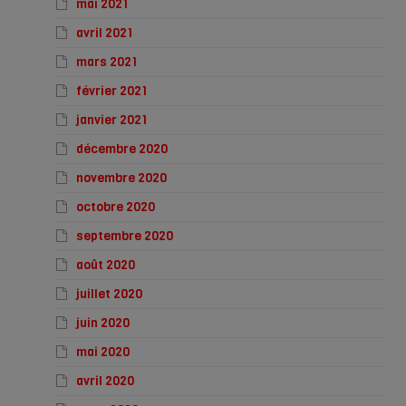
mai 2021
avril 2021
mars 2021
février 2021
janvier 2021
décembre 2020
novembre 2020
octobre 2020
septembre 2020
août 2020
juillet 2020
juin 2020
mai 2020
avril 2020