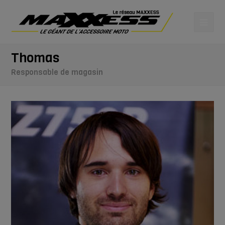
Thomas
Responsable de magasin