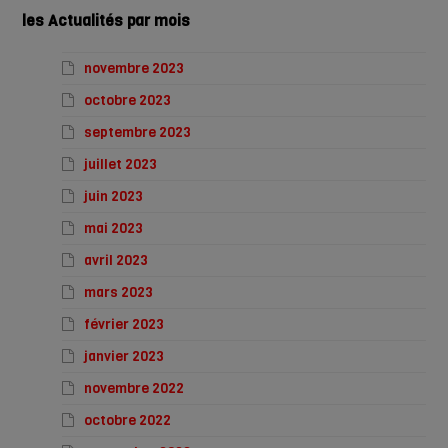
les Actualités par mois
novembre 2023
octobre 2023
septembre 2023
juillet 2023
juin 2023
mai 2023
avril 2023
mars 2023
février 2023
janvier 2023
novembre 2022
octobre 2022