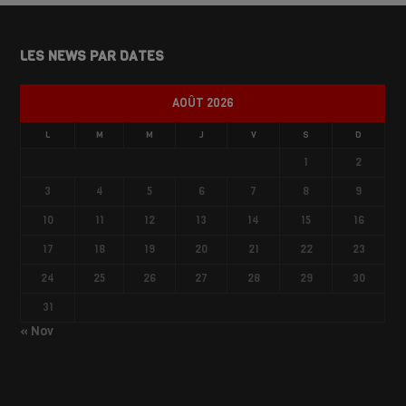
LES NEWS PAR DATES
AOÛT 2026
L
M
M
J
V
S
D
1
2
3
4
5
6
7
8
9
10
11
12
13
14
15
16
17
18
19
20
21
22
23
24
25
26
27
28
29
30
31
« Nov