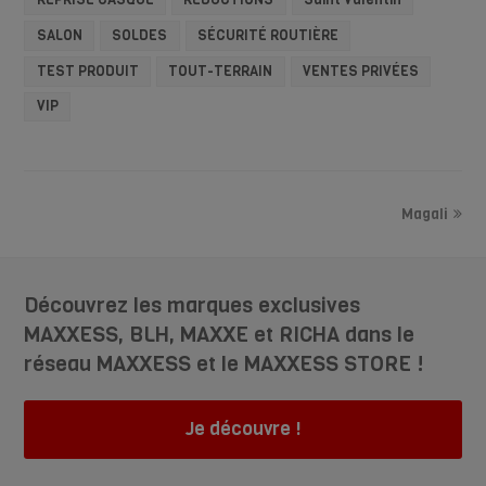
SALON
SOLDES
SÉCURITÉ ROUTIÈRE
TEST PRODUIT
TOUT-TERRAIN
VENTES PRIVÉES
VIP
Magali
Découvrez les marques exclusives
MAXXESS, BLH, MAXXE et RICHA dans le
réseau MAXXESS et le MAXXESS STORE !
Je découvre !