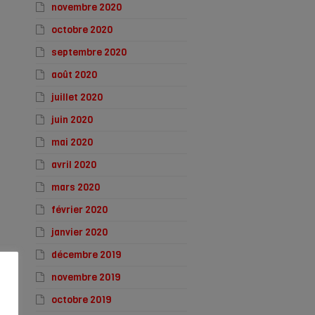
novembre 2020
octobre 2020
septembre 2020
août 2020
juillet 2020
juin 2020
mai 2020
avril 2020
mars 2020
février 2020
janvier 2020
décembre 2019
novembre 2019
octobre 2019