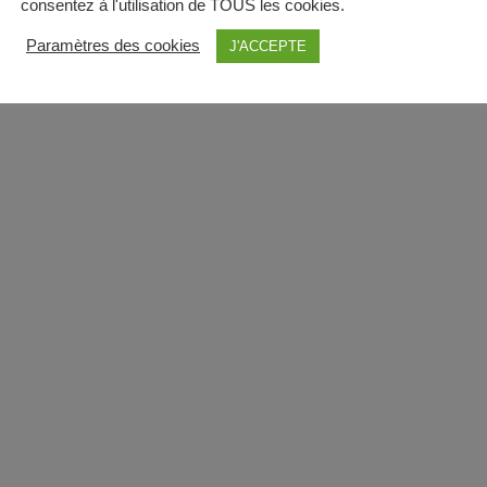
consentez à l'utilisation de TOUS les cookies.
Paramètres des cookies
J'ACCEPTE