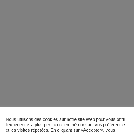
Nous utilisons des cookies sur notre site Web pour vous offrir
l'expérience la plus pertinente en mémorisant vos préférences
et les visites répétées. En cliquant sur «Accepter», vous