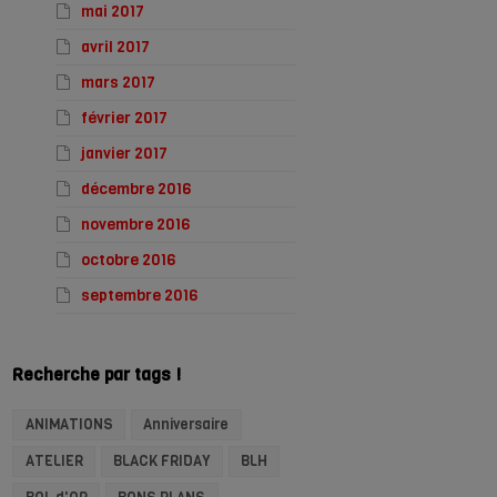
mai 2017
avril 2017
mars 2017
février 2017
janvier 2017
décembre 2016
novembre 2016
octobre 2016
septembre 2016
Recherche par tags !
ANIMATIONS
Anniversaire
ATELIER
BLACK FRIDAY
BLH