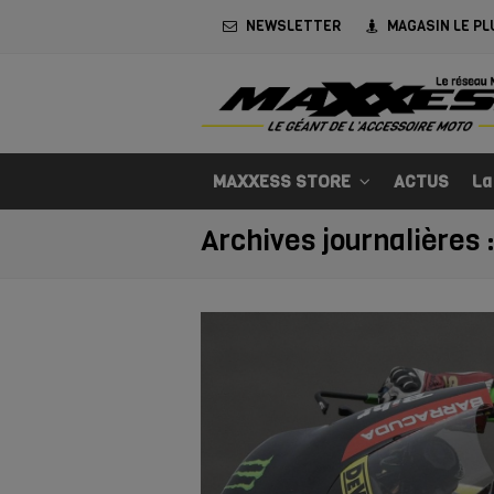
NEWSLETTER
MAGASIN LE PL
MAXXESS STORE
ACTUS
La
Archives journalières :