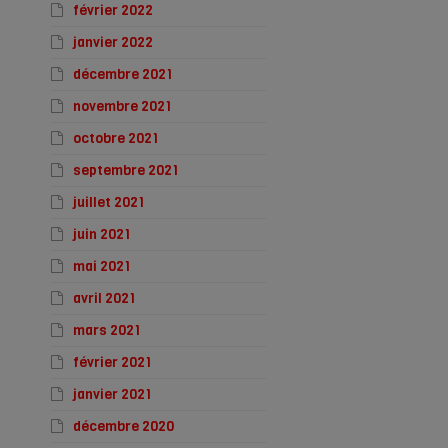
février 2022
janvier 2022
décembre 2021
novembre 2021
octobre 2021
septembre 2021
juillet 2021
juin 2021
mai 2021
avril 2021
mars 2021
février 2021
janvier 2021
décembre 2020