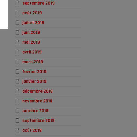
septembre 2019
août 2019
juillet 2019
juin 2019
mai 2019
avril 2019
mars 2019
février 2019
janvier 2019
décembre 2018
novembre 2018
octobre 2018
septembre 2018
août 2018