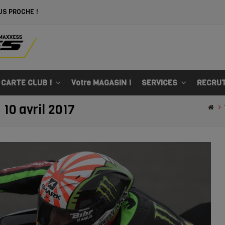
US PROCHE !
 CARTE CLUB !
Votre MAGASIN !
SERVICES
RECRU
 10 avril 2017