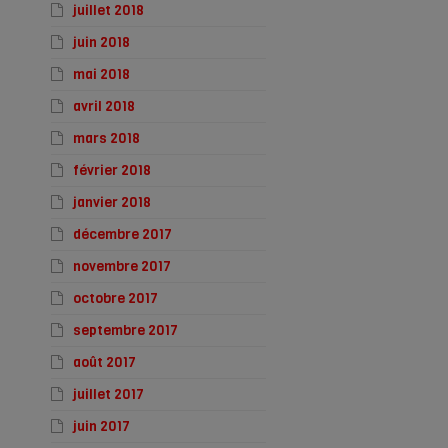
juillet 2018
juin 2018
mai 2018
avril 2018
mars 2018
février 2018
janvier 2018
décembre 2017
novembre 2017
octobre 2017
septembre 2017
août 2017
juillet 2017
juin 2017