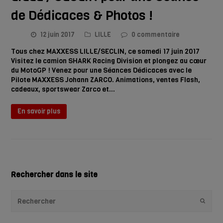
de Dédicaces & Photos !
12 juin 2017
LILLE
0 commentaire
Tous chez MAXXESS LILLE/SECLIN, ce samedi 17 juin 2017
Visitez le camion SHARK Racing Division et plongez au cœur
du MotoGP ! Venez pour une Séances Dédicaces avec le
Pilote MAXXESS Johann ZARCO. Animations, ventes Flash,
cadeaux, sportswear Zarco et…
En savoir plus
Rechercher dans le site
Envoye