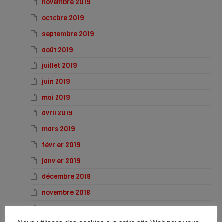
novembre 2019
octobre 2019
septembre 2019
août 2019
juillet 2019
juin 2019
mai 2019
avril 2019
mars 2019
février 2019
janvier 2019
décembre 2018
novembre 2018
octobre 2018