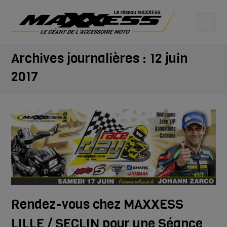
Archives journalières : 12 juin
2017
Rendez-vous chez MAXXESS
LILLE / SECLIN pour une Séance