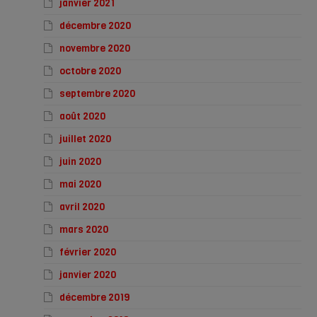
janvier 2021
décembre 2020
novembre 2020
octobre 2020
septembre 2020
août 2020
juillet 2020
juin 2020
mai 2020
avril 2020
mars 2020
février 2020
janvier 2020
décembre 2019