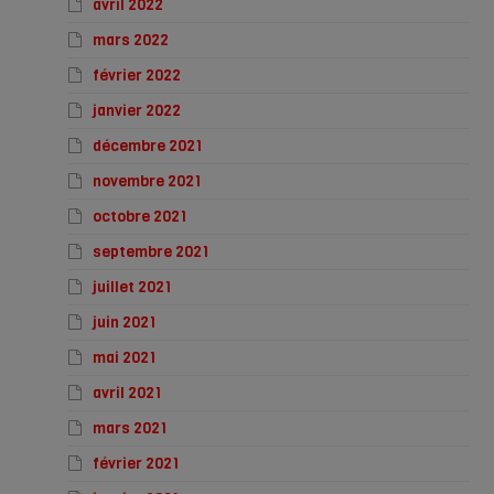
avril 2022
mars 2022
février 2022
janvier 2022
décembre 2021
novembre 2021
octobre 2021
septembre 2021
juillet 2021
juin 2021
mai 2021
avril 2021
mars 2021
février 2021