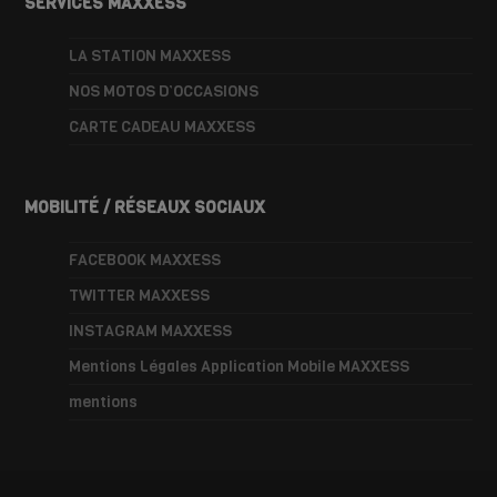
SERVICES MAXXESS
LA STATION MAXXESS
NOS MOTOS D’OCCASIONS
CARTE CADEAU MAXXESS
MOBILITÉ / RÉSEAUX SOCIAUX
FACEBOOK MAXXESS
TWITTER MAXXESS
INSTAGRAM MAXXESS
Mentions Légales Application Mobile MAXXESS
mentions