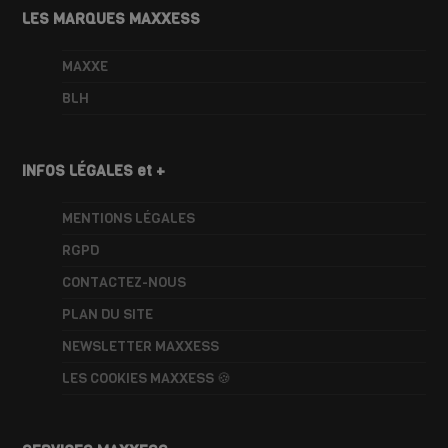
LES MARQUES MAXXESS
MAXXE
BLH
INFOS LÉGALES et +
MENTIONS LÉGALES
RGPD
CONTACTEZ-NOUS
PLAN DU SITE
NEWSLETTER MAXXESS
LES COOKIES MAXXESS 🍪