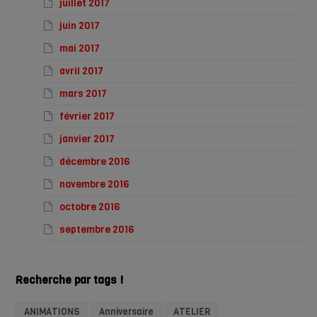
juillet 2017
juin 2017
mai 2017
avril 2017
mars 2017
février 2017
janvier 2017
décembre 2016
novembre 2016
octobre 2016
septembre 2016
Recherche par tags !
ANIMATIONS
Anniversaire
ATELIER