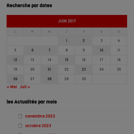
Recherche par dates
JUIN 2017
L
M
M
J
V
S
D
1
2
3
4
5
6
7
8
9
10
11
12
13
14
15
16
17
18
19
20
21
22
23
24
25
26
27
28
29
30
« Mai
Juil »
les Actualités par mois
novembre 2023
octobre 2023