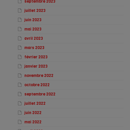
septembre 2023
juillet 2023
juin 2023
mai 2023
avril 2023
mars 2023
février 2023
janvier 2023
novembre 2022
octobre 2022
septembre 2022
juillet 2022
juin 2022
mai 2022