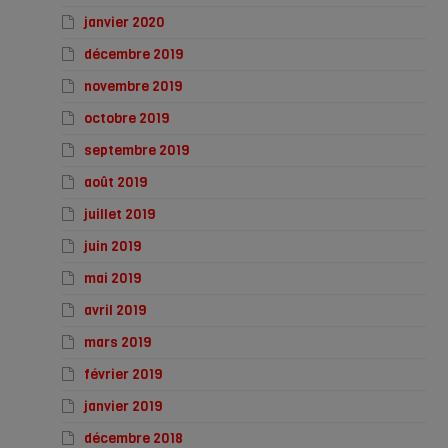
janvier 2020
décembre 2019
novembre 2019
octobre 2019
septembre 2019
août 2019
juillet 2019
juin 2019
mai 2019
avril 2019
mars 2019
février 2019
janvier 2019
décembre 2018