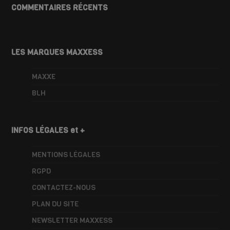
COMMENTAIRES RÉCENTS
LES MARQUES MAXXESS
MAXXE
BLH
INFOS LÉGALES et +
MENTIONS LÉGALES
RGPD
CONTACTEZ-NOUS
PLAN DU SITE
NEWSLETTER MAXXESS