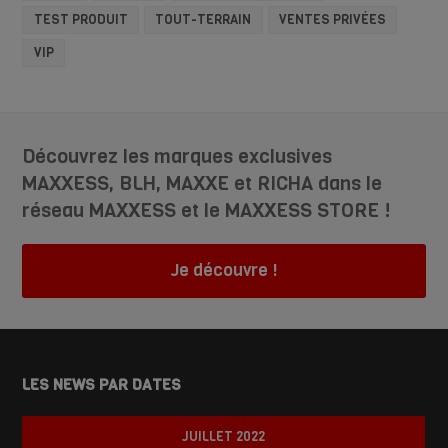
TEST PRODUIT
TOUT-TERRAIN
VENTES PRIVÉES
VIP
Découvrez les marques exclusives
MAXXESS, BLH, MAXXE et RICHA dans le
réseau MAXXESS et le MAXXESS STORE !
Je découvre !
LES NEWS PAR DATES
JUILLET 2022