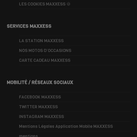
LES COOKIES MAXXESS 🍪
SERVICES MAXXESS
LA STATION MAXXESS
NOS MOTOS D’OCCASIONS
CARTE CADEAU MAXXESS
MOBILITÉ / RÉSEAUX SOCIAUX
FACEBOOK MAXXESS
TWITTER MAXXESS
INSTAGRAM MAXXESS
Mentions Légales Application Mobile MAXXESS
mentions