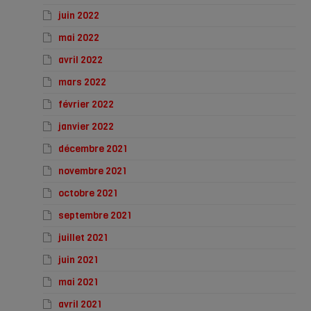
juin 2022
mai 2022
avril 2022
mars 2022
février 2022
janvier 2022
décembre 2021
novembre 2021
octobre 2021
septembre 2021
juillet 2021
juin 2021
mai 2021
avril 2021