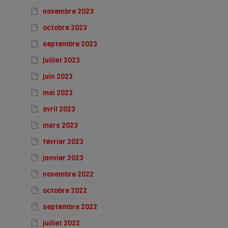
novembre 2023
octobre 2023
septembre 2023
juillet 2023
juin 2023
mai 2023
avril 2023
mars 2023
février 2023
janvier 2023
novembre 2022
octobre 2022
septembre 2022
juillet 2022