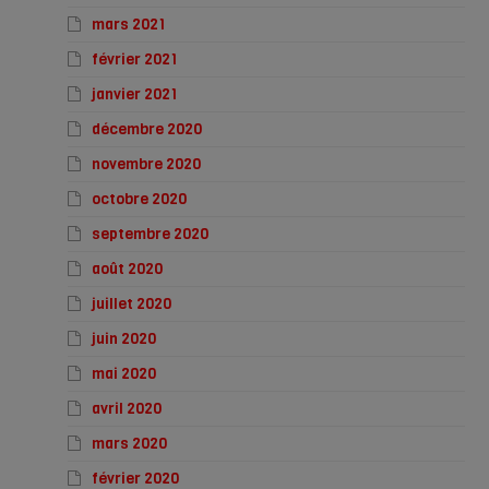
mars 2021
février 2021
janvier 2021
décembre 2020
novembre 2020
octobre 2020
septembre 2020
août 2020
juillet 2020
juin 2020
mai 2020
avril 2020
mars 2020
février 2020