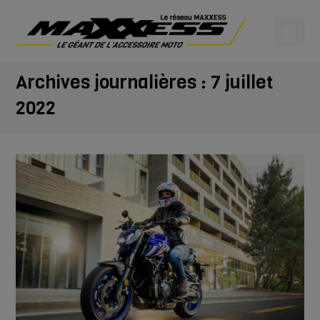
Archives journalières : 7 juillet
2022