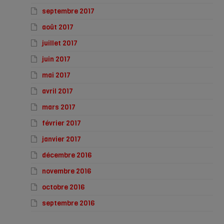
septembre 2017
août 2017
juillet 2017
juin 2017
mai 2017
avril 2017
mars 2017
février 2017
janvier 2017
décembre 2016
novembre 2016
octobre 2016
septembre 2016