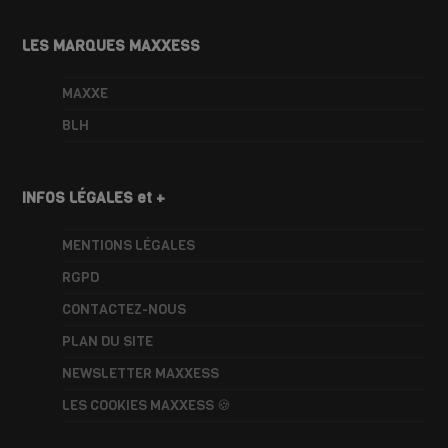
LES MARQUES MAXXESS
MAXXE
BLH
INFOS LÉGALES et +
MENTIONS LÉGALES
RGPD
CONTACTEZ-NOUS
PLAN DU SITE
NEWSLETTER MAXXESS
LES COOKIES MAXXESS 🍪