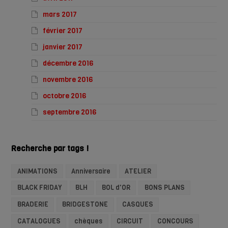
mars 2017
février 2017
janvier 2017
décembre 2016
novembre 2016
octobre 2016
septembre 2016
Recherche par tags !
ANIMATIONS
Anniversaire
ATELIER
BLACK FRIDAY
BLH
BOL d'OR
BONS PLANS
BRADERIE
BRIDGESTONE
CASQUES
CATALOGUES
chèques
CIRCUIT
CONCOURS