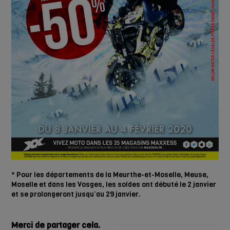
* Pour les départements de la
Meurthe-et-Moselle, Meuse,
Moselle et dans les Vosges, les soldes ont débuté le 2 janvier
et se prolongeront jusqu’au 29 janvier.
Merci de partager cela.