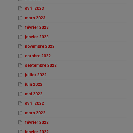
avril 2023
mars 2023
février 2023
janvier 2023
novembre 2022
octobre 2022
septembre 2022
juillet 2022
juin 2022
mai 2022
avril 2022
mars 2022
février 2022
janvier 2022