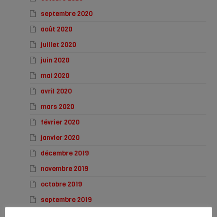
septembre 2020
août 2020
juillet 2020
juin 2020
mai 2020
avril 2020
mars 2020
février 2020
janvier 2020
décembre 2019
novembre 2019
octobre 2019
septembre 2019
août 2019