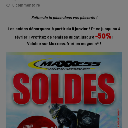
0 commentaire
Faites de la place dans vos placards !
Les soldes débarquent
à partir du 8 janvier
! Et ce jusqu’au 4
-50%
février ! Profitez de remises allant jusqu’à
!
Valable sur Maxxess.fr et en magasin* !