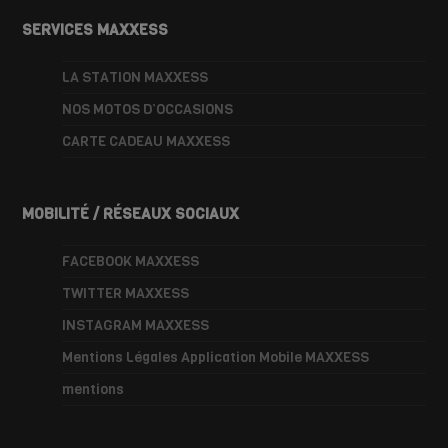
SERVICES MAXXESS
LA STATION MAXXESS
NOS MOTOS D’OCCASIONS
CARTE CADEAU MAXXESS
MOBILITÉ / RÉSEAUX SOCIAUX
FACEBOOK MAXXESS
TWITTER MAXXESS
INSTAGRAM MAXXESS
Mentions Légales Application Mobile MAXXESS
mentions