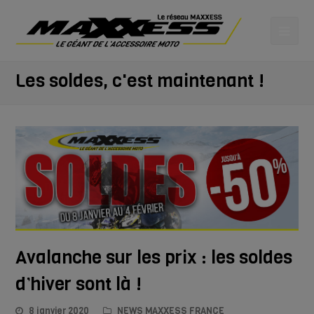
Les soldes, c'est maintenant !
Avalanche sur les prix : les soldes
d’hiver sont là !
8 janvier 2020
NEWS MAXXESS FRANCE