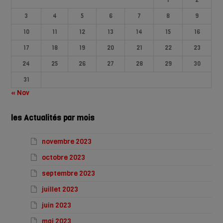
3
4
5
6
7
8
9
10
11
12
13
14
15
16
17
18
19
20
21
22
23
24
25
26
27
28
29
30
31
« Nov
les Actualités par mois
novembre 2023
octobre 2023
septembre 2023
juillet 2023
juin 2023
mai 2023