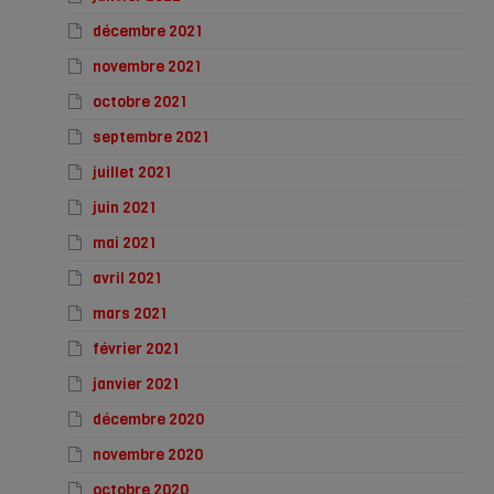
décembre 2021
novembre 2021
octobre 2021
septembre 2021
juillet 2021
juin 2021
mai 2021
avril 2021
mars 2021
février 2021
janvier 2021
décembre 2020
novembre 2020
octobre 2020