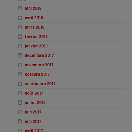
mai 2018
avril 2018
mars 2018
février 2018
janvier 2018
décembre 2017
novembre 2017
octobre 2017
septembre 2017
août 2017
juillet 2017
juin 2017
mai 2017
avril 2017