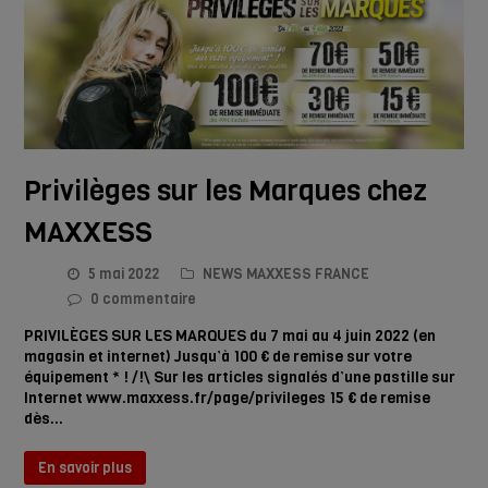
Privilèges sur les Marques chez
MAXXESS
5 mai 2022
NEWS MAXXESS FRANCE
0 commentaire
PRIVILÈGES SUR LES MARQUES du 7 mai au 4 juin 2022 (en
magasin et internet) Jusqu’à 100 € de remise sur votre
équipement * ! /!\ Sur les articles signalés d’une pastille sur
Internet www.maxxess.fr/page/privileges 15 € de remise
dès…
En savoir plus