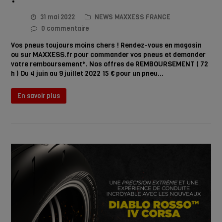
31 mai 2022
NEWS MAXXESS FRANCE
0 commentaire
Vos pneus toujours moins chers ! Rendez-vous en magasin
ou sur MAXXESS.fr pour commander vos pneus et demander
votre remboursement*. Nos offres de REMBOURSEMENT ( 72
h ) Du 4 juin au 9 juillet 2022 15 € pour un pneu…
En savoir plus