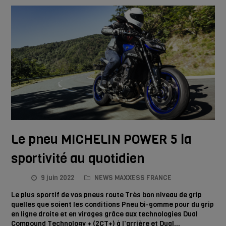
Le pneu MICHELIN POWER 5 la
sportivité au quotidien
9 juin 2022
NEWS MAXXESS FRANCE
Le plus sportif de vos pneus route Très bon niveau de grip
quelles que soient les conditions Pneu bi-gomme pour du grip
en ligne droite et en virages grâce aux technologies Dual
Compound Technology + (2CT+) à l’arrière et Dual…