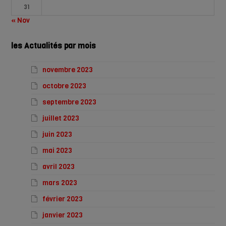
31
« Nov
les Actualités par mois
novembre 2023
octobre 2023
septembre 2023
juillet 2023
juin 2023
mai 2023
avril 2023
mars 2023
février 2023
janvier 2023