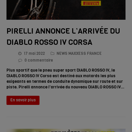
PIRELLI ANNONCE L’ARRIVÉE DU
DIABLO ROSSO IV CORSA
17 mai 2022
NEWS MAXXESS FRANCE
0 commentaire
Plus sportif que le pneu super sport DIABLO ROSSO IV, le
DIABLO ROSSO IV Corsa est destiné aux motards les plus
exigeants en termes de conduite dynamique sur route et sur
piste. Pirelli annonce l'arrivée du nouveau DIABLO ROSSO IV…
En savoir plus