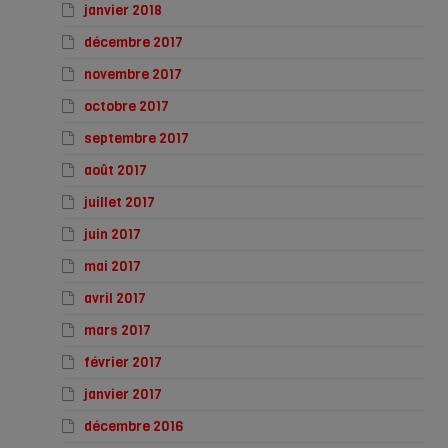
janvier 2018
décembre 2017
novembre 2017
octobre 2017
septembre 2017
août 2017
juillet 2017
juin 2017
mai 2017
avril 2017
mars 2017
février 2017
janvier 2017
décembre 2016