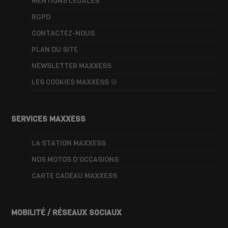
MENTIONS LÉGALES
RGPD
CONTACTEZ-NOUS
PLAN DU SITE
NEWSLETTER MAXXESS
LES COOKIES MAXXESS 🍪
SERVICES MAXXESS
LA STATION MAXXESS
NOS MOTOS D’OCCASIONS
CARTE CADEAU MAXXESS
MOBILITÉ / RÉSEAUX SOCIAUX