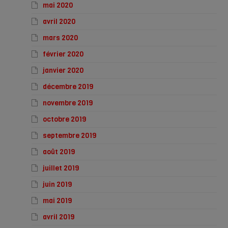
mai 2020
avril 2020
mars 2020
février 2020
janvier 2020
décembre 2019
novembre 2019
octobre 2019
septembre 2019
août 2019
juillet 2019
juin 2019
mai 2019
avril 2019