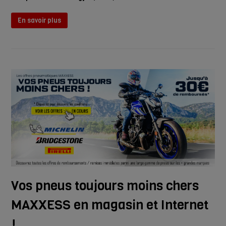
En savoir plus
Vos pneus toujours moins chers
MAXXESS en magasin et Internet
!