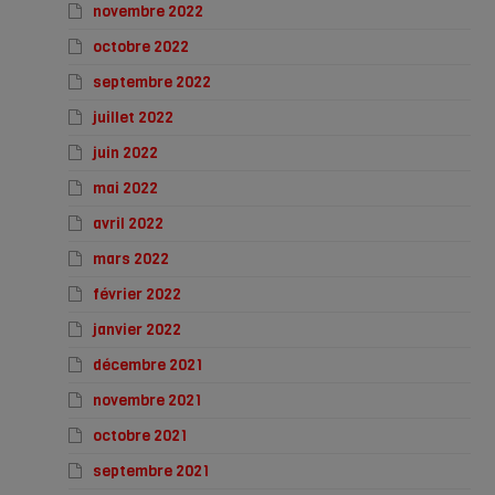
novembre 2022
octobre 2022
septembre 2022
juillet 2022
juin 2022
mai 2022
avril 2022
mars 2022
février 2022
janvier 2022
décembre 2021
novembre 2021
octobre 2021
septembre 2021