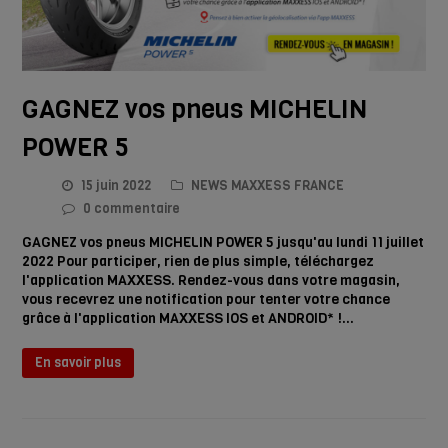
GAGNEZ vos pneus MICHELIN
POWER 5
15 juin 2022
NEWS MAXXESS FRANCE
0 commentaire
GAGNEZ vos pneus MICHELIN POWER 5 jusqu'au lundi 11 juillet
2022 Pour participer, rien de plus simple, téléchargez
l'application MAXXESS. Rendez-vous dans votre magasin,
vous recevrez une notification pour tenter votre chance
grâce à l'application MAXXESS IOS et ANDROID* !…
En savoir plus