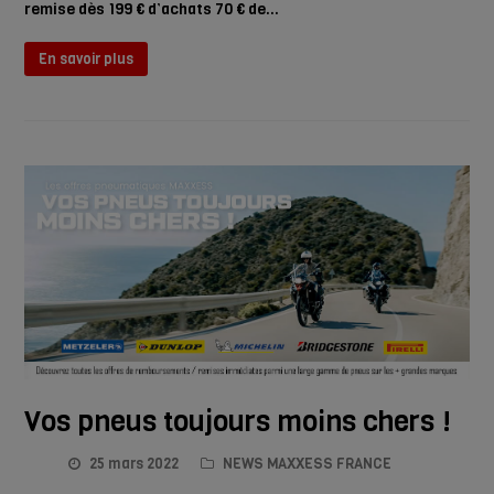
remise dès 199 € d’achats 70 € de…
En savoir plus
Vos pneus toujours moins chers !
25 mars 2022
NEWS MAXXESS FRANCE