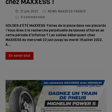
chez MAXXESS !
21 juin 2022
NEWS MAXXESS FRANCE
0 commentaire
SOLDES d'ÉTÉ MAXXESS Faites de la place dans vos placards
! Vous êtes à la recherche perpétuelle de bonnes affaires en
cette période d'inflation ? Les soldes débarquent chez
MAXXESS du mercredi 22 juin jusqu'au mardi 19 juillet 2022.
À…
En savoir plus