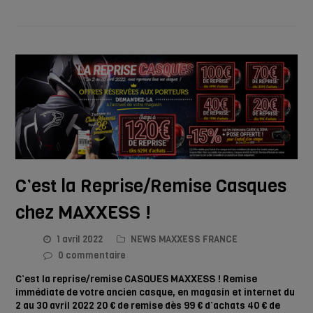
C’est la Reprise/Remise Casques
chez MAXXESS !
1 avril 2022
NEWS MAXXESS FRANCE
0 commentaire
C’est la reprise/remise CASQUES MAXXESS ! Remise
immédiate de votre ancien casque, en magasin et internet du
2 au 30 avril 2022 20 € de remise dès 99 € d’achats 40 € de