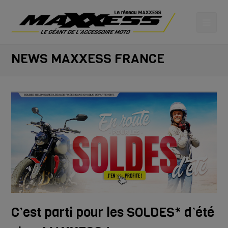
NEWS MAXXESS FRANCE
C’est parti pour les SOLDES* d’été