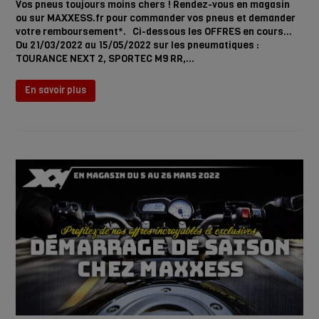
Vos pneus toujours moins chers ! Rendez-vous en magasin
ou sur MAXXESS.fr pour commander vos pneus et demander
votre remboursement*. Ci-dessous les OFFRES en cours...
Du 21/03/2022 au 15/05/2022 sur les pneumatiques :
TOURANCE NEXT 2, SPORTEC M9 RR,…
En savoir plus