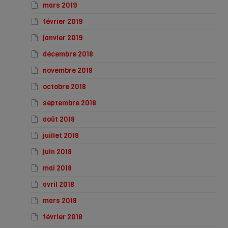
mars 2019
février 2019
janvier 2019
décembre 2018
novembre 2018
octobre 2018
septembre 2018
août 2018
juillet 2018
juin 2018
mai 2018
avril 2018
mars 2018
février 2018