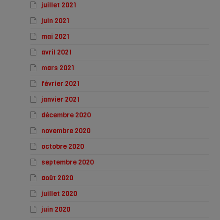
juillet 2021
juin 2021
mai 2021
avril 2021
mars 2021
février 2021
janvier 2021
décembre 2020
novembre 2020
octobre 2020
septembre 2020
août 2020
juillet 2020
juin 2020