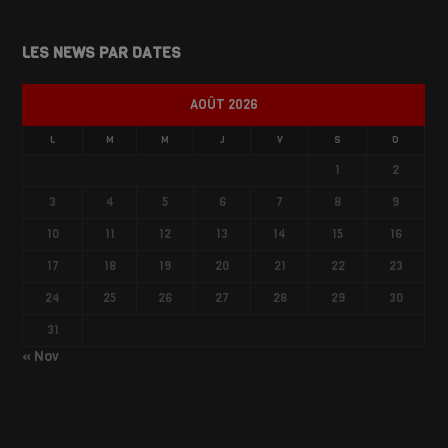
LES NEWS PAR DATES
AOÛT 2026
L
M
M
J
V
S
D
1
2
3
4
5
6
7
8
9
10
11
12
13
14
15
16
17
18
19
20
21
22
23
24
25
26
27
28
29
30
31
« Nov