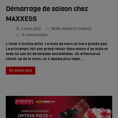
Démarrage de saison chez
MAXXESS
2 mars 2022
NEWS MAXXESS FRANCE
0 commentaire
L’hiver s’incline enfin. Le mois de mars arrive à grands pas.
Le printemps fait son grand retour dans moins d’un mois et
avec lui son lot de balades ensoleillées. On effectue un
check-up de la moto, on s’équipe plus léger…
En savoir plus