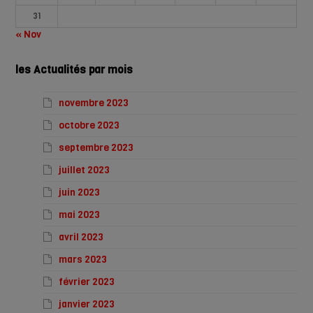
31
« Nov
les Actualités par mois
novembre 2023
octobre 2023
septembre 2023
juillet 2023
juin 2023
mai 2023
avril 2023
mars 2023
février 2023
janvier 2023