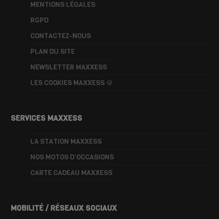
MENTIONS LÉGALES
RGPD
CONTACTEZ-NOUS
PLAN DU SITE
NEWSLETTER MAXXESS
LES COOKIES MAXXESS 🍪
SERVICES MAXXESS
LA STATION MAXXESS
NOS MOTOS D’OCCASIONS
CARTE CADEAU MAXXESS
MOBILITÉ / RÉSEAUX SOCIAUX