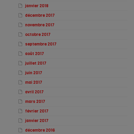
janvier 2018
décembre 2017
novembre 2017
octobre 2017
septembre 2017
août 2017
juillet 2017
juin 2017
mai 2017
avril 2017
mars 2017
février 2017
janvier 2017
décembre 2016