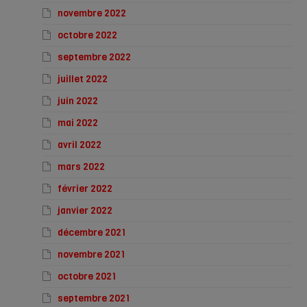
novembre 2022
octobre 2022
septembre 2022
juillet 2022
juin 2022
mai 2022
avril 2022
mars 2022
février 2022
janvier 2022
décembre 2021
novembre 2021
octobre 2021
septembre 2021