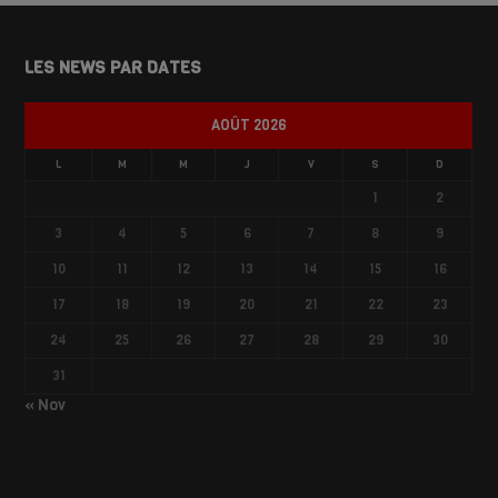
LES NEWS PAR DATES
AOÛT 2026
L
M
M
J
V
S
D
1
2
3
4
5
6
7
8
9
10
11
12
13
14
15
16
17
18
19
20
21
22
23
24
25
26
27
28
29
30
31
« Nov