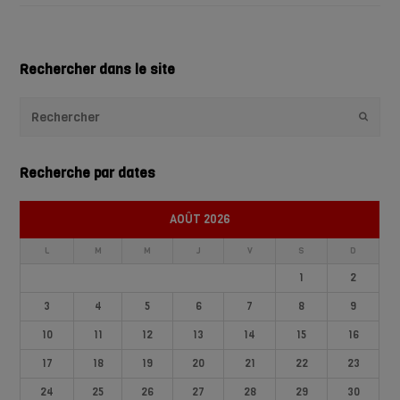
Rechercher dans le site
Envoye
Recherche par dates
AOÛT 2026
L
M
M
J
V
S
D
1
2
3
4
5
6
7
8
9
10
11
12
13
14
15
16
17
18
19
20
21
22
23
24
25
26
27
28
29
30