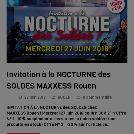
Invitation à la NOCTURNE des
SOLDES MAXXESS Rouen
26 juin 2018
ROUEN
0 commentaire
INVITATION À LA NOCTURNE des SOLDES chez
MAXXESS Rouen ! Mercredi 27 juin 2018 de 18 h 30 à 21 h Offre
N° 1 -10 % supplémentaires sur les articles soldés* (sur
produits en stock) Offre N° 2 `-20 % sur l'article de…