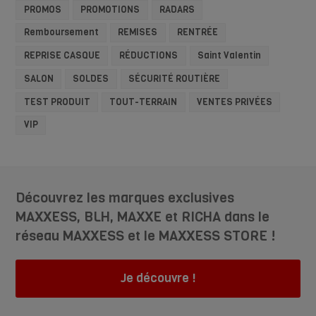
PROMOS
PROMOTIONS
RADARS
Remboursement
REMISES
RENTRÉE
REPRISE CASQUE
RÉDUCTIONS
Saint Valentin
SALON
SOLDES
SÉCURITÉ ROUTIÈRE
TEST PRODUIT
TOUT-TERRAIN
VENTES PRIVÉES
VIP
Découvrez les marques exclusives
MAXXESS, BLH, MAXXE et RICHA dans le
réseau MAXXESS et le MAXXESS STORE !
Je découvre !