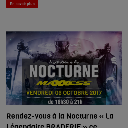
En savoir plus
Rendez-vous à la Nocturne « La
Légendaire BRADERIE » ce