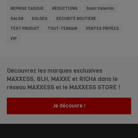
REPRISE CASQUE
RÉDUCTIONS
Saint Valentin
SALON
SOLDES
SÉCURITÉ ROUTIÈRE
TEST PRODUIT
TOUT-TERRAIN
VENTES PRIVÉES
VIP
Découvrez les marques exclusives
MAXXESS, BLH, MAXXE et RICHA dans le
réseau MAXXESS et le MAXXESS STORE !
Je découvre !