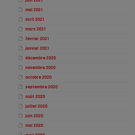
juin 2021
mai 2021
avril 2021
mars 2021
février 2021
janvier 2021
décembre 2020
novembre 2020
octobre 2020
septembre 2020
août 2020
juillet 2020
juin 2020
mai 2020