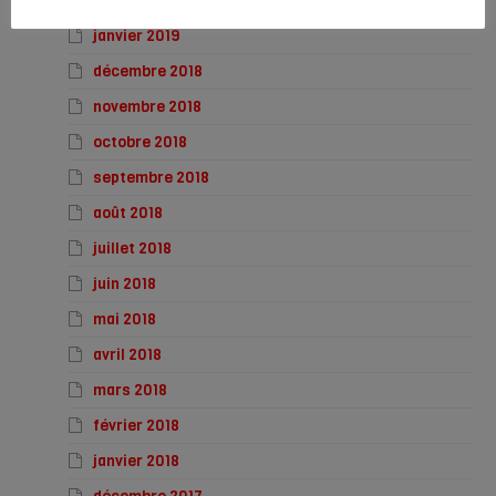
février 2019
janvier 2019
décembre 2018
novembre 2018
octobre 2018
septembre 2018
août 2018
juillet 2018
juin 2018
mai 2018
avril 2018
mars 2018
février 2018
janvier 2018