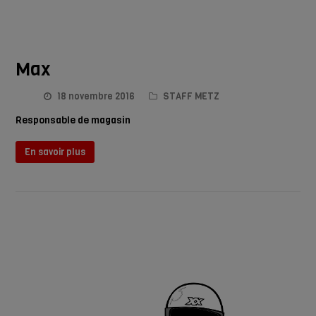
Max
18 novembre 2016
STAFF METZ
Responsable de magasin
En savoir plus