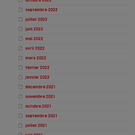
octobre 2022
septembre 2022
juillet 2022
juin 2022
mai 2022
avril 2022
mars 2022
février 2022
janvier 2022
décembre 2021
novembre 2021
octobre 2021
septembre 2021
juillet 2021