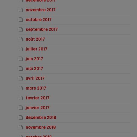
décembre 2017
novembre 2017
octobre 2017
septembre 2017
août 2017
juillet 2017
juin 2017
mai 2017
avril 2017
mars 2017
février 2017
janvier 2017
décembre 2016
novembre 2016