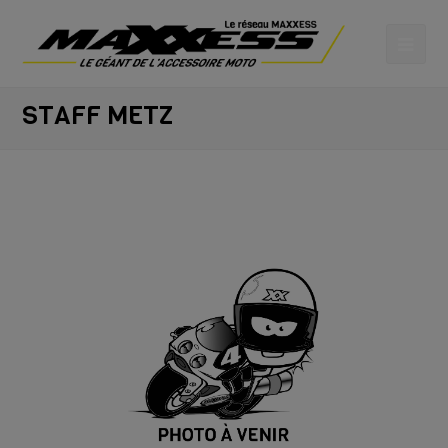
STAFF METZ