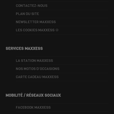
CONTACTEZ-NOUS
PLAN DU SITE
NEWSLETTER MAXXESS
LES COOKIES MAXXESS 🍪
SERVICES MAXXESS
LA STATION MAXXESS
NOS MOTOS D’OCCASIONS
CARTE CADEAU MAXXESS
MOBILITÉ / RÉSEAUX SOCIAUX
FACEBOOK MAXXESS