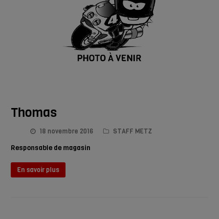
Thomas
18 novembre 2016
STAFF METZ
Responsable de magasin
En savoir plus