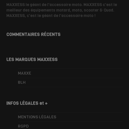
MAXXESS le géant de l'accessoire moto. MAXXESS c'est le
meilleur des équipements motard, moto, scooter & Quad.
MAXXESS, c'est le géant de l'accessoire moto !
COMMENTAIRES RÉCENTS
LES MARQUES MAXXESS
MAXXE
BLH
INFOS LÉGALES et +
MENTIONS LÉGALES
RGPD