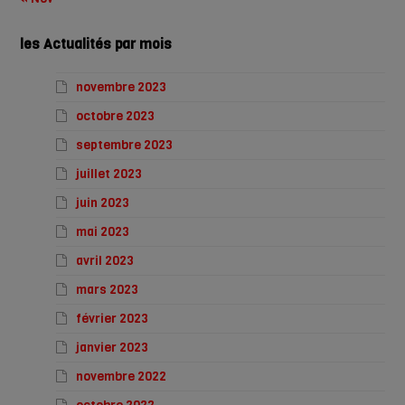
les Actualités par mois
novembre 2023
octobre 2023
septembre 2023
juillet 2023
juin 2023
mai 2023
avril 2023
mars 2023
février 2023
janvier 2023
novembre 2022