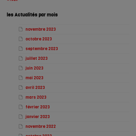
les Actualités par mois
novembre 2023
octobre 2023
septembre 2023
juillet 2023
juin 2023
mai 2023
avril 2023
mars 2023
février 2023
janvier 2023
novembre 2022