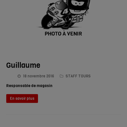
Guillaume
18 novembre 2016
STAFF TOURS
Responsable de magasin
En savoir plus