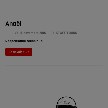
Anaël
18 novembre 2016
STAFF TOURS
Responsable technique
En savoir plus