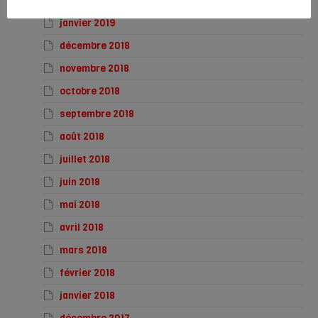
février 2019
janvier 2019
décembre 2018
novembre 2018
octobre 2018
septembre 2018
août 2018
juillet 2018
juin 2018
mai 2018
avril 2018
mars 2018
février 2018
janvier 2018