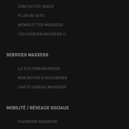
CONTACTEZ-NOUS
PLAN DU SITE
NEWSLETTER MAXXESS
LES COOKIES MAXXESS 🍪
SERVICES MAXXESS
LA STATION MAXXESS
NOS MOTOS D’OCCASIONS
CARTE CADEAU MAXXESS
MOBILITÉ / RÉSEAUX SOCIAUX
FACEBOOK MAXXESS