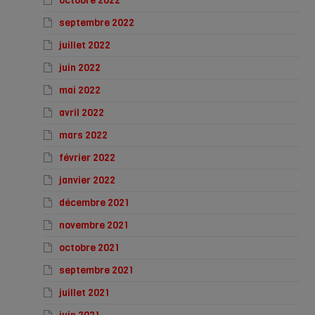
octobre 2022
septembre 2022
juillet 2022
juin 2022
mai 2022
avril 2022
mars 2022
février 2022
janvier 2022
décembre 2021
novembre 2021
octobre 2021
septembre 2021
juillet 2021