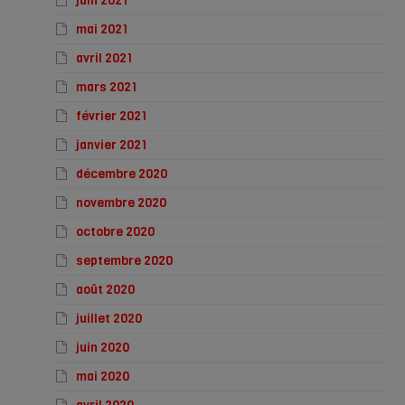
juin 2021
mai 2021
avril 2021
mars 2021
février 2021
janvier 2021
décembre 2020
novembre 2020
octobre 2020
septembre 2020
août 2020
juillet 2020
juin 2020
mai 2020