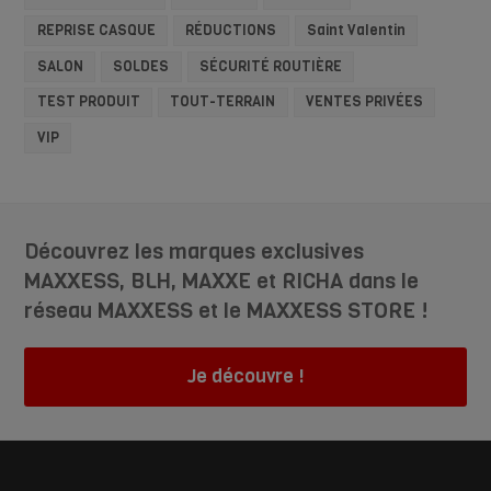
REPRISE CASQUE
RÉDUCTIONS
Saint Valentin
SALON
SOLDES
SÉCURITÉ ROUTIÈRE
TEST PRODUIT
TOUT-TERRAIN
VENTES PRIVÉES
VIP
Découvrez les marques exclusives
MAXXESS, BLH, MAXXE et RICHA dans le
réseau MAXXESS et le MAXXESS STORE !
Je découvre !