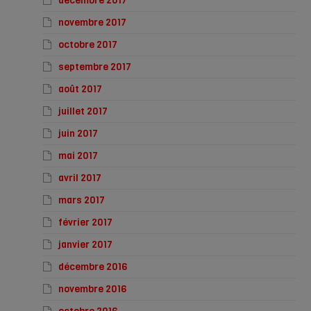
décembre 2017
novembre 2017
octobre 2017
septembre 2017
août 2017
juillet 2017
juin 2017
mai 2017
avril 2017
mars 2017
février 2017
janvier 2017
décembre 2016
novembre 2016