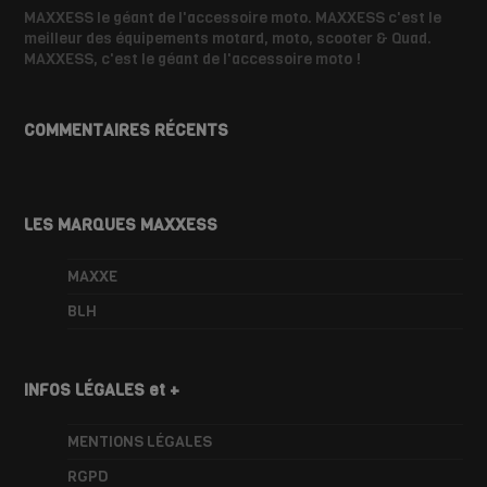
MAXXESS le géant de l'accessoire moto. MAXXESS c'est le
meilleur des équipements motard, moto, scooter & Quad.
MAXXESS, c'est le géant de l'accessoire moto !
COMMENTAIRES RÉCENTS
LES MARQUES MAXXESS
MAXXE
BLH
INFOS LÉGALES et +
MENTIONS LÉGALES
RGPD