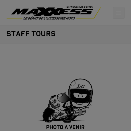
STAFF TOURS