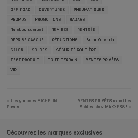
OFF-ROAD
OUVERTURES
PNEUMATIQUES
PROMOS
PROMOTIONS
RADARS
Remboursement
REMISES
RENTRÉE
REPRISE CASQUE
RÉDUCTIONS
Saint Valentin
SALON
SOLDES
SÉCURITÉ ROUTIÈRE
TEST PRODUIT
TOUT-TERRAIN
VENTES PRIVÉES
VIP
Les gammes MICHELIN
VENTES PRIVÉES avant les
Power
Soldes chez MAXXESS !
Découvrez les marques exclusives