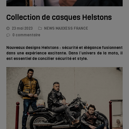
Collection de casques Helstons
23 mai 2023
NEWS MAXXESS FRANCE
0 commentaire
Nouveaux designs Helstons : sécurité et élégance fusionnent
dans une expérience excitante. Dans l’univers de la moto, il
est essentiel de concilier sécurité et style.