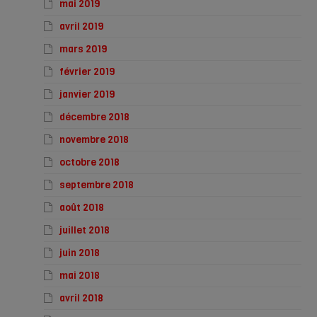
mai 2019
avril 2019
mars 2019
février 2019
janvier 2019
décembre 2018
novembre 2018
octobre 2018
septembre 2018
août 2018
juillet 2018
juin 2018
mai 2018
avril 2018