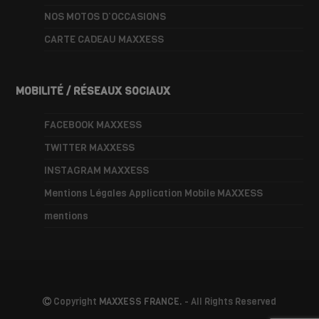
NOS MOTOS D’OCCASIONS
CARTE CADEAU MAXXESS
MOBILITÉ / RÉSEAUX SOCIAUX
FACEBOOK MAXXESS
TWITTER MAXXESS
INSTAGRAM MAXXESS
Mentions Légales Application Mobile MAXXESS
mentions
Copyright
MAXXESS FRANCE.
- All Rights Reserved