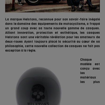
La marque Helstons, reconnue pour son savoir-faire inégalé
dans le domaine des équipements de motocyclisme, a frappé
un grand coup avec sa toute nouvelle gamme de casques.
Alliant innovation, protection et esthétique, les casques
Helstons sont une véritable révélation pour les amateurs de
deux-roues Ayant toujours placé la sécurité au cœur de sa
philosophie, cette nouvelle collection de casques ne fait pas
exception à la règle.
Chaque
modèle est
conçu avec
les
matériaux
les plus