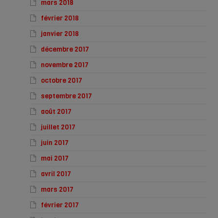
mars 2018
février 2018
janvier 2018
décembre 2017
novembre 2017
octobre 2017
septembre 2017
août 2017
juillet 2017
juin 2017
mai 2017
avril 2017
mars 2017
février 2017