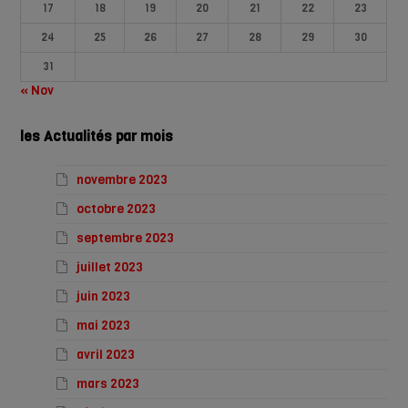
17
18
19
20
21
22
23
24
25
26
27
28
29
30
31
« Nov
les Actualités par mois
novembre 2023
octobre 2023
septembre 2023
juillet 2023
juin 2023
mai 2023
avril 2023
mars 2023