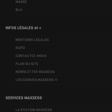
MAXXE
BLH
INFOS LÉGALES et +
MENTIONS LÉGALES
RGPD
CONTACTEZ-NOUS
PLAN DU SITE
NEWSLETTER MAXXESS
LES COOKIES MAXXESS 🍪
SERVICES MAXXESS
LA STATION MAXXESS