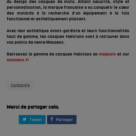
du design des casques de moto. Alliant sécurité, style et
personnalisation, la marque française a su conquérir le cœur
des motards à la recherche d’un équipement à la fois
fonctionnel et esthétiquement plaisant.
Avec leur esthétique avant-gardiste et leurs fonctionnalités
haut de gamme, les casques Helstons sont à retrouver dans
vos points de vente Maxxess.
Retrouvez la gamme de casques Helstons en
magasin
et sur
maxxess.fr
CASQUES
Merci de partager cela.
Tweet
Partager