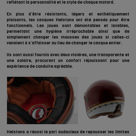
reflétant la personnalité et le style de chaque motard.
En plus d’être résistants, légers et esthétiquement
plaisants, les casques Helstons ont été pensés pour être
fonctionnels. Les joues sont démontables et lavables,
permettant une hygiène irréprochable ainsi que de
simplement changer les mousses des joues si celles-ci
venaient à s’affaisser au lieu de changer le casque entier.
Ils sont aussi fournis avec deux visières, une transparente et
une solaire, procurant un confort réjouissant pour une
expérience de conduite agréable.
Helstons a réussi le pari audacieux de repousser les limites