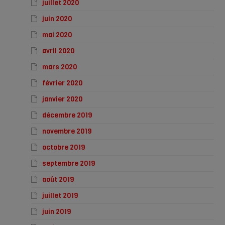
juillet 2020
juin 2020
mai 2020
avril 2020
mars 2020
février 2020
janvier 2020
décembre 2019
novembre 2019
octobre 2019
septembre 2019
août 2019
juillet 2019
juin 2019