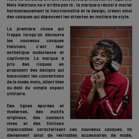
Mais Helstons ne s’arrête pas là : la marque a réussi à marier
harmonieusement la fonctionnalité et le design, créant ainsi
des casques qui dépassent les attentes en matière de style.
La première chose qui
frappe lorsqu’on découvre
les nouveaux casques
Helstons, c’est leur
esthétique audacieuse et
captivante. La marque a
pris des risques en
proposant des designs qui
bousculent les conventions
de la mode moto, allant bien
au-delà du simple aspect
utilitaire.
Des lignes épurées et
modernes, des motifs
originaux, des couleurs
vives et des finitions
impeccables caractérisent ces nouveaux casques. Ils
deviennent ainsi de véritables accessoires de mode,