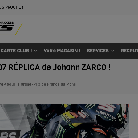
US PROCHE !
 CARTE CLUB !
Votre MAGASIN !
SERVICES
RECRU
7 RÉPLICA de Johann ZARCO !
VIP pour le Grand-Prix de France au Mans