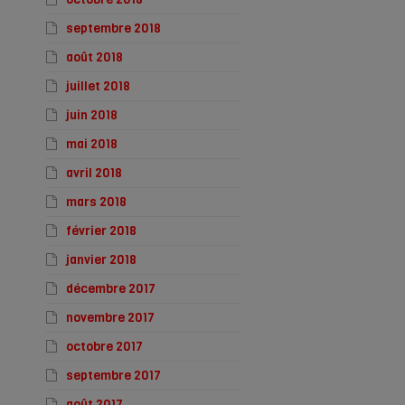
septembre 2018
août 2018
juillet 2018
juin 2018
mai 2018
avril 2018
mars 2018
février 2018
janvier 2018
décembre 2017
novembre 2017
octobre 2017
septembre 2017
août 2017