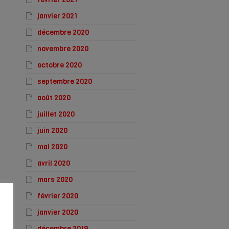
janvier 2021
décembre 2020
novembre 2020
octobre 2020
septembre 2020
août 2020
juillet 2020
juin 2020
mai 2020
avril 2020
mars 2020
février 2020
janvier 2020
décembre 2019