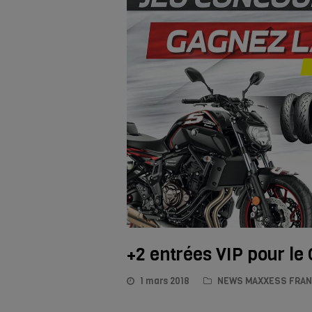
+2 entrées VIP pour l
1 mars 2018
NEWS MAXXESS FRA