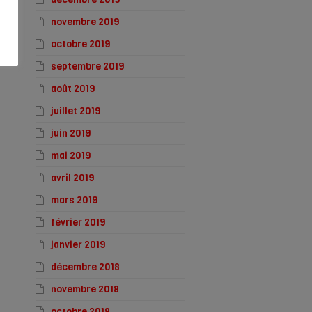
novembre 2019
octobre 2019
septembre 2019
août 2019
juillet 2019
juin 2019
mai 2019
avril 2019
mars 2019
février 2019
janvier 2019
décembre 2018
novembre 2018
octobre 2018