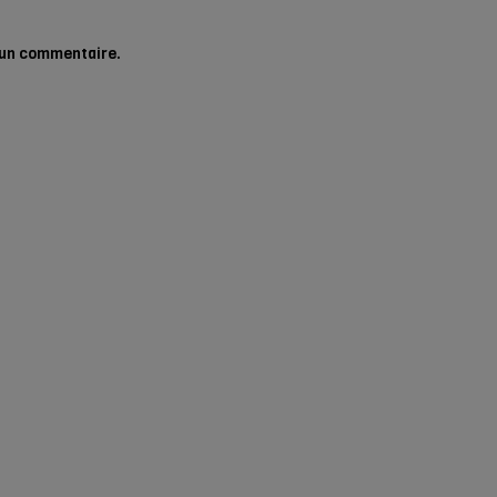
 un commentaire.