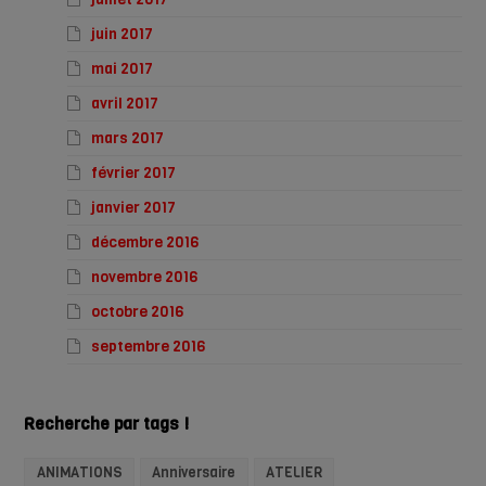
juin 2017
mai 2017
avril 2017
mars 2017
février 2017
janvier 2017
décembre 2016
novembre 2016
octobre 2016
septembre 2016
Recherche par tags !
ANIMATIONS
Anniversaire
ATELIER