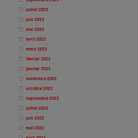
juillet 2023
juin 2023
mai 2023
avril 2023
mars 2023
février 2023
janvier 2023
novembre 2022
octobre 2022
septembre 2022
juillet 2022
juin 2022
mai 2022
avril 2022