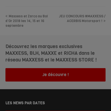
Maxxess et Zarco au Bol
JEU CONCOURS #MAXXESS /
d’Or 2018 les 14, 15 et 16
ACERBIS Motorsport !
septembre
Découvrez les marques exclusives
MAXXESS, BLH, MAXXE et RICHA dans le
réseau MAXXESS et le MAXXESS STORE !
Je découvre !
LES NEWS PAR DATES