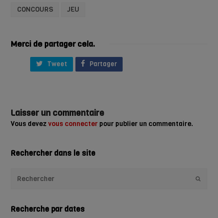
CONCOURS
JEU
Merci de partager cela.
Tweet
Partager
Laisser un commentaire
Vous devez
vous connecter
pour publier un commentaire.
Rechercher dans le site
Envoye
Recherche par dates