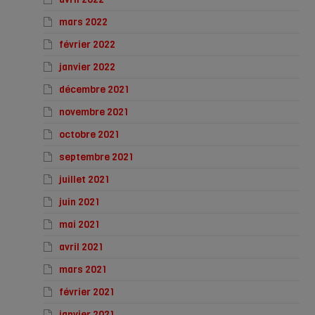
mars 2022
février 2022
janvier 2022
décembre 2021
novembre 2021
octobre 2021
septembre 2021
juillet 2021
juin 2021
mai 2021
avril 2021
mars 2021
février 2021
janvier 2021