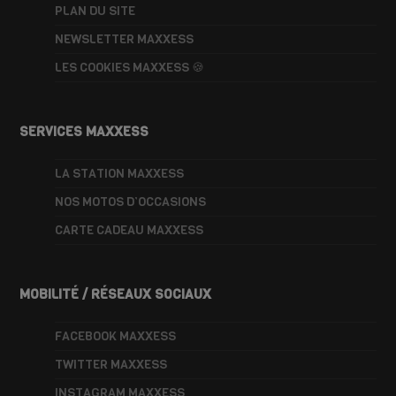
PLAN DU SITE
NEWSLETTER MAXXESS
LES COOKIES MAXXESS 🍪
SERVICES MAXXESS
LA STATION MAXXESS
NOS MOTOS D’OCCASIONS
CARTE CADEAU MAXXESS
MOBILITÉ / RÉSEAUX SOCIAUX
FACEBOOK MAXXESS
TWITTER MAXXESS
INSTAGRAM MAXXESS