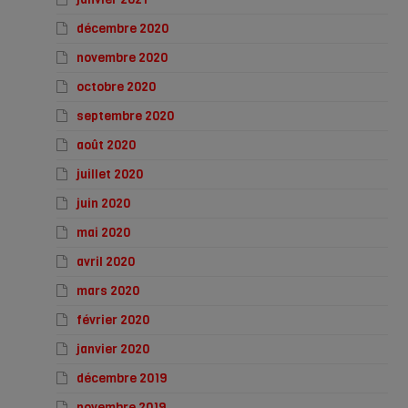
décembre 2020
novembre 2020
octobre 2020
septembre 2020
août 2020
juillet 2020
juin 2020
mai 2020
avril 2020
mars 2020
février 2020
janvier 2020
décembre 2019
novembre 2019