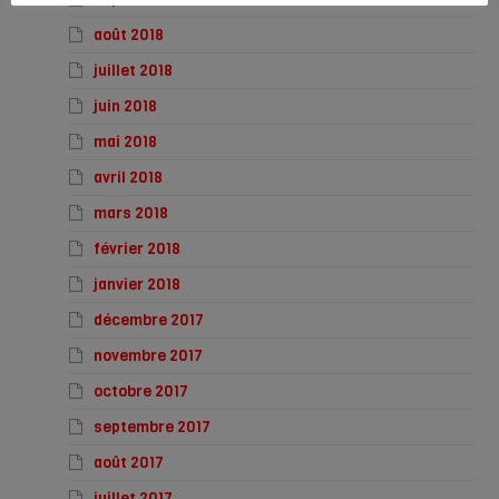
août 2018
juillet 2018
juin 2018
mai 2018
avril 2018
mars 2018
février 2018
janvier 2018
décembre 2017
novembre 2017
octobre 2017
septembre 2017
août 2017
juillet 2017