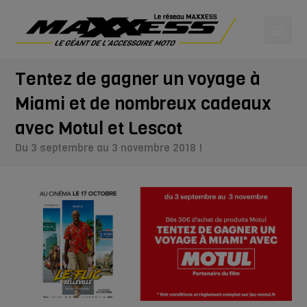
Tentez de gagner un voyage à
Miami et de nombreux cadeaux
avec Motul et Lescot
Du 3 septembre au 3 novembre 2018 !