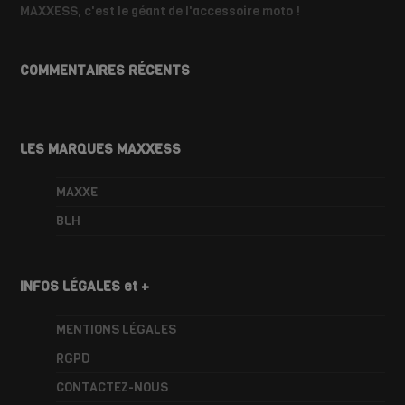
MAXXESS, c'est le géant de l'accessoire moto !
COMMENTAIRES RÉCENTS
LES MARQUES MAXXESS
MAXXE
BLH
INFOS LÉGALES et +
MENTIONS LÉGALES
RGPD
CONTACTEZ-NOUS