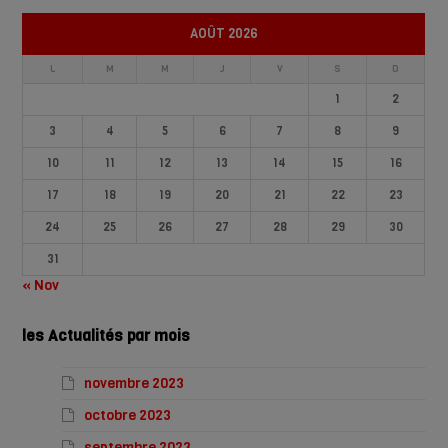
AOÛT 2026
L
M
M
J
V
S
D
1
2
3
4
5
6
7
8
9
10
11
12
13
14
15
16
17
18
19
20
21
22
23
24
25
26
27
28
29
30
31
« Nov
les Actualités par mois
novembre 2023
octobre 2023
septembre 2023