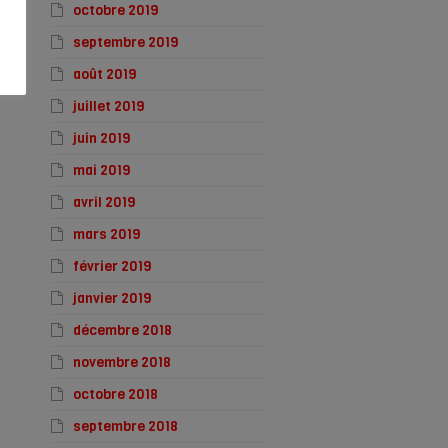
octobre 2019
septembre 2019
août 2019
juillet 2019
juin 2019
mai 2019
avril 2019
mars 2019
février 2019
janvier 2019
décembre 2018
novembre 2018
octobre 2018
septembre 2018