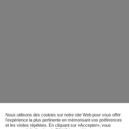
Nous utilisons des cookies sur notre site Web pour vous offrir
l'expérience la plus pertinente en mémorisant vos préférences
et les visites répétées. En cliquant sur «Accepter», vous