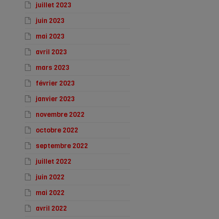
juillet 2023
juin 2023
mai 2023
avril 2023
mars 2023
février 2023
janvier 2023
novembre 2022
octobre 2022
septembre 2022
juillet 2022
juin 2022
mai 2022
avril 2022