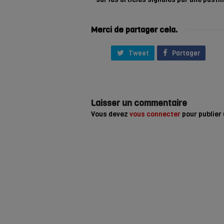
Merci de partager cela.
Tweet
Partager
Laisser un commentaire
Vous devez
vous connecter
pour publier