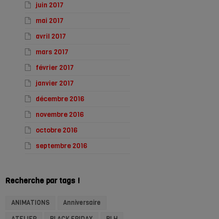
juin 2017
mai 2017
avril 2017
mars 2017
février 2017
janvier 2017
décembre 2016
novembre 2016
octobre 2016
septembre 2016
Recherche par tags !
ANIMATIONS
Anniversaire
ATELIER
BLACK FRIDAY
BLH