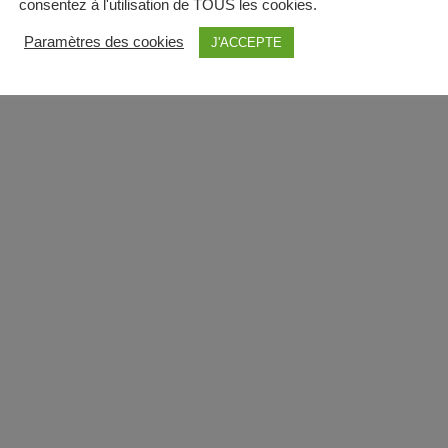
consentez à l'utilisation de TOUS les cookies.
Paramètres des cookies
J'ACCEPTE