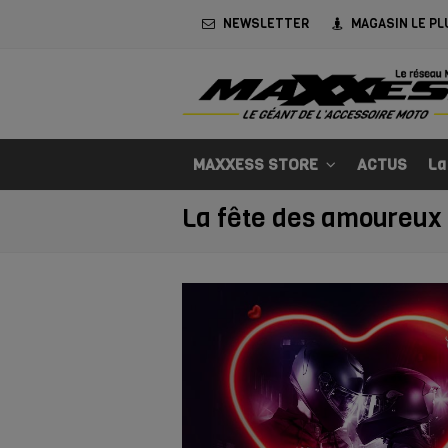
NEWSLETTER
MAGASIN LE PL
MAXXESS STORE
ACTUS
La
La fête des amoureux 