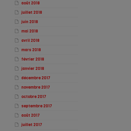
août 2018
juillet 2018
juin 2018
mai 2018
avril 2018
mars 2018
février 2018
janvier 2018
décembre 2017
novembre 2017
octobre 2017
septembre 2017
août 2017
juillet 2017