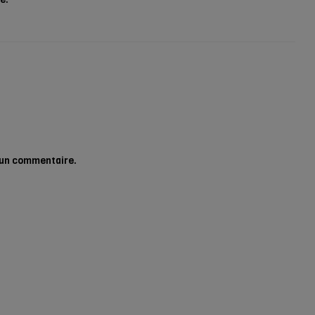
 un commentaire.