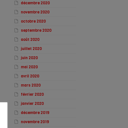
décembre 2020
novembre 2020
octobre 2020
septembre 2020
août 2020
juillet 2020
juin 2020
mai 2020
avril 2020
mars 2020
février 2020
janvier 2020
décembre 2019
novembre 2019