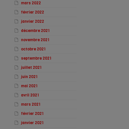
mars 2022
février 2022
janvier 2022
décembre 2021
novembre 2021
octobre 2021
septembre 2021
juillet 2021
juin 2021
mai 2021
avril 2021
mars 2021
février 2021
janvier 2021