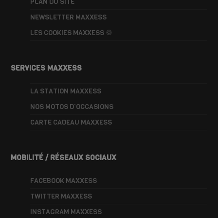
PLAN DU SITE
NEWSLETTER MAXXESS
LES COOKIES MAXXESS 🍪
SERVICES MAXXESS
LA STATION MAXXESS
NOS MOTOS D’OCCASIONS
CARTE CADEAU MAXXESS
MOBILITÉ / RÉSEAUX SOCIAUX
FACEBOOK MAXXESS
TWITTER MAXXESS
INSTAGRAM MAXXESS