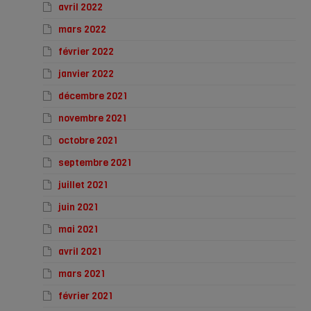
avril 2022
mars 2022
février 2022
janvier 2022
décembre 2021
novembre 2021
octobre 2021
septembre 2021
juillet 2021
juin 2021
mai 2021
avril 2021
mars 2021
février 2021