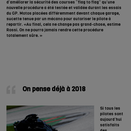
d’améliorer la sécurité des courses “flag to flag” qu’une
nouvelle procédure a été testée et validée durant les essais
du GP. Motos placées différemment devant chaque garage,
sucette tenue par un mécano pour autoriser le pilote à
repartir. «Au final, cela ne change pas grand-chose, estime
Rossi. On ne pourra jamais rendre cette procédure
totalement sûre. »
On pense déjà à 2018
Si tous les
pilotes sont
aujourd’hui
satisfaits
des