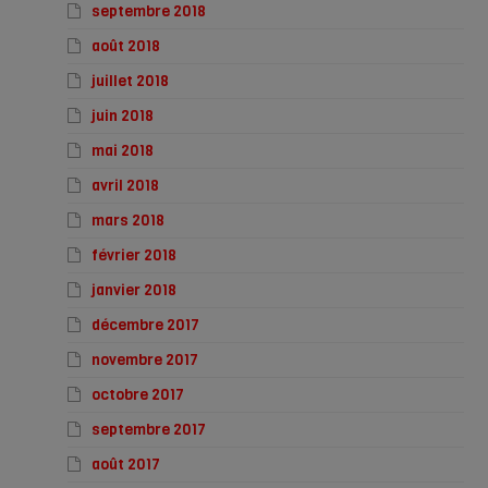
septembre 2018
août 2018
juillet 2018
juin 2018
mai 2018
avril 2018
mars 2018
février 2018
janvier 2018
décembre 2017
novembre 2017
octobre 2017
septembre 2017
août 2017