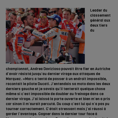
Leader du
classement
général aux
deux tiers
du
championnat, Andrea Dovizioso pouvait être fier en Autriche
d’avoir résisté jusqu’au dernier virage aux attaques de
Marquez. «Marc a tenté de passer à un endroit impossible,
racontait le pilote Ducati. J’entendais sa moto dans les deux
derniers gauche et je savais qu’il tenterait quelque chose
même si c’est impossible de doubler au freinage dans ce
dernier virage. J’ai laissé la porte ouverte et bien m’en a pris
car sinon il m’aurait percuté. Du coup c’est lui qui n’a pas pu
tourner correctement. C’était stressant mais j’ai réussi à
garder l’avantage. Gagner dans le dernier tour face à