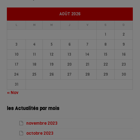
AOÛT 2026
L
M
M
J
V
S
D
1
2
3
4
5
6
7
8
9
10
11
12
13
14
15
16
17
18
19
20
21
22
23
24
25
26
27
28
29
30
31
« Nov
les Actualités par mois
novembre 2023
octobre 2023