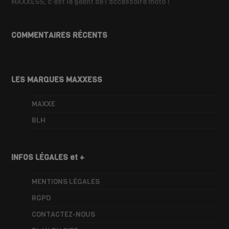
MAXXESS, c'est le géant de l'accessoire moto !
COMMENTAIRES RÉCENTS
LES MARQUES MAXXESS
MAXXE
BLH
INFOS LÉGALES et +
MENTIONS LÉGALES
RGPD
CONTACTEZ-NOUS