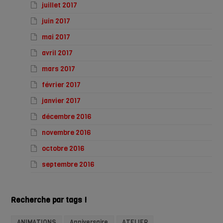
juillet 2017
juin 2017
mai 2017
avril 2017
mars 2017
février 2017
janvier 2017
décembre 2016
novembre 2016
octobre 2016
septembre 2016
Recherche par tags !
ANIMATIONS
Anniversaire
ATELIER