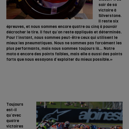
soir de sa
victoire à
Silverstone.
Il reste six
épreuves, et nous sommes encore quatre ou cinq à pouvoir
décrocher le tire. Il faut qu’on reste appliqués et déterminés.
Pour l’instant, nous sommes peut-être ceux qui utilisent le
mieux les pneumatiques. Nous ne sommes pas forcément les
plus performants, mais nous sommes toujours là… Notre
moto a encore des points faibles, mais elle a aussi des points
forts que nous essayons d’exploiter du mieux possible.»
Toujours
est-il
qu’avec
quatre
victoires