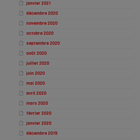
janvier 2021
décembre 2020
novembre 2020
octobre 2020
septembre 2020
août 2020
juillet 2020
juin 2020
mai 2020
avril 2020
mars 2020
février 2020
janvier 2020
décembre 2019