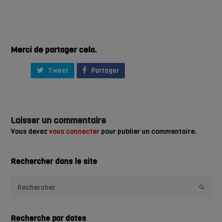
Merci de partager cela.
Tweet
Partager
Laisser un commentaire
Vous devez
vous connecter
pour publier un commentaire.
Rechercher dans le site
Envoye
Recherche par dates