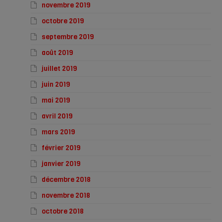
novembre 2019
octobre 2019
septembre 2019
août 2019
juillet 2019
juin 2019
mai 2019
avril 2019
mars 2019
février 2019
janvier 2019
décembre 2018
novembre 2018
octobre 2018