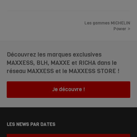
Les gammes MICHELIN
Power
Découvrez les marques exclusives
MAXXESS, BLH, MAXXE et RICHA dans le
réseau MAXXESS et le MAXXESS STORE !
Je découvre !
LES NEWS PAR DATES