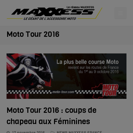
Moto Tour 2016
Moto Tour 2016 : coups de
chapeau aux Féminines
17 novembre 2016
NEWS MAXXESS FRANCE