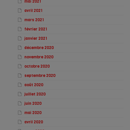
mai 2021
avril 2021
mars 2021
février 2021
janvier 2021
décembre 2020
novembre 2020
octobre 2020
septembre 2020
août 2020
juillet 2020
juin 2020
mai 2020
avril 2020