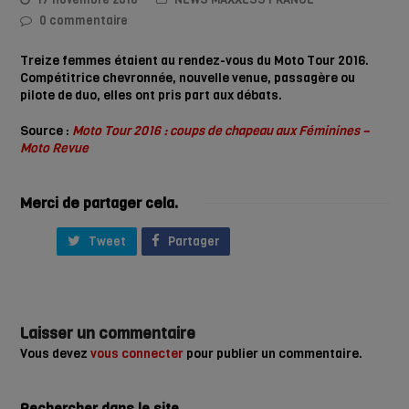
0 commentaire
Treize femmes étaient au rendez-vous du Moto Tour 2016.
Compétitrice chevronnée, nouvelle venue, passagère ou
pilote de duo, elles ont pris part aux débats.
Source :
Moto Tour 2016 : coups de chapeau aux Féminines –
Moto Revue
Merci de partager cela.
Tweet
Partager
Laisser un commentaire
Vous devez
vous connecter
pour publier un commentaire.
Rechercher dans le site