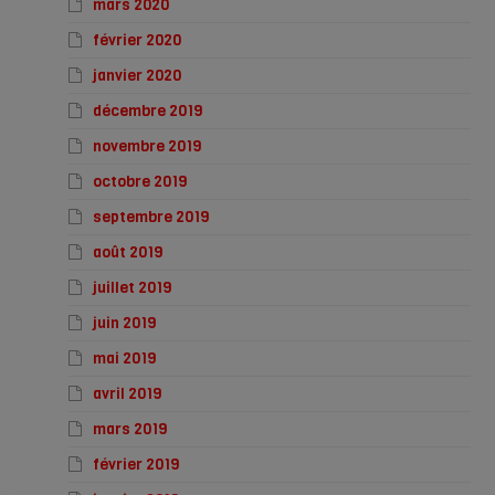
mars 2020
février 2020
janvier 2020
décembre 2019
novembre 2019
octobre 2019
septembre 2019
août 2019
juillet 2019
juin 2019
mai 2019
avril 2019
mars 2019
février 2019