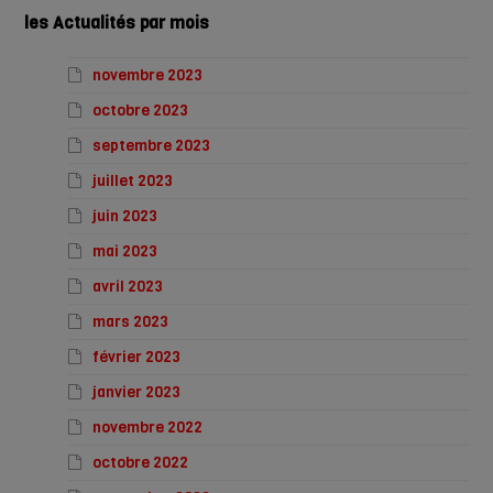
les Actualités par mois
novembre 2023
octobre 2023
septembre 2023
juillet 2023
juin 2023
mai 2023
avril 2023
mars 2023
février 2023
janvier 2023
novembre 2022
octobre 2022