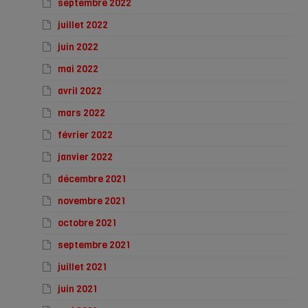
septembre 2022
juillet 2022
juin 2022
mai 2022
avril 2022
mars 2022
février 2022
janvier 2022
décembre 2021
novembre 2021
octobre 2021
septembre 2021
juillet 2021
juin 2021