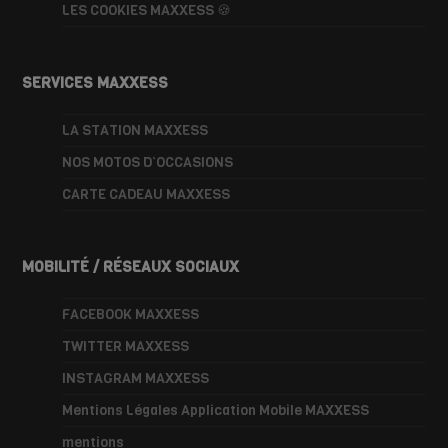
LES COOKIES MAXXESS 🍪
SERVICES MAXXESS
LA STATION MAXXESS
NOS MOTOS D’OCCASIONS
CARTE CADEAU MAXXESS
MOBILITÉ / RÉSEAUX SOCIAUX
FACEBOOK MAXXESS
TWITTER MAXXESS
INSTAGRAM MAXXESS
Mentions Légales Application Mobile MAXXESS
mentions