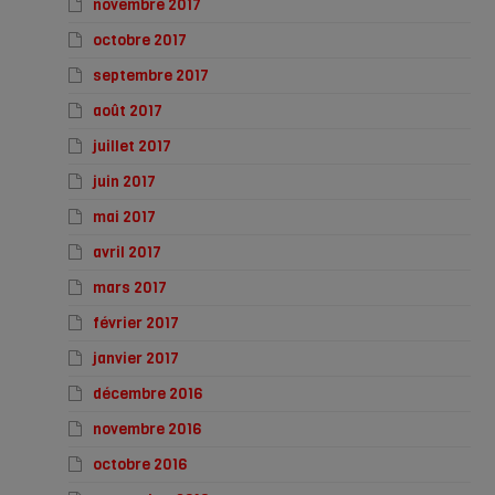
novembre 2017
octobre 2017
septembre 2017
août 2017
juillet 2017
juin 2017
mai 2017
avril 2017
mars 2017
février 2017
janvier 2017
décembre 2016
novembre 2016
octobre 2016