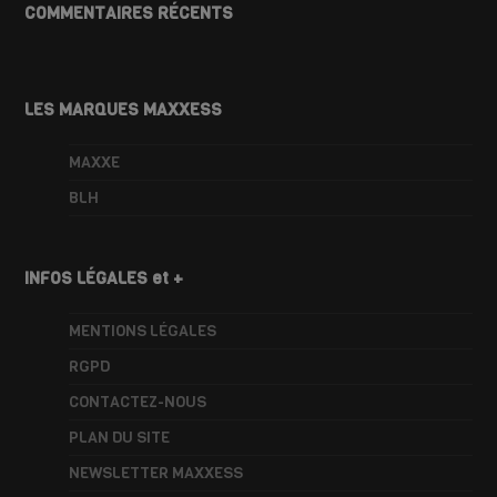
COMMENTAIRES RÉCENTS
LES MARQUES MAXXESS
MAXXE
BLH
INFOS LÉGALES et +
MENTIONS LÉGALES
RGPD
CONTACTEZ-NOUS
PLAN DU SITE
NEWSLETTER MAXXESS