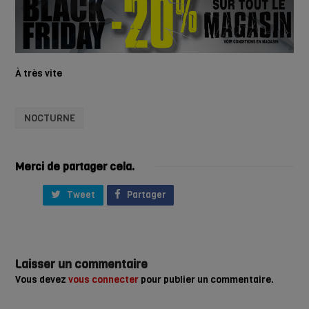
À très vite
NOCTURNE
Merci de partager cela.
Tweet
Partager
Laisser un commentaire
Vous devez
vous connecter
pour publier un commentaire.