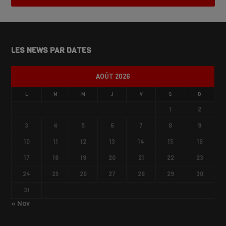
LES NEWS PAR DATES
AOÛT 2026
L
M
M
J
V
S
D
1
2
3
4
5
6
7
8
9
10
11
12
13
14
15
16
17
18
19
20
21
22
23
24
25
26
27
28
29
30
31
« Nov