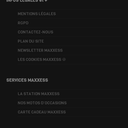
INFOS LÉGALES et +
MENTIONS LÉGALES
RGPD
CONTACTEZ-NOUS
PLAN DU SITE
NEWSLETTER MAXXESS
LES COOKIES MAXXESS 🍪
SERVICES MAXXESS
LA STATION MAXXESS
NOS MOTOS D’OCCASIONS
CARTE CADEAU MAXXESS