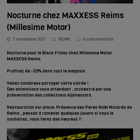
Nocturne chez MAXXESS Reims
(Millesime Motor)
7 novembre 2017
REIMS
0 commentaire
Nocturne pour le Black Friday chez Millesime Motor
MAXXESS Reims
Profitez de -20% dans tout le magasin
Venez nombreux partager cette soirée !
Des animations vous attendent , orchestré par une
présentation des collections Alpinestars.
Restauration sur place. Présence des Pères Noël Motards de
Reims , pensez à ramener quelques jouets si vous le
souhaitez, vous ferez des heureux !!