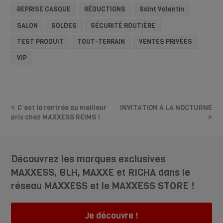
REPRISE CASQUE
RÉDUCTIONS
Saint Valentin
SALON
SOLDES
SÉCURITÉ ROUTIÈRE
TEST PRODUIT
TOUT-TERRAIN
VENTES PRIVÉES
VIP
C’est la rentrée au meilleur
INVITATION À LA NOCTURNE
prix chez MAXXESS REIMS !
Découvrez les marques exclusives
MAXXESS, BLH, MAXXE et RICHA dans le
réseau MAXXESS et le MAXXESS STORE !
Je découvre !