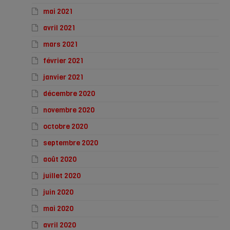
mai 2021
avril 2021
mars 2021
février 2021
janvier 2021
décembre 2020
novembre 2020
octobre 2020
septembre 2020
août 2020
juillet 2020
juin 2020
mai 2020
avril 2020