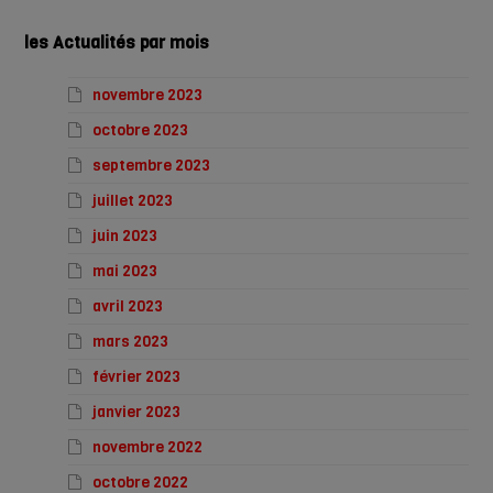
les Actualités par mois
novembre 2023
octobre 2023
septembre 2023
juillet 2023
juin 2023
mai 2023
avril 2023
mars 2023
février 2023
janvier 2023
novembre 2022
octobre 2022