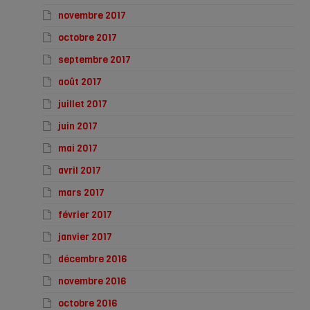
novembre 2017
octobre 2017
septembre 2017
août 2017
juillet 2017
juin 2017
mai 2017
avril 2017
mars 2017
février 2017
janvier 2017
décembre 2016
novembre 2016
octobre 2016