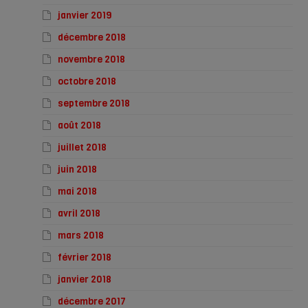
janvier 2019
décembre 2018
novembre 2018
octobre 2018
septembre 2018
août 2018
juillet 2018
juin 2018
mai 2018
avril 2018
mars 2018
février 2018
janvier 2018
décembre 2017