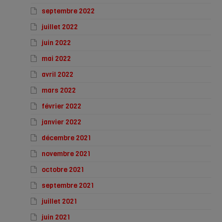
septembre 2022
juillet 2022
juin 2022
mai 2022
avril 2022
mars 2022
février 2022
janvier 2022
décembre 2021
novembre 2021
octobre 2021
septembre 2021
juillet 2021
juin 2021