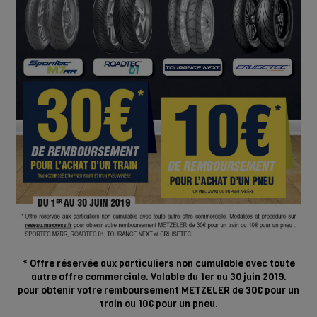
* Offre réservée aux particuliers non cumulable avec toute
autre offre commerciale. Valable du 1er au 30 juin 2019.
pour obtenir votre remboursement METZELER de 30€ pour un
train ou 10€ pour un pneu.