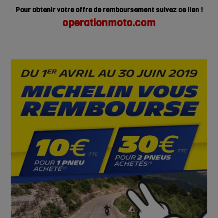
Pour obtenir votre offre de remboursement suivez ce lien !
operationmoto.com