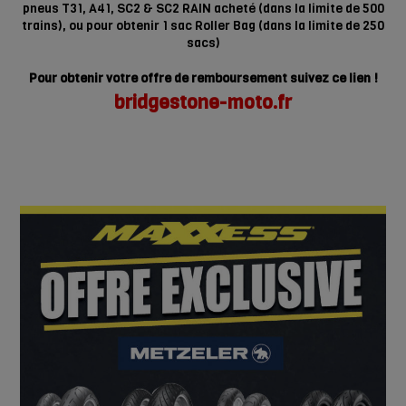
pneus T31, A41, SC2 & SC2 RAIN acheté (dans la limite de 500
trains), ou pour obtenir 1 sac Roller Bag (dans la limite de 250
sacs)
Pour obtenir votre offre de remboursement suivez ce lien !
bridgestone-moto.fr