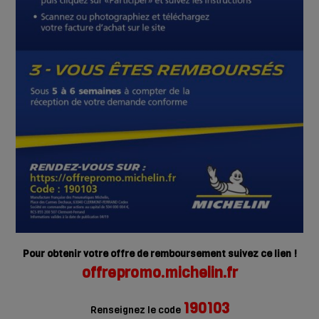
Pour obtenir votre offre de remboursement suivez ce lien !
offrepromo.michelin.fr
190103
Renseignez le code