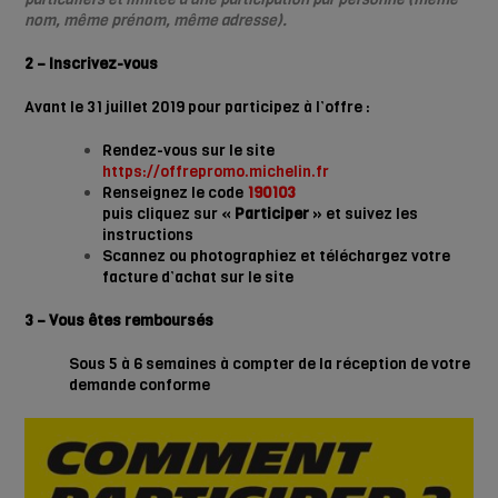
nom, même prénom, même adresse).
2 – Inscrivez-vous
Avant le 31 juillet 2019 pour participez à l’offre :
Rendez-vous sur le site
https://offrepromo.michelin.fr
Renseignez le code
190103
puis cliquez sur «
Participer
» et suivez les
instructions
Scannez ou photographiez et téléchargez votre
facture d’achat sur le site
3 – Vous êtes remboursés
Sous 5 à 6 semaines à compter de la réception de votre
demande conforme