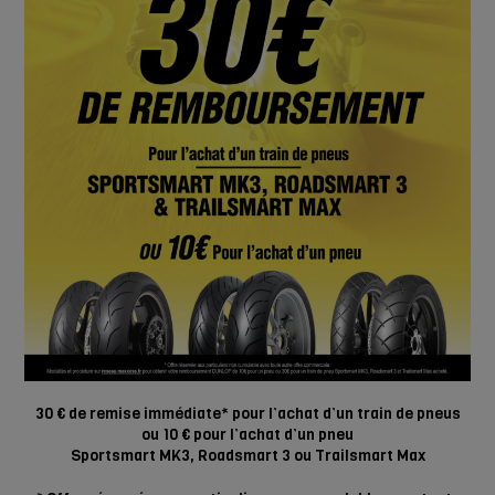
30 € de remise immédiate* pour l’achat d’un train de pneus
ou 10 € pour l’achat d’un pneu
Sportsmart MK3, Roadsmart 3 ou Trailsmart Max