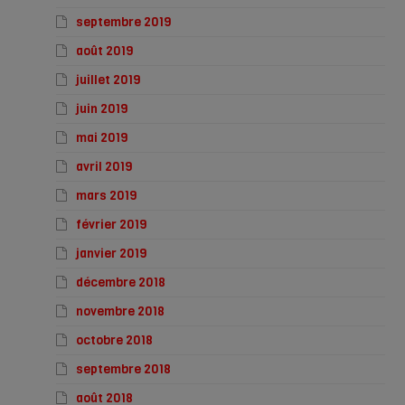
septembre 2019
août 2019
juillet 2019
juin 2019
mai 2019
avril 2019
mars 2019
février 2019
janvier 2019
décembre 2018
novembre 2018
octobre 2018
septembre 2018
août 2018