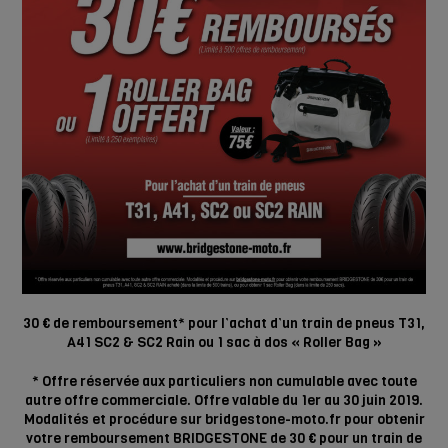
30 € de remboursement* pour l’achat d’un train de pneus T31,
A41 SC2 & SC2 Rain ou 1 sac à dos « Roller Bag »
* Offre réservée aux particuliers non cumulable avec toute
autre offre commerciale. Offre valable du 1er au 30 juin 2019.
Modalités et procédure sur bridgestone-moto.fr pour obtenir
votre remboursement BRIDGESTONE de 30 € pour un train de