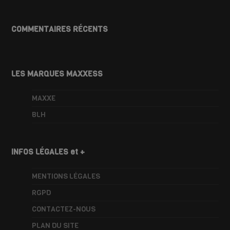
COMMENTAIRES RÉCENTS
LES MARQUES MAXXESS
MAXXE
BLH
INFOS LÉGALES et +
MENTIONS LÉGALES
RGPD
CONTACTEZ-NOUS
PLAN DU SITE