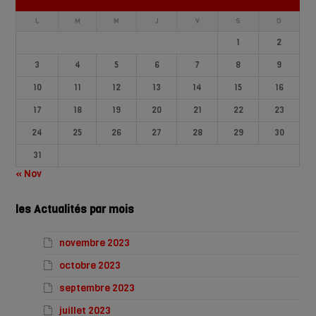
L
M
M
J
V
S
D
1
2
3
4
5
6
7
8
9
10
11
12
13
14
15
16
17
18
19
20
21
22
23
24
25
26
27
28
29
30
31
« Nov
les Actualités par mois
novembre 2023
octobre 2023
septembre 2023
juillet 2023