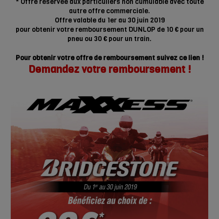
* Offre réservée aux particuliers non cumulable avec toute
autre offre commerciale.
Offre valable du 1er au 30 juin 2019
pour obtenir votre remboursement DUNLOP de 10 € pour un
pneu ou 30 € pour un train.
Pour obtenir votre offre de remboursement suivez ce lien !
Demandez votre remboursement !