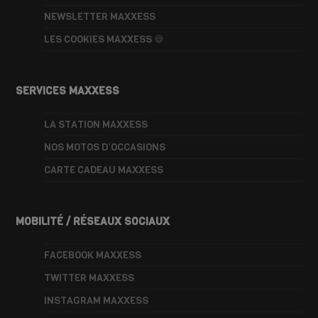
NEWSLETTER MAXXESS
LES COOKIES MAXXESS 🍪
SERVICES MAXXESS
LA STATION MAXXESS
NOS MOTOS D’OCCASIONS
CARTE CADEAU MAXXESS
MOBILITÉ / RÉSEAUX SOCIAUX
FACEBOOK MAXXESS
TWITTER MAXXESS
INSTAGRAM MAXXESS