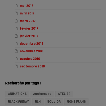
mai 2017
avril 2017
mars 2017
février 2017
janvier 2017
décembre 2016
novembre 2016
octobre 2016
septembre 2016
Recherche par tags !
ANIMATIONS
Anniversaire
ATELIER
BLACK FRIDAY
BLH
BOL d'OR
BONS PLANS