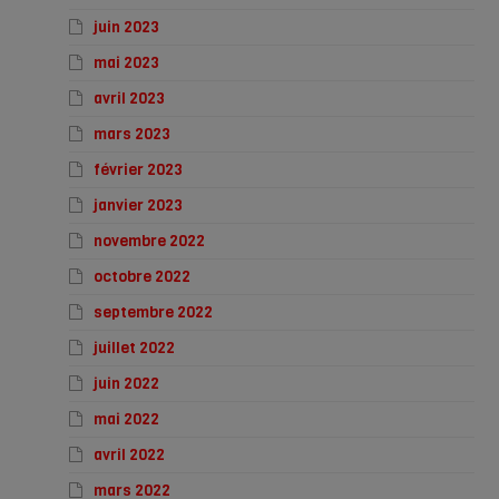
juin 2023
mai 2023
avril 2023
mars 2023
février 2023
janvier 2023
novembre 2022
octobre 2022
septembre 2022
juillet 2022
juin 2022
mai 2022
avril 2022
mars 2022