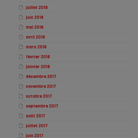
juillet 2018
juin 2018
mai 2018
avril 2018
mars 2018
février 2018
janvier 2018
décembre 2017
novembre 2017
octobre 2017
septembre 2017
août 2017
juillet 2017
juin 2017