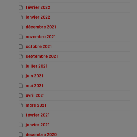
février 2022
janvier 2022
décembre 2021
novembre 2021
octobre 2021
septembre 2021
juillet 2021
juin 2021
mai 2021
avril 2021
mars 2021
février 2021
janvier 2021
décembre 2020