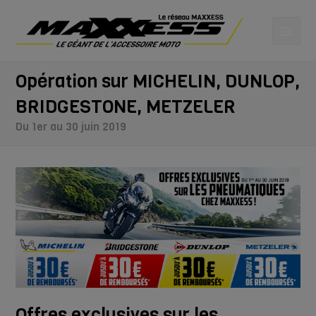
Opération sur MICHELIN, DUNLOP,
BRIDGESTONE, METZELER
Du 1er au 30 juin 2019
Offres exclusives sur les