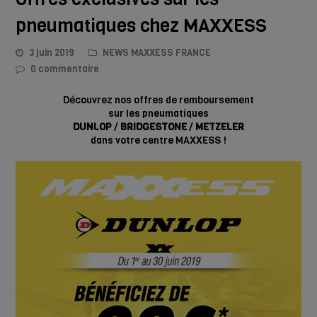
pneumatiques chez MAXXESS
3 juin 2019
NEWS MAXXESS FRANCE
0 commentaire
Découvrez nos offres de remboursement
sur les pneumatiques
DUNLOP
/
BRIDGESTONE
/
METZELER
dans votre centre MAXXESS !