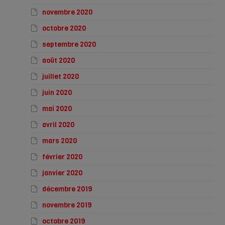
novembre 2020
octobre 2020
septembre 2020
août 2020
juillet 2020
juin 2020
mai 2020
avril 2020
mars 2020
février 2020
janvier 2020
décembre 2019
novembre 2019
octobre 2019