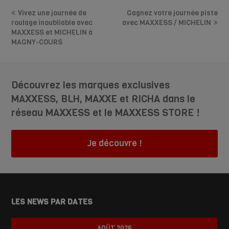
Vivez une journée de
Gagnez votre journée piste
roulage inoubliable avec
avec MAXXESS / MICHELIN
MAXXESS et MICHELIN à
MAGNY-COURS
Découvrez les marques exclusives
MAXXESS, BLH, MAXXE et RICHA dans le
réseau MAXXESS et le MAXXESS STORE !
Je découvre !
LES NEWS PAR DATES
AOÛT 2026