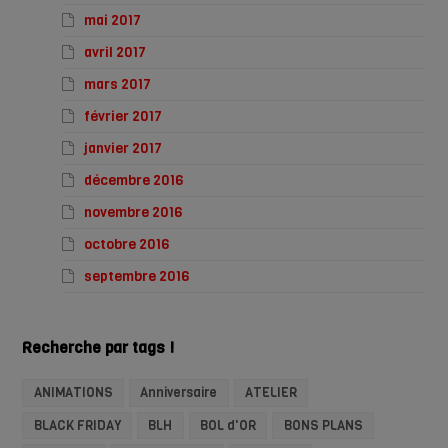
mai 2017
avril 2017
mars 2017
février 2017
janvier 2017
décembre 2016
novembre 2016
octobre 2016
septembre 2016
Recherche par tags !
ANIMATIONS
Anniversaire
ATELIER
BLACK FRIDAY
BLH
BOL d'OR
BONS PLANS