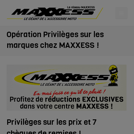
Opération Privilèges sur les
marques chez MAXXESS !
Privilèges sur les prix et 7
chèques de remises !