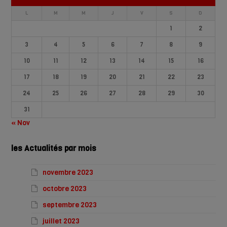
L
M
M
J
V
S
D
1
2
3
4
5
6
7
8
9
10
11
12
13
14
15
16
17
18
19
20
21
22
23
24
25
26
27
28
29
30
31
« Nov
les Actualités par mois
novembre 2023
octobre 2023
septembre 2023
juillet 2023