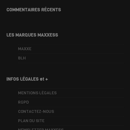
COMMENTAIRES RÉCENTS
LES MARQUES MAXXESS
MAXXE
BLH
INFOS LÉGALES et +
MENTIONS LÉGALES
RGPD
CONTACTEZ-NOUS
PLAN DU SITE