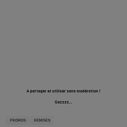
A partager et utiliser sans modération !
Gazzzz…
PROMOS
REMISES