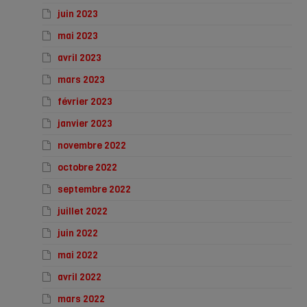
juin 2023
mai 2023
avril 2023
mars 2023
février 2023
janvier 2023
novembre 2022
octobre 2022
septembre 2022
juillet 2022
juin 2022
mai 2022
avril 2022
mars 2022