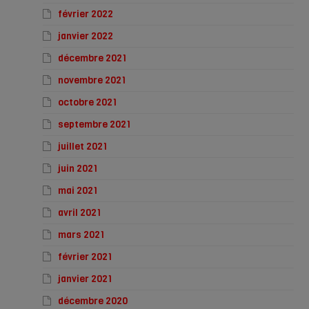
février 2022
janvier 2022
décembre 2021
novembre 2021
octobre 2021
septembre 2021
juillet 2021
juin 2021
mai 2021
avril 2021
mars 2021
février 2021
janvier 2021
décembre 2020