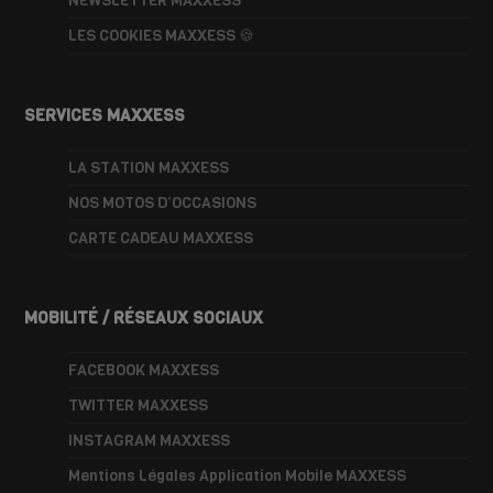
NEWSLETTER MAXXESS
LES COOKIES MAXXESS 🍪
SERVICES MAXXESS
LA STATION MAXXESS
NOS MOTOS D’OCCASIONS
CARTE CADEAU MAXXESS
MOBILITÉ / RÉSEAUX SOCIAUX
FACEBOOK MAXXESS
TWITTER MAXXESS
INSTAGRAM MAXXESS
Mentions Légales Application Mobile MAXXESS