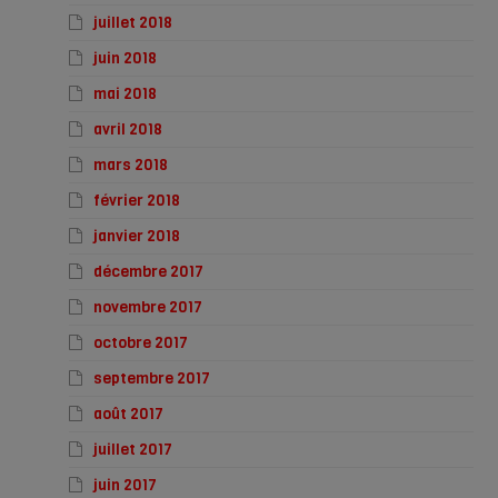
juillet 2018
juin 2018
mai 2018
avril 2018
mars 2018
février 2018
janvier 2018
décembre 2017
novembre 2017
octobre 2017
septembre 2017
août 2017
juillet 2017
juin 2017