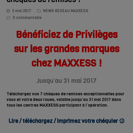
5 mai 2017
NEWS RESEAU MAXXESS
0 commentaire
Bénéficiez de Privilèges
sur les grandes marques
chez MAXXESS !
Jusqu’au 31 mai 2017
Téléchargez nos 7 chèques de remises exceptionnelles pour
vous et votre deux roues, valable jusqu’au 31 mai 2017 dans
tous les centres MAXXESS participant à l’opération.
Lire / téléchargez / imprimez votre chéquier 😉