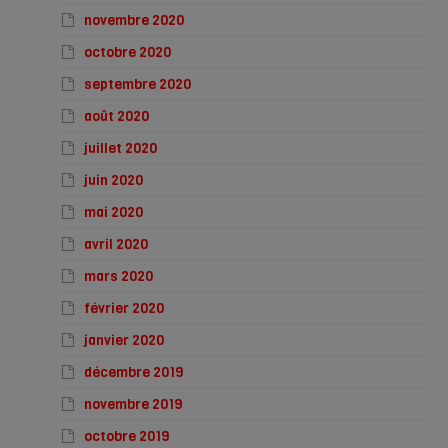
novembre 2020
octobre 2020
septembre 2020
août 2020
juillet 2020
juin 2020
mai 2020
avril 2020
mars 2020
février 2020
janvier 2020
décembre 2019
novembre 2019
octobre 2019