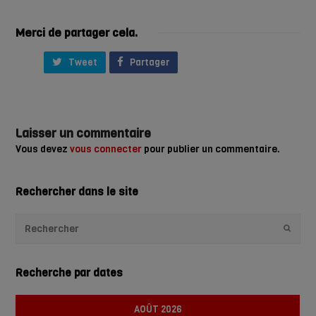
Merci de partager cela.
Tweet
Partager
Laisser un commentaire
Vous devez
vous connecter
pour publier un commentaire.
Rechercher dans le site
Envoye
Recherche par dates
AOÛT 2026