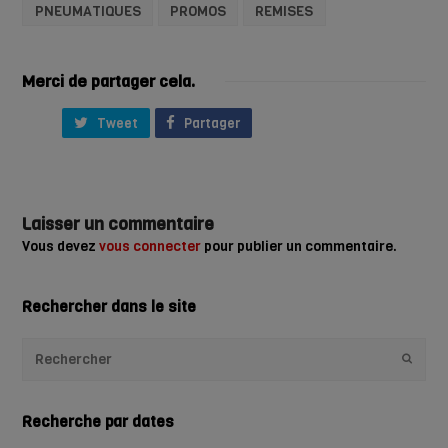
PNEUMATIQUES
PROMOS
REMISES
Merci de partager cela.
Tweet
Partager
Laisser un commentaire
Vous devez
vous connecter
pour publier un commentaire.
Rechercher dans le site
Envoye
Recherche par dates