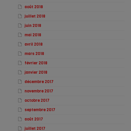
août 2018
juillet 2018
juin 2018
mai 2018
avril 2018
mars 2018
février 2018
janvier 2018
décembre 2017
novembre 2017
octobre 2017
septembre 2017
août 2017
juillet 2017