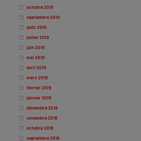
octobre 2019
septembre 2019
août 2019
juillet 2019
juin 2019
mai 2019
avril 2019
mars 2019
février 2019
janvier 2019
décembre 2018
novembre 2018
octobre 2018
septembre 2018