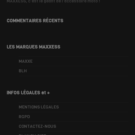
MAXXESS, c'est le géant de l'accessoire moto !
COMMENTAIRES RÉCENTS
LES MARQUES MAXXESS
MAXXE
BLH
INFOS LÉGALES et +
MENTIONS LÉGALES
RGPD
CONTACTEZ-NOUS