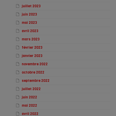
juillet 2023
juin 2023
mai 2023
avril 2023
mars 2023
février 2023
janvier 2023
novembre 2022
octobre 2022
septembre 2022
juillet 2022
juin 2022
mai 2022
avril 2022