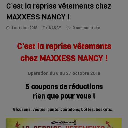
C’est la reprise vêtements chez
MAXXESS NANCY !
1 octobre 2018
NANCY
0 commentaire
C’est la reprise vêtements
chez
MAXXESS NANCY !
Opération du 6 au 27 octobre 2018
5 coupons de réductions
rien que pour vous !
Blousons, vestes, gants, pantalons, bottes, baskets…