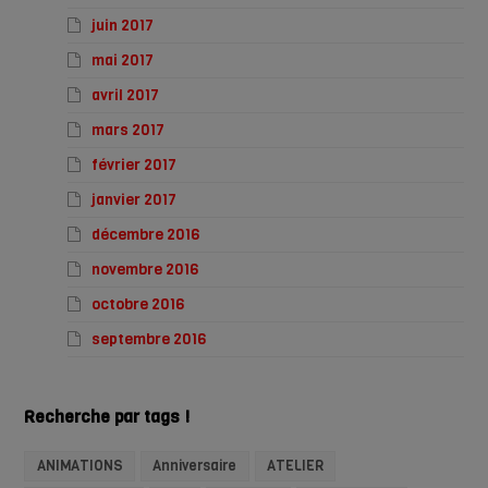
juin 2017
mai 2017
avril 2017
mars 2017
février 2017
janvier 2017
décembre 2016
novembre 2016
octobre 2016
septembre 2016
Recherche par tags !
ANIMATIONS
Anniversaire
ATELIER