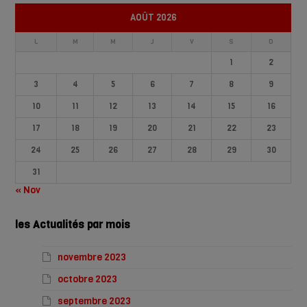
AOÛT 2026
L
M
M
J
V
S
D
1
2
3
4
5
6
7
8
9
10
11
12
13
14
15
16
17
18
19
20
21
22
23
24
25
26
27
28
29
30
31
« Nov
les Actualités par mois
novembre 2023
octobre 2023
septembre 2023