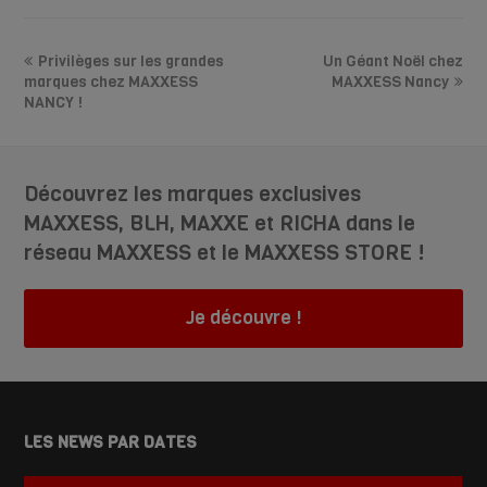
Privilèges sur les grandes
Un Géant Noël chez
marques chez MAXXESS
MAXXESS Nancy
NANCY !
Découvrez les marques exclusives
MAXXESS, BLH, MAXXE et RICHA dans le
réseau MAXXESS et le MAXXESS STORE !
Je découvre !
LES NEWS PAR DATES