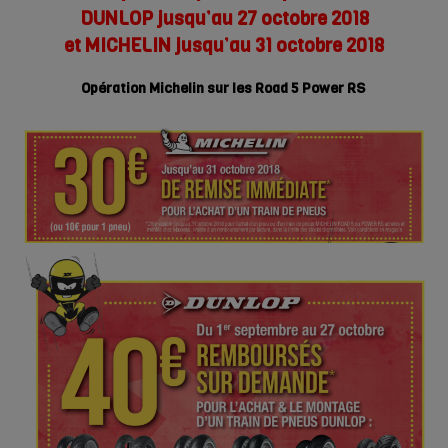
DUNLOP jusqu’au 27 octobre 2018
et MICHELIN jusqu’au 31 octobre 2018
Opération Michelin sur les Road 5 Power RS