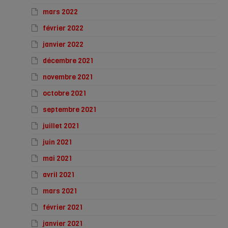
mars 2022
février 2022
janvier 2022
décembre 2021
novembre 2021
octobre 2021
septembre 2021
juillet 2021
juin 2021
mai 2021
avril 2021
mars 2021
février 2021
janvier 2021