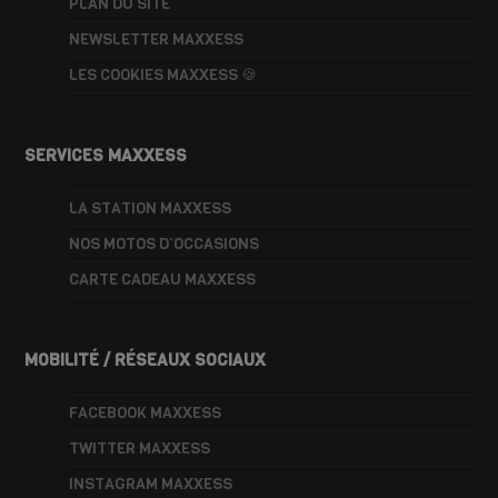
PLAN DU SITE
NEWSLETTER MAXXESS
LES COOKIES MAXXESS 🍪
SERVICES MAXXESS
LA STATION MAXXESS
NOS MOTOS D’OCCASIONS
CARTE CADEAU MAXXESS
MOBILITÉ / RÉSEAUX SOCIAUX
FACEBOOK MAXXESS
TWITTER MAXXESS
INSTAGRAM MAXXESS