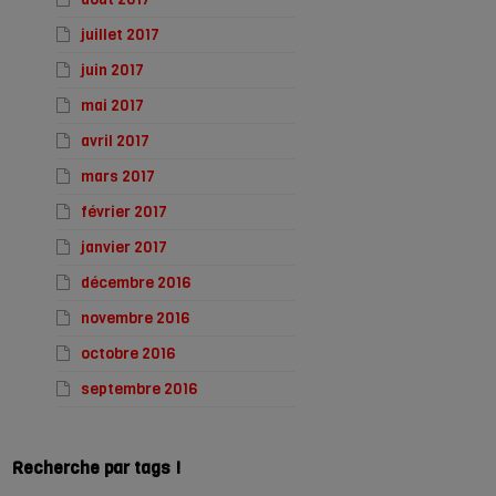
juillet 2017
juin 2017
mai 2017
avril 2017
mars 2017
février 2017
janvier 2017
décembre 2016
novembre 2016
octobre 2016
septembre 2016
Recherche par tags !