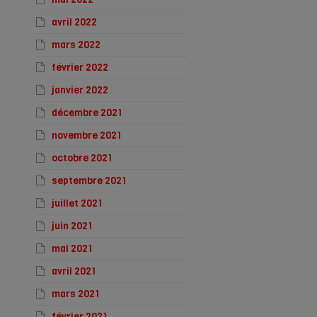
avril 2022
mars 2022
février 2022
janvier 2022
décembre 2021
novembre 2021
octobre 2021
septembre 2021
juillet 2021
juin 2021
mai 2021
avril 2021
mars 2021
février 2021