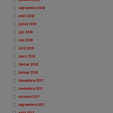
septembre 2018
août 2018
juillet 2018
juin 2018
mai 2018
avril 2018
mars 2018
février 2018
janvier 2018
décembre 2017
novembre 2017
octobre 2017
septembre 2017
août 2017