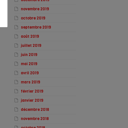
novembre 2019
octobre 2019
septembre 2019
août 2019
juillet 2019
juin 2019
mai 2019
avril 2019
mars 2019
février 2019
janvier 2019
décembre 2018
novembre 2018
octobre 2018