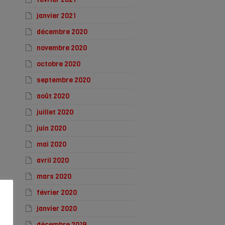
janvier 2021
décembre 2020
novembre 2020
octobre 2020
septembre 2020
août 2020
juillet 2020
juin 2020
mai 2020
avril 2020
mars 2020
février 2020
janvier 2020
décembre 2019