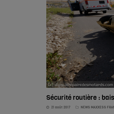
Sécurité routière : bais
21 août 2017
NEWS MAXXESS FRA