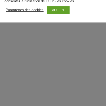
consentez à l'utilisation de TOUS les cookies.
Paramètres des cookies
J'ACCEPTE