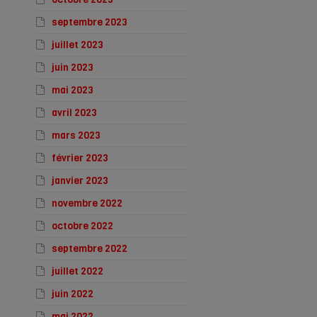
septembre 2023
juillet 2023
juin 2023
mai 2023
avril 2023
mars 2023
février 2023
janvier 2023
novembre 2022
octobre 2022
septembre 2022
juillet 2022
juin 2022
mai 2022