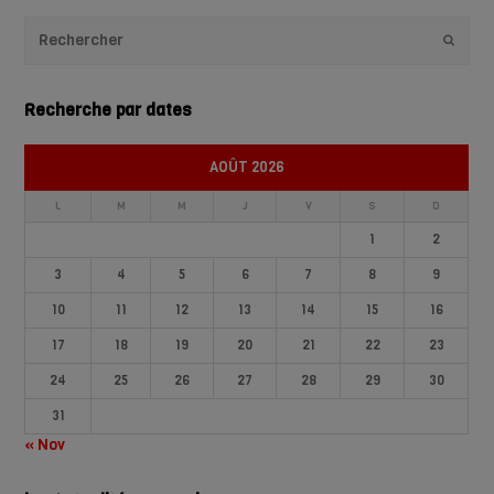
Envoye
Recherche par dates
AOÛT 2026
L
M
M
J
V
S
D
1
2
3
4
5
6
7
8
9
10
11
12
13
14
15
16
17
18
19
20
21
22
23
24
25
26
27
28
29
30
31
« Nov