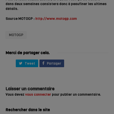
dans deux semaines consistera donc à peaufiner les ultimes
détails.
Source MOTOGP :
http://www.motogp.com
MOTOGP
Merci de partager cela.
Tweet
Partager
Laisser un commentaire
Vous devez
vous connecter
pour publier un commentaire.
Rechercher dans le site