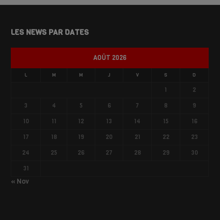
LES NEWS PAR DATES
AOÛT 2026
L
M
M
J
V
S
D
1
2
3
4
5
6
7
8
9
10
11
12
13
14
15
16
17
18
19
20
21
22
23
24
25
26
27
28
29
30
31
« Nov