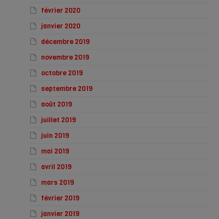
février 2020
janvier 2020
décembre 2019
novembre 2019
octobre 2019
septembre 2019
août 2019
juillet 2019
juin 2019
mai 2019
avril 2019
mars 2019
février 2019
janvier 2019