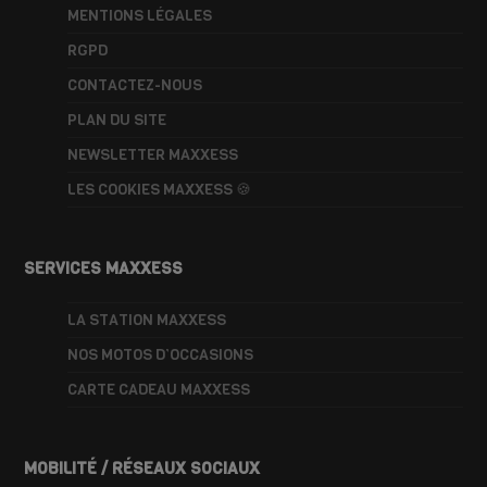
MENTIONS LÉGALES
RGPD
CONTACTEZ-NOUS
PLAN DU SITE
NEWSLETTER MAXXESS
LES COOKIES MAXXESS 🍪
SERVICES MAXXESS
LA STATION MAXXESS
NOS MOTOS D’OCCASIONS
CARTE CADEAU MAXXESS
MOBILITÉ / RÉSEAUX SOCIAUX