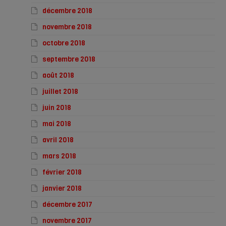
décembre 2018
novembre 2018
octobre 2018
septembre 2018
août 2018
juillet 2018
juin 2018
mai 2018
avril 2018
mars 2018
février 2018
janvier 2018
décembre 2017
novembre 2017