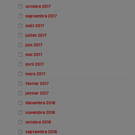
octobre 2017
septembre 2017
août 2017
juillet 2017
juin 2017
mai 2017
avril 2017
mars 2017
février 2017
janvier 2017
décembre 2016
novembre 2016
octobre 2016
septembre 2016