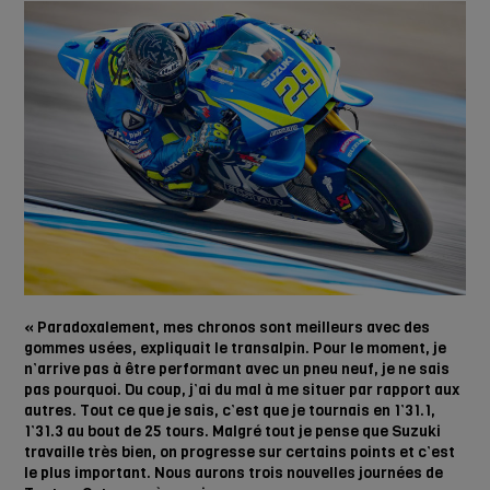
« Paradoxalement, mes chronos sont meilleurs avec des
gommes usées, expliquait le transalpin. Pour le moment, je
n’arrive pas à être performant avec un pneu neuf, je ne sais
pas pourquoi. Du coup, j’ai du mal à me situer par rapport aux
autres. Tout ce que je sais, c’est que je tournais en 1’31.1,
1’31.3 au bout de 25 tours. Malgré tout je pense que Suzuki
travaille très bien, on progresse sur certains points et c’est
le plus important. Nous aurons trois nouvelles journées de