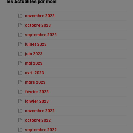
les Actualités par mois
novembre 2023
octobre 2023
septembre 2023
juillet 2023
juin 2023
mai 2023
avril 2023
mars 2023
février 2023
janvier 2023
novembre 2022
octobre 2022
septembre 2022