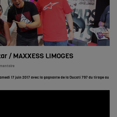
eStar / MAXXESS LIMOGES
mentaire
di 17 juin 2017 avec la gagnante de la Ducati 797 du tirage au