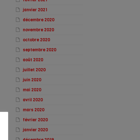
janvier 2021
décembre 2020
novembre 2020
octobre 2020
septembre 2020
août 2020
juillet 2020
juin 2020
mai 2020
avril 2020
mars 2020
février 2020
janvier 2020
décembre 2019