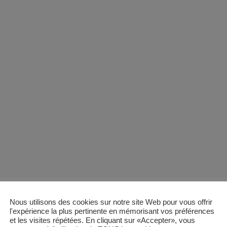
Nous utilisons des cookies sur notre site Web pour vous offrir
l'expérience la plus pertinente en mémorisant vos préférences
et les visites répétées. En cliquant sur «Accepter», vous