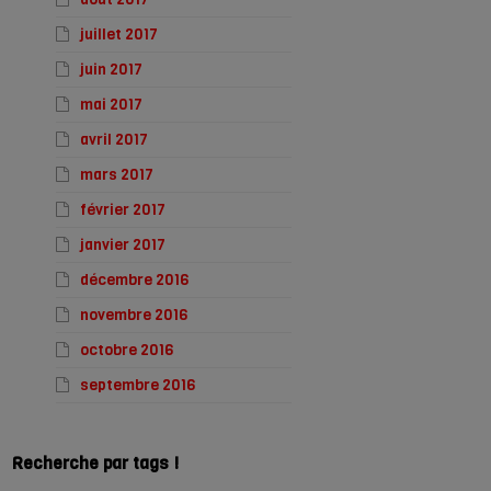
juillet 2017
juin 2017
mai 2017
avril 2017
mars 2017
février 2017
janvier 2017
décembre 2016
novembre 2016
octobre 2016
septembre 2016
Recherche par tags !