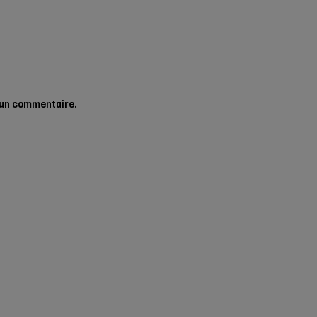
 un commentaire.