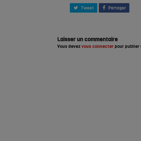
Tweet
Partager
Laisser un commentaire
Vous devez
vous connecter
pour publier