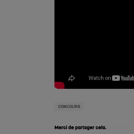
CONCOURS
Merci de partager cela.