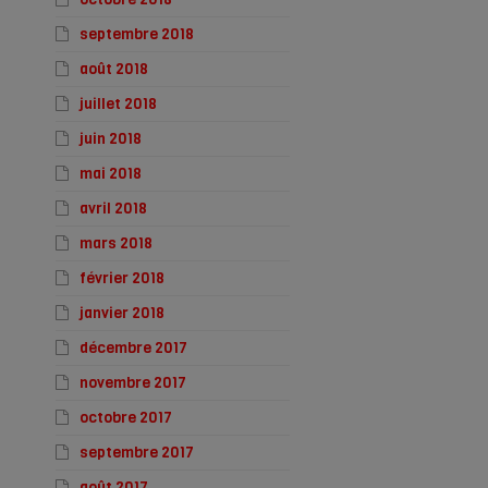
septembre 2018
août 2018
juillet 2018
juin 2018
mai 2018
avril 2018
mars 2018
février 2018
janvier 2018
décembre 2017
novembre 2017
octobre 2017
septembre 2017
août 2017