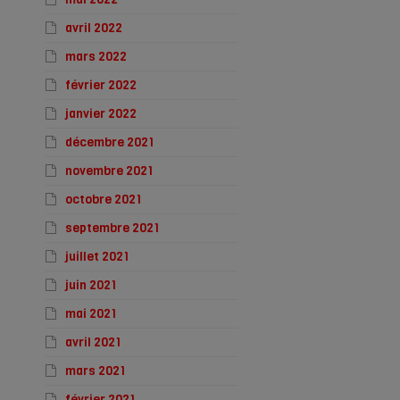
avril 2022
mars 2022
février 2022
janvier 2022
décembre 2021
novembre 2021
octobre 2021
septembre 2021
juillet 2021
juin 2021
mai 2021
avril 2021
mars 2021
février 2021