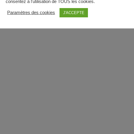
consentez à l'utilisation de TOUS les cookies.
Paramètres des cookies
J'ACCEPTE