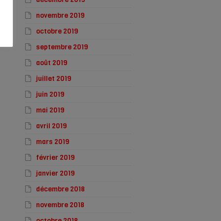
novembre 2019
octobre 2019
septembre 2019
août 2019
juillet 2019
juin 2019
mai 2019
avril 2019
mars 2019
février 2019
janvier 2019
décembre 2018
novembre 2018
octobre 2018