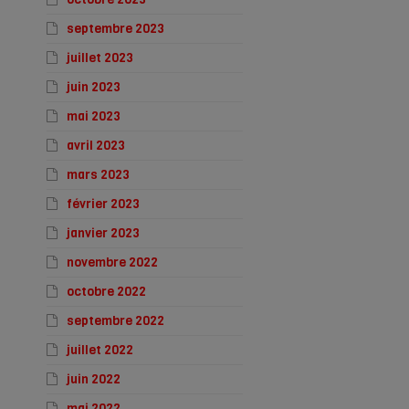
septembre 2023
juillet 2023
juin 2023
mai 2023
avril 2023
mars 2023
février 2023
janvier 2023
novembre 2022
octobre 2022
septembre 2022
juillet 2022
juin 2022
mai 2022