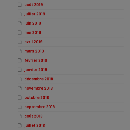
août 2019
juillet 2019
juin 2019
mai 2019
avril 2019
mars 2019
février 2019
janvier 2019
décembre 2018
novembre 2018
octobre 2018
septembre 2018
août 2018
juillet 2018