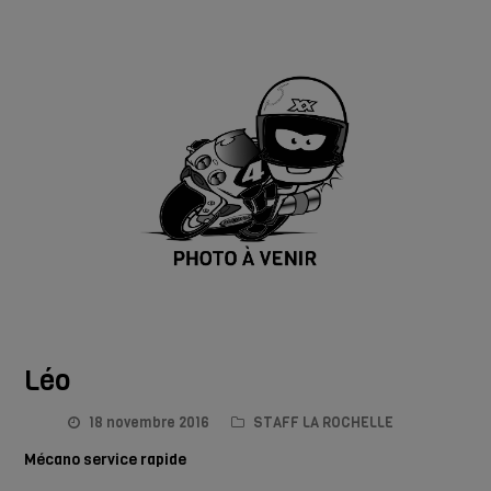
Léo
18 novembre 2016
STAFF LA ROCHELLE
Mécano service rapide