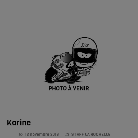
Karine
18 novembre 2016
STAFF LA ROCHELLE