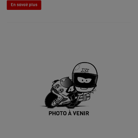
En savoir plus