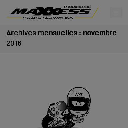
Archives mensuelles : novembre
2016