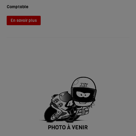
Comptable
En savoir plus