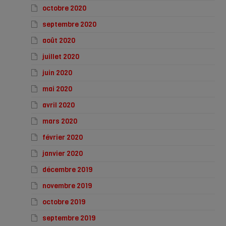
octobre 2020
septembre 2020
août 2020
juillet 2020
juin 2020
mai 2020
avril 2020
mars 2020
février 2020
janvier 2020
décembre 2019
novembre 2019
octobre 2019
septembre 2019