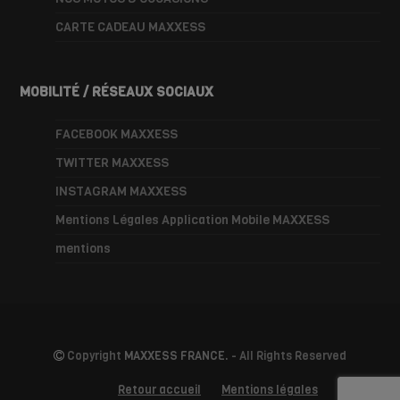
CARTE CADEAU MAXXESS
MOBILITÉ / RÉSEAUX SOCIAUX
FACEBOOK MAXXESS
TWITTER MAXXESS
INSTAGRAM MAXXESS
Mentions Légales Application Mobile MAXXESS
mentions
Copyright
MAXXESS FRANCE.
- All Rights Reserved
Retour accueil
Mentions légales