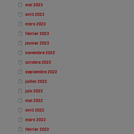
mai 2023
avril 2023
mars 2023
février 2023
janvier 2023
novembre 2022
octobre 2022
septembre 2022
juillet 2022
juin 2022
mai 2022
avril 2022
mars 2022
février 2022