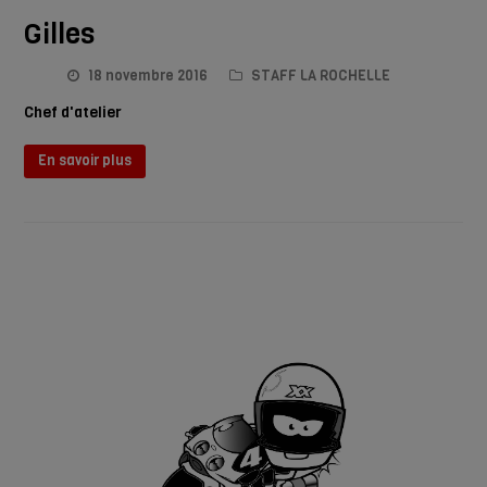
Gilles
18 novembre 2016
STAFF LA ROCHELLE
Chef d'atelier
En savoir plus