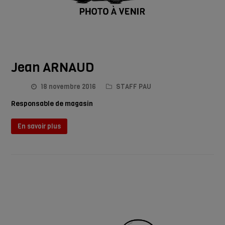
Jean ARNAUD
18 novembre 2016
STAFF PAU
Responsable de magasin
En savoir plus