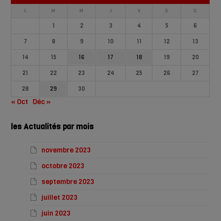
L
M
M
J
V
S
D
1
2
3
4
5
6
7
8
9
10
11
12
13
14
15
16
17
18
19
20
21
22
23
24
25
26
27
28
29
30
« Oct
Déc »
les Actualités par mois
novembre 2023
octobre 2023
septembre 2023
juillet 2023
juin 2023