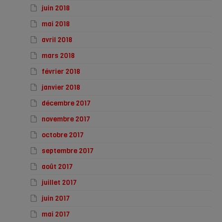
juin 2018
mai 2018
avril 2018
mars 2018
février 2018
janvier 2018
décembre 2017
novembre 2017
octobre 2017
septembre 2017
août 2017
juillet 2017
juin 2017
mai 2017