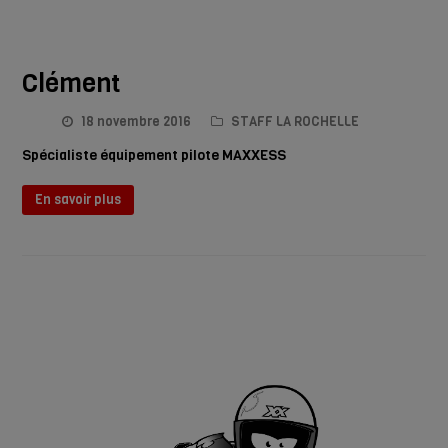
Clément
18 novembre 2016
STAFF LA ROCHELLE
Spécialiste équipement pilote MAXXESS
En savoir plus