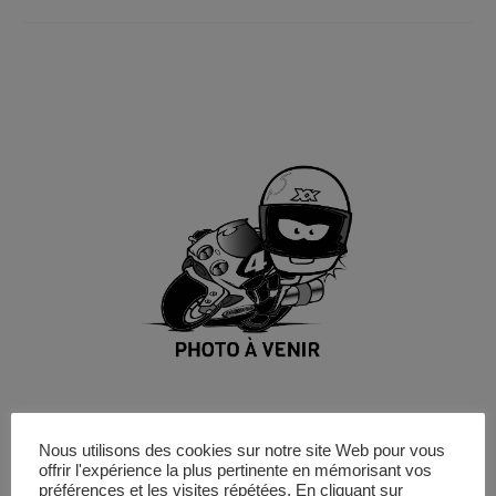
Nous utilisons des cookies sur notre site Web pour vous
Anaël
offrir l'expérience la plus pertinente en mémorisant vos
préférences et les visites répétées. En cliquant sur