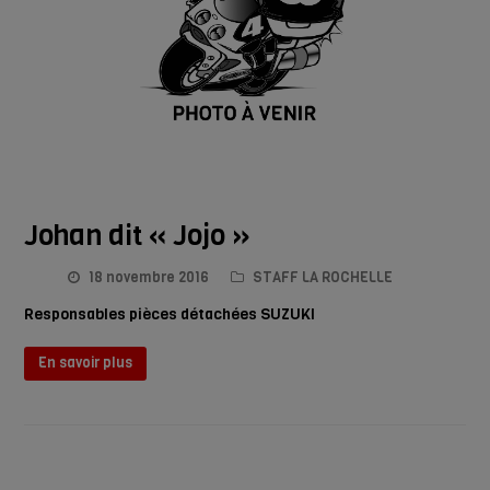
Johan dit « Jojo »
18 novembre 2016
STAFF LA ROCHELLE
Responsables pièces détachées SUZUKI
En savoir plus