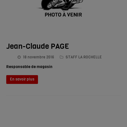
Jean-Claude PAGE
18 novembre 2016
STAFF LA ROCHELLE
Responsable de magasin
En savoir plus