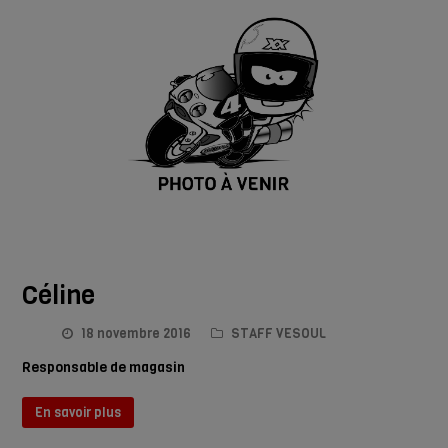
Céline
18 novembre 2016
STAFF VESOUL
Responsable de magasin
En savoir plus