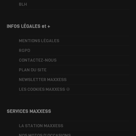
BLH
INFOS LÉGALES et +
MENTIONS LÉGALES
RGPD
CONTACTEZ-NOUS
PLAN DU SITE
NEWSLETTER MAXXESS
LES COOKIES MAXXESS 🍪
SERVICES MAXXESS
LA STATION MAXXESS
NOS MOTOS D’OCCASIONS