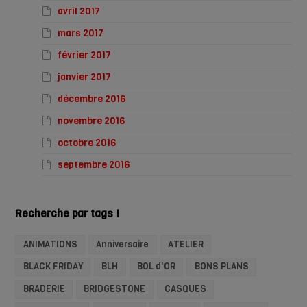
avril 2017
mars 2017
février 2017
janvier 2017
décembre 2016
novembre 2016
octobre 2016
septembre 2016
Recherche par tags !
ANIMATIONS
Anniversaire
ATELIER
BLACK FRIDAY
BLH
BOL d'OR
BONS PLANS
BRADERIE
BRIDGESTONE
CASQUES