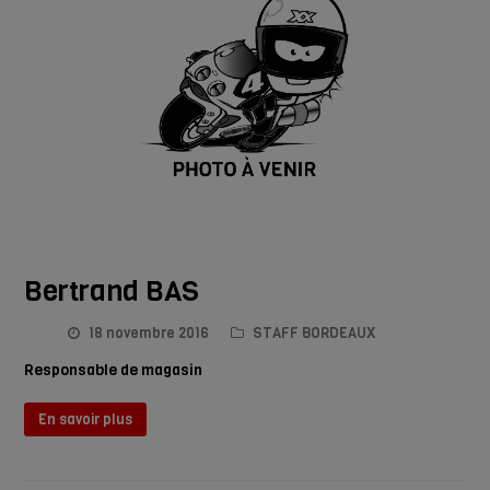
Bertrand BAS
18 novembre 2016
STAFF BORDEAUX
Responsable de magasin
En savoir plus