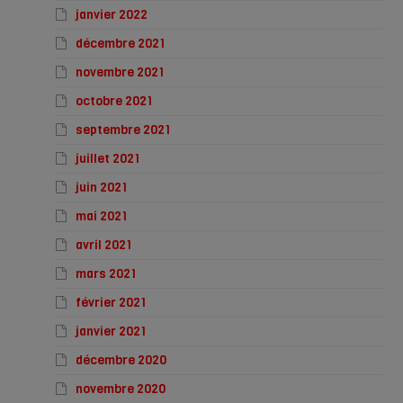
janvier 2022
décembre 2021
novembre 2021
octobre 2021
septembre 2021
juillet 2021
juin 2021
mai 2021
avril 2021
mars 2021
février 2021
janvier 2021
décembre 2020
novembre 2020