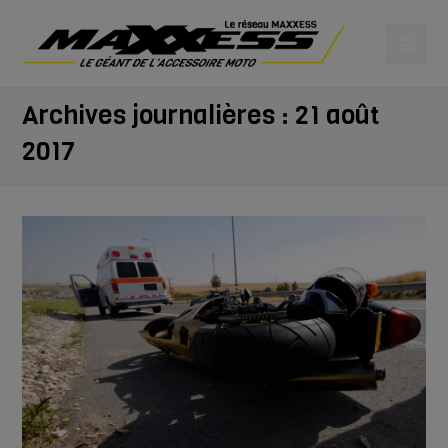
Archives journalières : 21 août
2017