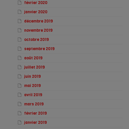
février 2020
janvier 2020
décembre 2019
novembre 2019
octobre 2019
septembre 2019
août 2019
juillet 2019
juin 2019
mai 2019
avril 2019
mars 2019
février 2019
janvier 2019