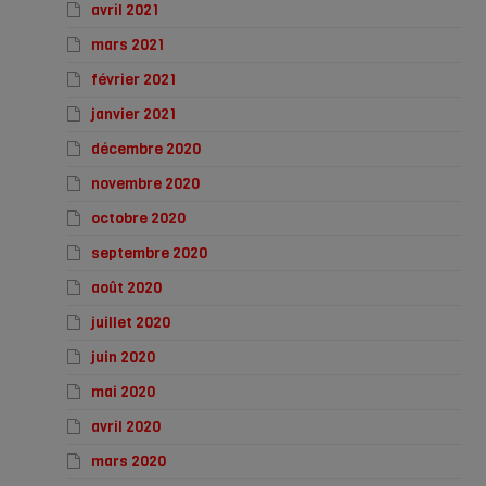
avril 2021
mars 2021
février 2021
janvier 2021
décembre 2020
novembre 2020
octobre 2020
septembre 2020
août 2020
juillet 2020
juin 2020
mai 2020
avril 2020
mars 2020