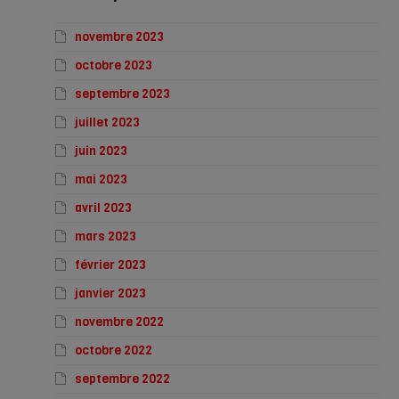
novembre 2023
octobre 2023
septembre 2023
juillet 2023
juin 2023
mai 2023
avril 2023
mars 2023
février 2023
janvier 2023
novembre 2022
octobre 2022
septembre 2022