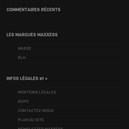
COMMENTAIRES RÉCENTS
LES MARQUES MAXXESS
MAXXE
BLH
INFOS LÉGALES et +
MENTIONS LÉGALES
RGPD
CONTACTEZ-NOUS
PLAN DU SITE