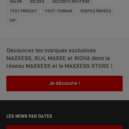
SALON
SOLDES
SÉCURITÉ ROUTIÈRE
TEST PRODUIT
TOUT-TERRAIN
VENTES PRIVÉES
VIP
Découvrez les marques exclusives
MAXXESS, BLH, MAXXE et RICHA dans le
réseau MAXXESS et le MAXXESS STORE !
Je découvre !
LES NEWS PAR DATES