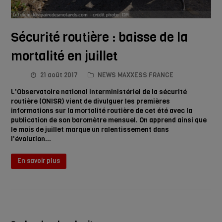
Sécurité routière : baisse de la
mortalité en juillet
21 août 2017
NEWS MAXXESS FRANCE
L'Observatoire national interministériel de la sécurité
routière (ONISR) vient de divulguer les premières
informations sur la mortalité routière de cet été avec la
publication de son baromètre mensuel. On apprend ainsi que
le mois de juillet marque un ralentissement dans
l'évolution…
En savoir plus