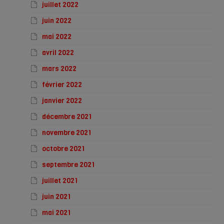
juillet 2022
juin 2022
mai 2022
avril 2022
mars 2022
février 2022
janvier 2022
décembre 2021
novembre 2021
octobre 2021
septembre 2021
juillet 2021
juin 2021
mai 2021