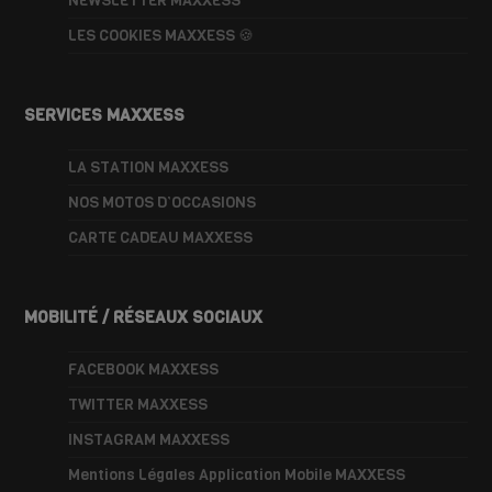
NEWSLETTER MAXXESS
LES COOKIES MAXXESS 🍪
SERVICES MAXXESS
LA STATION MAXXESS
NOS MOTOS D’OCCASIONS
CARTE CADEAU MAXXESS
MOBILITÉ / RÉSEAUX SOCIAUX
FACEBOOK MAXXESS
TWITTER MAXXESS
INSTAGRAM MAXXESS
Mentions Légales Application Mobile MAXXESS