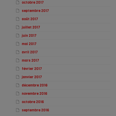
octobre 2017
septembre 2017
août 2017
juillet 2017
juin 2017
mai 2017
avril 2017
mars 2017
février 2017
janvier 2017
décembre 2016
novembre 2016
octobre 2016
septembre 2016