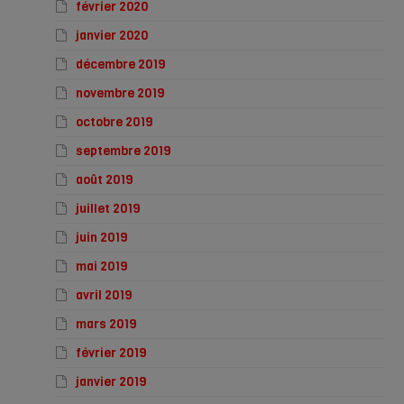
février 2020
janvier 2020
décembre 2019
novembre 2019
octobre 2019
septembre 2019
août 2019
juillet 2019
juin 2019
mai 2019
avril 2019
mars 2019
février 2019
janvier 2019