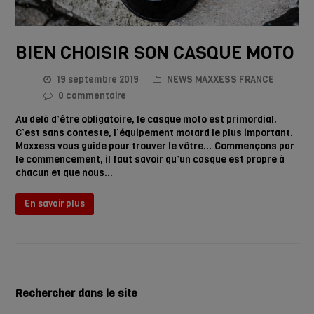
BIEN CHOISIR SON CASQUE MOTO
19 septembre 2019
NEWS MAXXESS FRANCE
0 commentaire
Au delà d’être obligatoire, le casque moto est primordial.
C’est sans conteste, l’équipement motard le plus important.
Maxxess vous guide pour trouver le vôtre… Commençons par
le commencement, il faut savoir qu’un casque est propre à
chacun et que nous…
En savoir plus
Rechercher dans le site