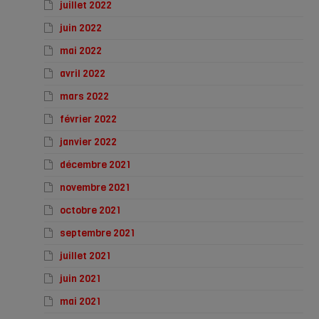
juillet 2022
juin 2022
mai 2022
avril 2022
mars 2022
février 2022
janvier 2022
décembre 2021
novembre 2021
octobre 2021
septembre 2021
juillet 2021
juin 2021
mai 2021