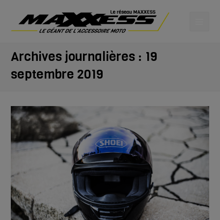
Archives journalières : 19
septembre 2019