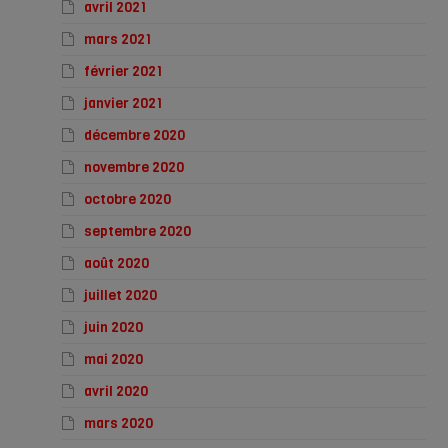
avril 2021
mars 2021
février 2021
janvier 2021
décembre 2020
novembre 2020
octobre 2020
septembre 2020
août 2020
juillet 2020
juin 2020
mai 2020
avril 2020
mars 2020