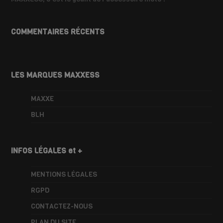
COMMENTAIRES RÉCENTS
LES MARQUES MAXXESS
MAXXE
BLH
INFOS LÉGALES et +
MENTIONS LÉGALES
RGPD
CONTACTEZ-NOUS
PLAN DU SITE