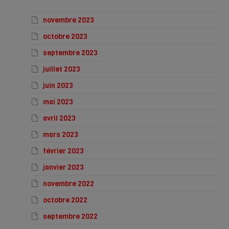
novembre 2023
octobre 2023
septembre 2023
juillet 2023
juin 2023
mai 2023
avril 2023
mars 2023
février 2023
janvier 2023
novembre 2022
octobre 2022
septembre 2022