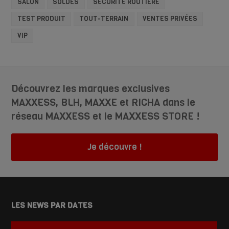
SALON
SOLDES
SÉCURITÉ ROUTIÈRE
TEST PRODUIT
TOUT-TERRAIN
VENTES PRIVÉES
VIP
Découvrez les marques exclusives
MAXXESS, BLH, MAXXE et RICHA dans le
réseau MAXXESS et le MAXXESS STORE !
Je découvre !
LES NEWS PAR DATES