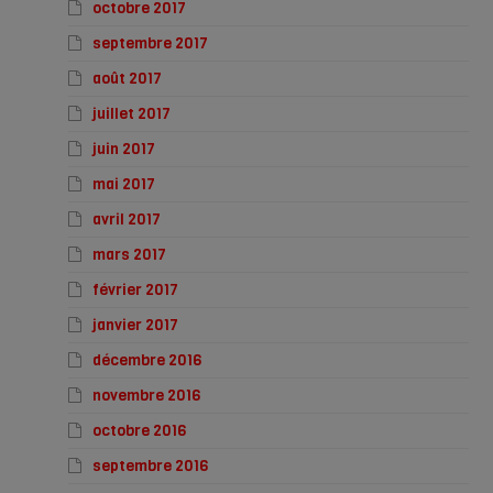
octobre 2017
septembre 2017
août 2017
juillet 2017
juin 2017
mai 2017
avril 2017
mars 2017
février 2017
janvier 2017
décembre 2016
novembre 2016
octobre 2016
septembre 2016