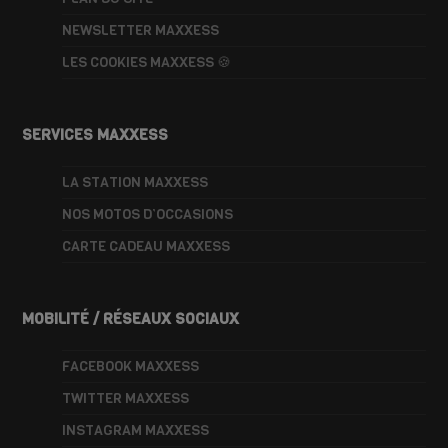
NEWSLETTER MAXXESS
LES COOKIES MAXXESS 🍪
SERVICES MAXXESS
LA STATION MAXXESS
NOS MOTOS D’OCCASIONS
CARTE CADEAU MAXXESS
MOBILITÉ / RÉSEAUX SOCIAUX
FACEBOOK MAXXESS
TWITTER MAXXESS
INSTAGRAM MAXXESS