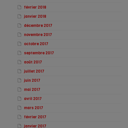
février 2018
janvier 2018
décembre 2017
novembre 2017
octobre 2017
septembre 2017
août 2017
juillet 2017
juin 2017
mai 2017
avril 2017
mars 2017
février 2017
janvier 2017