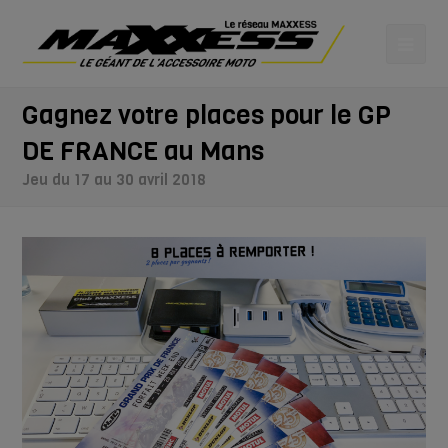
Gagnez votre places pour le GP
DE FRANCE au Mans
Jeu du 17 au 30 avril 2018