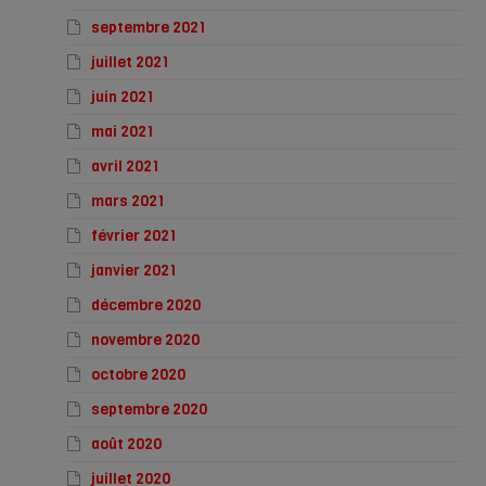
septembre 2021
juillet 2021
juin 2021
mai 2021
avril 2021
mars 2021
février 2021
janvier 2021
décembre 2020
novembre 2020
octobre 2020
septembre 2020
août 2020
juillet 2020