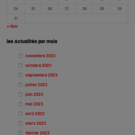
24
25
26
27
28
29
30
31
« Nov
les Actualités par mois
novembre 2023
octobre 2023
septembre 2023
juillet 2023
juin 2023
mai 2023
avril 2023
mars 2023
février 2023