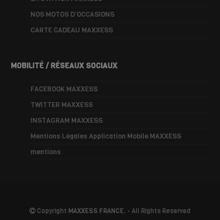
NOS MOTOS D’OCCASIONS
CARTE CADEAU MAXXESS
MOBILITÉ / RÉSEAUX SOCIAUX
FACEBOOK MAXXESS
TWITTER MAXXESS
INSTAGRAM MAXXESS
Mentions Légales Application Mobile MAXXESS
mentions
Copyright
MAXXESS FRANCE.
- All Rights Reserved