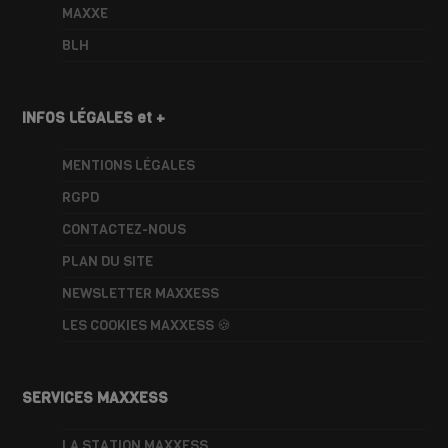
MAXXE
BLH
INFOS LÉGALES et +
MENTIONS LÉGALES
RGPD
CONTACTEZ-NOUS
PLAN DU SITE
NEWSLETTER MAXXESS
LES COOKIES MAXXESS 🍪
SERVICES MAXXESS
LA STATION MAXXESS