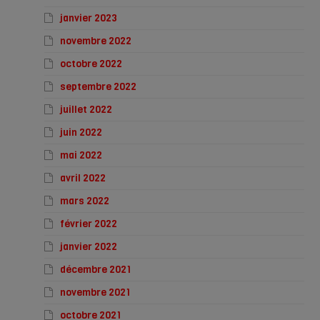
janvier 2023
novembre 2022
octobre 2022
septembre 2022
juillet 2022
juin 2022
mai 2022
avril 2022
mars 2022
février 2022
janvier 2022
décembre 2021
novembre 2021
octobre 2021