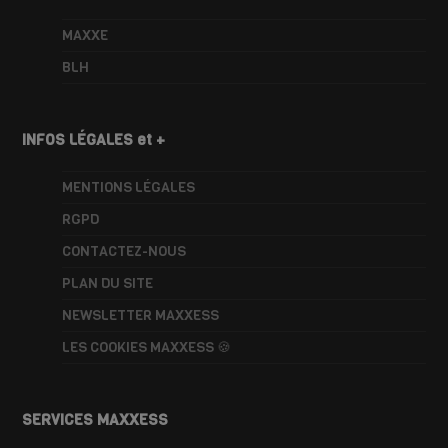
MAXXE
BLH
INFOS LÉGALES et +
MENTIONS LÉGALES
RGPD
CONTACTEZ-NOUS
PLAN DU SITE
NEWSLETTER MAXXESS
LES COOKIES MAXXESS 🍪
SERVICES MAXXESS