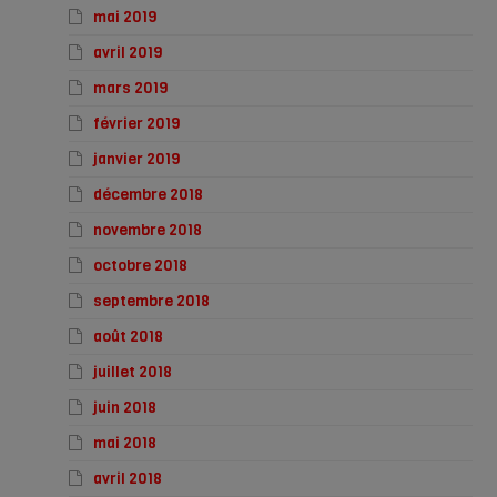
mai 2019
avril 2019
mars 2019
février 2019
janvier 2019
décembre 2018
novembre 2018
octobre 2018
septembre 2018
août 2018
juillet 2018
juin 2018
mai 2018
avril 2018