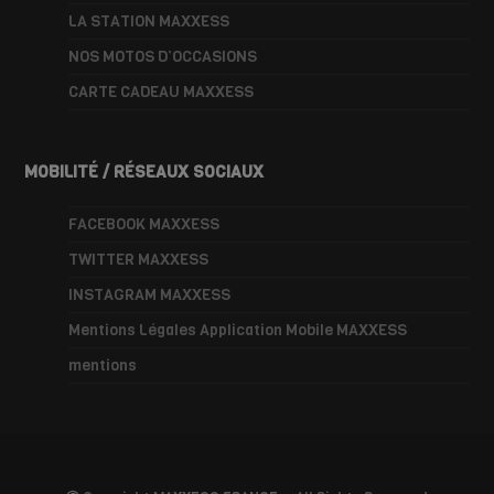
LA STATION MAXXESS
NOS MOTOS D’OCCASIONS
CARTE CADEAU MAXXESS
MOBILITÉ / RÉSEAUX SOCIAUX
FACEBOOK MAXXESS
TWITTER MAXXESS
INSTAGRAM MAXXESS
Mentions Légales Application Mobile MAXXESS
mentions