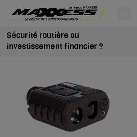
Sécurité routière ou
investissement financier ?