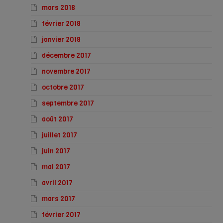
mars 2018
février 2018
janvier 2018
décembre 2017
novembre 2017
octobre 2017
septembre 2017
août 2017
juillet 2017
juin 2017
mai 2017
avril 2017
mars 2017
février 2017