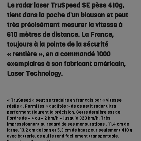
Le radar laser TruSpeed SE pèse 410g,
tient dans la poche d’un blouson et peut
très précisément mesurer la vitesse à
610 mètres de distance. La France,
toujours à la pointe de la sécurité
« rentière », en a commandé 1000
exemplaires à son fabricant américain,
Laser Technology.
« TruSpeed » peut se traduire en français par « vitesse
réelle ». Parmi les « qualités » de ce petit radar ultra
performant figurent la précision. Cette dernière est de
l’ordre de « + ou – 2 km/h » jusqu’à 320 km/h. Très
impressionnant au regard de ses mensurations
: 11,4 cm de
large, 13,2 cm de long et 5,3 cm de haut pour seulement 410 g
avec batterie, ce qui le rend facilement transportable.