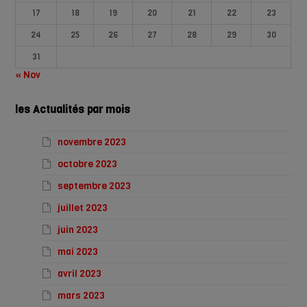
17
18
19
20
21
22
23
24
25
26
27
28
29
30
31
« Nov
les Actualités par mois
novembre 2023
octobre 2023
septembre 2023
juillet 2023
juin 2023
mai 2023
avril 2023
mars 2023