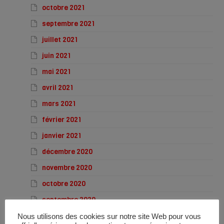
octobre 2021
septembre 2021
juillet 2021
juin 2021
mai 2021
avril 2021
mars 2021
février 2021
janvier 2021
décembre 2020
novembre 2020
octobre 2020
septembre 2020
août 2020
Nous utilisons des cookies sur notre site Web pour vous