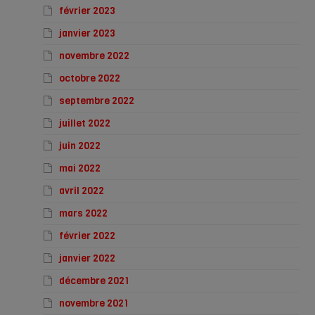
février 2023
janvier 2023
novembre 2022
octobre 2022
septembre 2022
juillet 2022
juin 2022
mai 2022
avril 2022
mars 2022
février 2022
janvier 2022
décembre 2021
novembre 2021