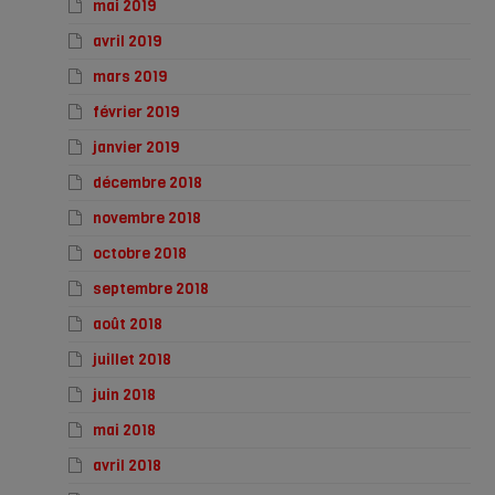
mai 2019
avril 2019
mars 2019
février 2019
janvier 2019
décembre 2018
novembre 2018
octobre 2018
septembre 2018
août 2018
juillet 2018
juin 2018
mai 2018
avril 2018