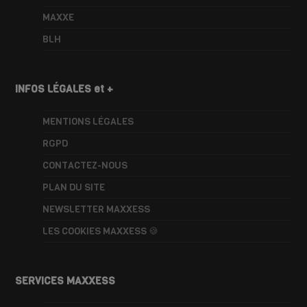
MAXXE
BLH
INFOS LÉGALES et +
MENTIONS LÉGALES
RGPD
CONTACTEZ-NOUS
PLAN DU SITE
NEWSLETTER MAXXESS
LES COOKIES MAXXESS 🍪
SERVICES MAXXESS