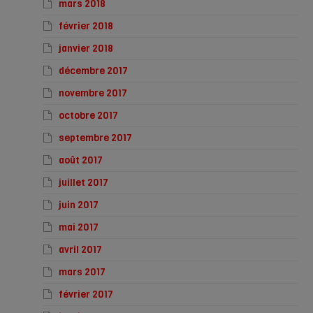
mars 2018
février 2018
janvier 2018
décembre 2017
novembre 2017
octobre 2017
septembre 2017
août 2017
juillet 2017
juin 2017
mai 2017
avril 2017
mars 2017
février 2017