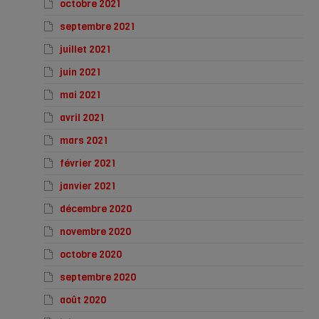
octobre 2021
septembre 2021
juillet 2021
juin 2021
mai 2021
avril 2021
mars 2021
février 2021
janvier 2021
décembre 2020
novembre 2020
octobre 2020
septembre 2020
août 2020