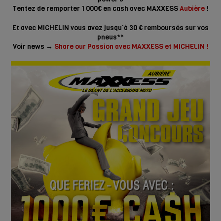
Tentez de remporter 1 000€ en cash avec MAXXESS
Aubière
!
Et avec MICHELIN vous avez jusqu’à 30 € remboursés sur vos
pneus**
Voir news →
Share our Passion avec MAXXESS et MICHELIN !