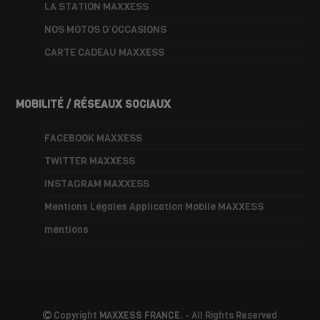
LA STATION MAXXESS
NOS MOTOS D’OCCASIONS
CARTE CADEAU MAXXESS
MOBILITÉ / RÉSEAUX SOCIAUX
FACEBOOK MAXXESS
TWITTER MAXXESS
INSTAGRAM MAXXESS
Mentions Légales Application Mobile MAXXESS
mentions
Copyright
MAXXESS FRANCE.
- All Rights Reserved