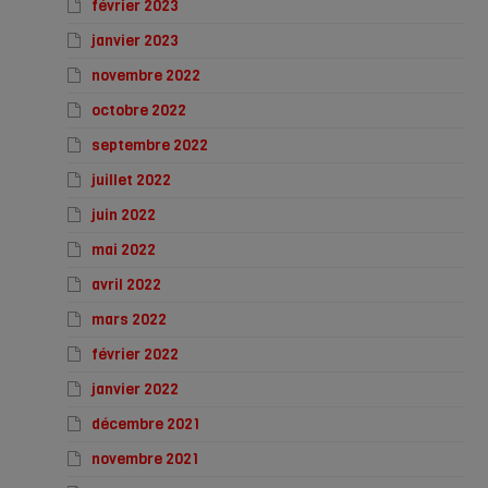
février 2023
janvier 2023
novembre 2022
octobre 2022
septembre 2022
juillet 2022
juin 2022
mai 2022
avril 2022
mars 2022
février 2022
janvier 2022
décembre 2021
novembre 2021