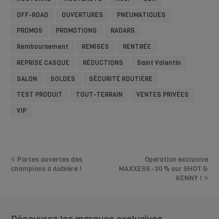
OFF-ROAD
OUVERTURES
PNEUMATIQUES
PROMOS
PROMOTIONS
RADARS
Remboursement
REMISES
RENTRÉE
REPRISE CASQUE
RÉDUCTIONS
Saint Valentin
SALON
SOLDES
SÉCURITÉ ROUTIÈRE
TEST PRODUIT
TOUT-TERRAIN
VENTES PRIVÉES
VIP
Portes ouvertes des
Opération exclusive
champions à Aubière !
MAXXESS -30 % sur SHOT &
KENNY !