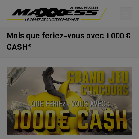
Mais que feriez-vous avec 1 000 €
CASH*