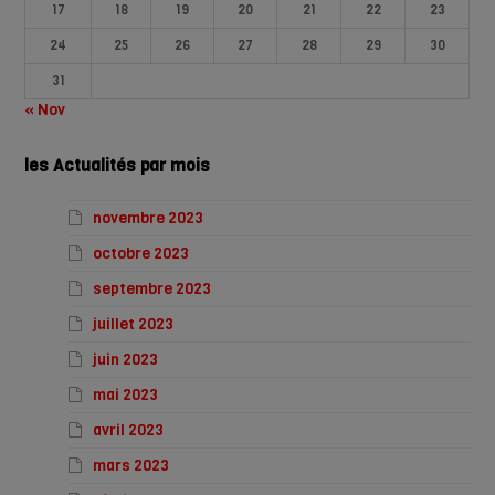
17
18
19
20
21
22
23
24
25
26
27
28
29
30
31
« Nov
les Actualités par mois
novembre 2023
octobre 2023
septembre 2023
juillet 2023
juin 2023
mai 2023
avril 2023
mars 2023