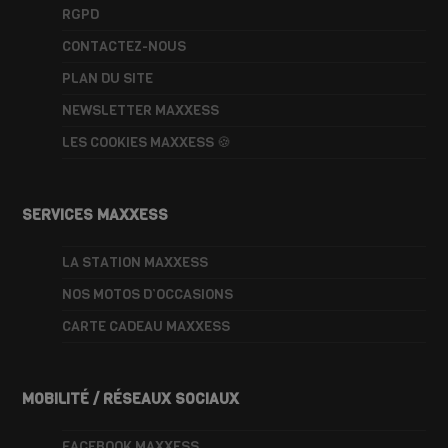
RGPD
CONTACTEZ-NOUS
PLAN DU SITE
NEWSLETTER MAXXESS
LES COOKIES MAXXESS 🍪
SERVICES MAXXESS
LA STATION MAXXESS
NOS MOTOS D’OCCASIONS
CARTE CADEAU MAXXESS
MOBILITÉ / RÉSEAUX SOCIAUX
FACEBOOK MAXXESS