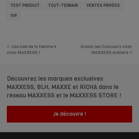
TEST PRODUIT
TOUT-TERRAIN
VENTES PRIVÉES
VIP
Journée de la femme ♥️
Grand Jeu Concours chez
chez MAXXESS !
MAXXESS Aubière
Découvrez les marques exclusives
MAXXESS, BLH, MAXXE et RICHA dans le
réseau MAXXESS et le MAXXESS STORE !
Je découvre !