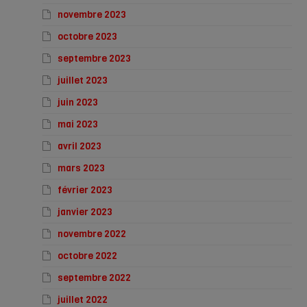
novembre 2023
octobre 2023
septembre 2023
juillet 2023
juin 2023
mai 2023
avril 2023
mars 2023
février 2023
janvier 2023
novembre 2022
octobre 2022
septembre 2022
juillet 2022