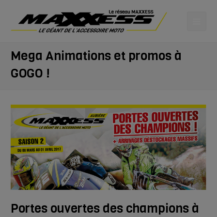
Mega Animations et promos à
GOGO !
Portes ouvertes des champions à