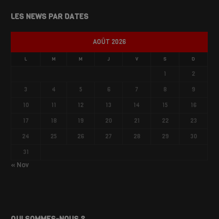
LES NEWS PAR DATES
AOÛT 2026
L
M
M
J
V
S
D
1
2
3
4
5
6
7
8
9
10
11
12
13
14
15
16
17
18
19
20
21
22
23
24
25
26
27
28
29
30
31
« Nov