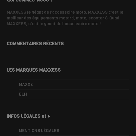
QUI SOMMES-NOUS ?
MAXXESS le géant de l'accessoire moto. MAXXESS c'est le
meilleur des équipements motard, moto, scooter & Quad.
MAXXESS, c'est le géant de l'accessoire moto !
COMMENTAIRES RÉCENTS
LES MARQUES MAXXESS
MAXXE
BLH
INFOS LÉGALES et +
MENTIONS LÉGALES