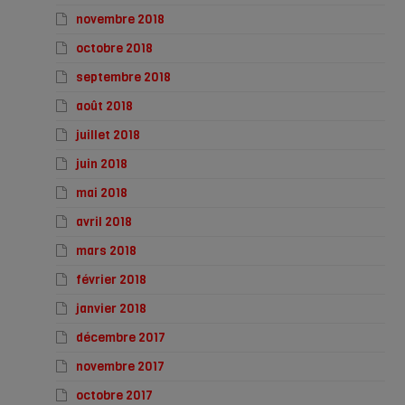
novembre 2018
octobre 2018
septembre 2018
août 2018
juillet 2018
juin 2018
mai 2018
avril 2018
mars 2018
février 2018
janvier 2018
décembre 2017
novembre 2017
octobre 2017