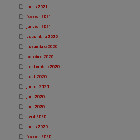
mars 2021
février 2021
janvier 2021
décembre 2020
novembre 2020
octobre 2020
septembre 2020
août 2020
juillet 2020
juin 2020
mai 2020
avril 2020
mars 2020
février 2020