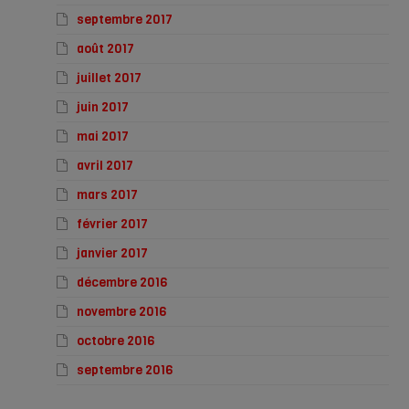
septembre 2017
août 2017
juillet 2017
juin 2017
mai 2017
avril 2017
mars 2017
février 2017
janvier 2017
décembre 2016
novembre 2016
octobre 2016
septembre 2016