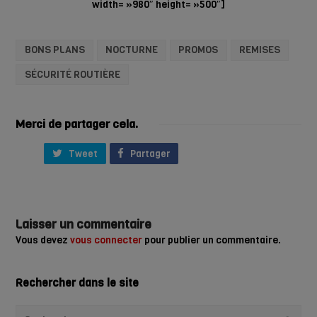
width= »980″ height= »500″]
BONS PLANS
NOCTURNE
PROMOS
REMISES
SÉCURITÉ ROUTIÈRE
Merci de partager cela.
Tweet
Partager
Laisser un commentaire
Vous devez
vous connecter
pour publier un commentaire.
Rechercher dans le site