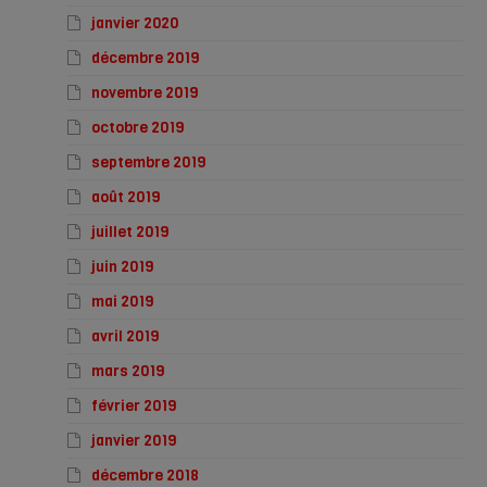
janvier 2020
décembre 2019
novembre 2019
octobre 2019
septembre 2019
août 2019
juillet 2019
juin 2019
mai 2019
avril 2019
mars 2019
février 2019
janvier 2019
décembre 2018