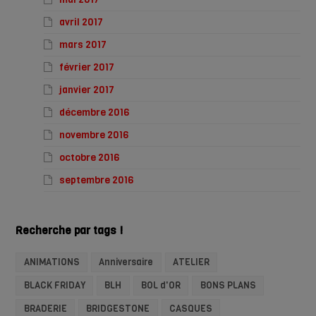
avril 2017
mars 2017
février 2017
janvier 2017
décembre 2016
novembre 2016
octobre 2016
septembre 2016
Recherche par tags !
ANIMATIONS
Anniversaire
ATELIER
BLACK FRIDAY
BLH
BOL d'OR
BONS PLANS
BRADERIE
BRIDGESTONE
CASQUES