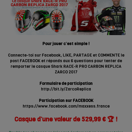
Pour jouer c’est simple !
Connecte-toi sur Facebook, LIKE, PARTAGE et COMMENTE le
post FACEBOOK et réponds aux 6 questions pour tenter de
remporter le casque Shark RACE-R PRO CARBON REPLICA
ZARCO 2017
Formulaire de participation
http://bit.ly/ZarcoReplica
Participation sur FACEBOOK
https://www.facebook.com/maxxess.france
Casque d’une valeur de 529,99 € 🏆 !