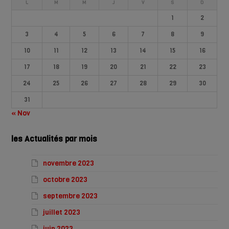
L
M
M
J
V
S
D
1
2
3
4
5
6
7
8
9
10
11
12
13
14
15
16
17
18
19
20
21
22
23
24
25
26
27
28
29
30
31
« Nov
les Actualités par mois
novembre 2023
octobre 2023
septembre 2023
juillet 2023
juin 2023