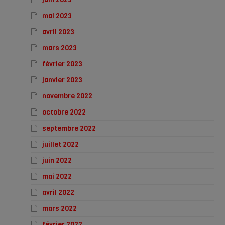
mai 2023
avril 2023
mars 2023
février 2023
janvier 2023
novembre 2022
octobre 2022
septembre 2022
juillet 2022
juin 2022
mai 2022
avril 2022
mars 2022
février 2022