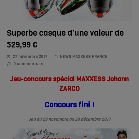
Superbe casque d’une valeur de
529,99 €
27 novembre 2017
NEWS MAXXESS FRANCE
0 commentaire
Jeu-concours spécial MAXXESS Johann
ZARCO
Concours fini !
Jeu du 28 novembre au 20 décembre 2017