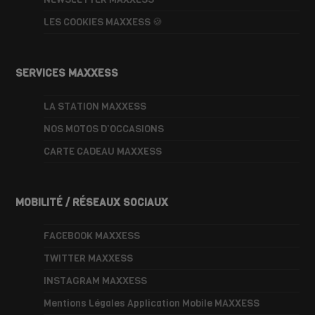
LES COOKIES MAXXESS 🍪
SERVICES MAXXESS
LA STATION MAXXESS
NOS MOTOS D’OCCASIONS
CARTE CADEAU MAXXESS
MOBILITÉ / RÉSEAUX SOCIAUX
FACEBOOK MAXXESS
TWITTER MAXXESS
INSTAGRAM MAXXESS
Mentions Légales Application Mobile MAXXESS