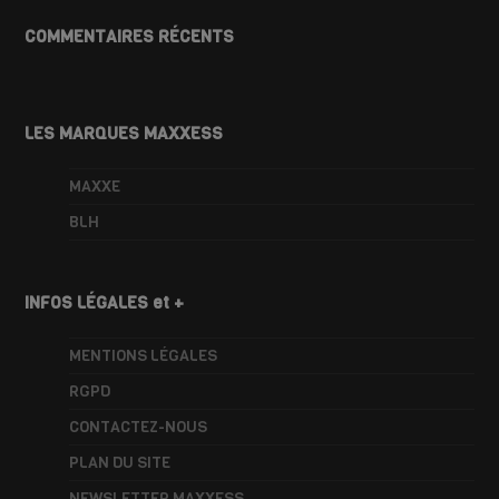
COMMENTAIRES RÉCENTS
LES MARQUES MAXXESS
MAXXE
BLH
INFOS LÉGALES et +
MENTIONS LÉGALES
RGPD
CONTACTEZ-NOUS
PLAN DU SITE
NEWSLETTER MAXXESS