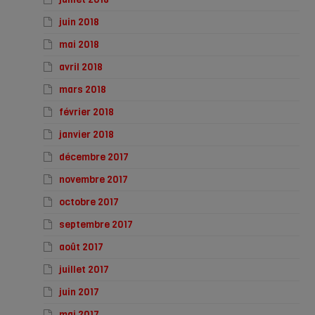
juin 2018
mai 2018
avril 2018
mars 2018
février 2018
janvier 2018
décembre 2017
novembre 2017
octobre 2017
septembre 2017
août 2017
juillet 2017
juin 2017
mai 2017