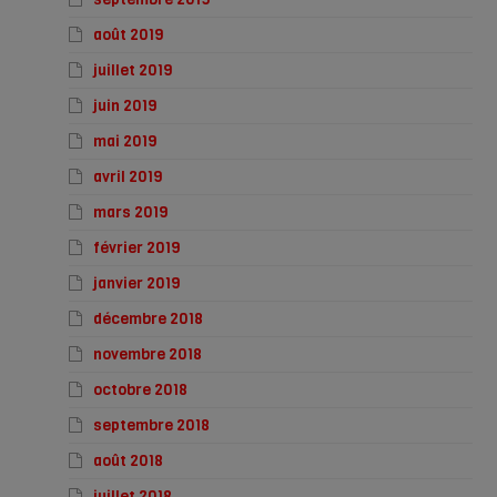
août 2019
juillet 2019
juin 2019
mai 2019
avril 2019
mars 2019
février 2019
janvier 2019
décembre 2018
novembre 2018
octobre 2018
septembre 2018
août 2018
juillet 2018