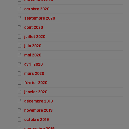
octobre 2020
septembre 2020
août 2020
juillet 2020
juin 2020
mai 2020
avril 2020
mars 2020
février 2020
janvier 2020
décembre 2019
novembre 2019
octobre 2019
septembre 2019