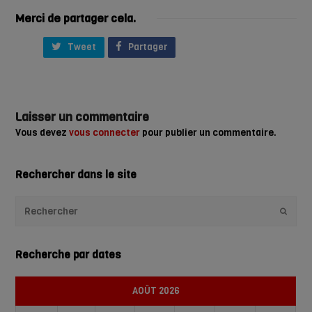
Merci de partager cela.
Tweet
Partager
Laisser un commentaire
Vous devez
vous connecter
pour publier un commentaire.
Rechercher dans le site
Envoye
Recherche par dates
AOÛT 2026